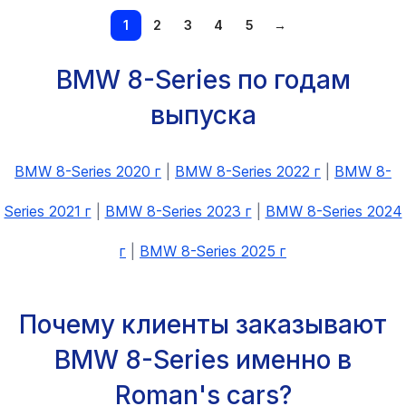
1
2
3
4
5
→
BMW 8-Series по годам
выпуска
BMW 8-Series 2020 г
|
BMW 8-Series 2022 г
|
BMW 8-
Series 2021 г
|
BMW 8-Series 2023 г
|
BMW 8-Series 2024
г
|
BMW 8-Series 2025 г
Почему клиенты заказывают
BMW 8-Series именно в
Roman's cars?