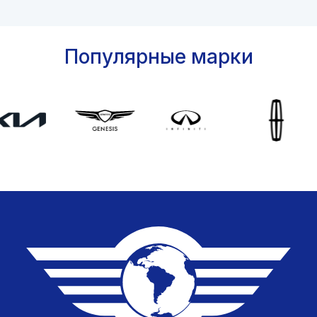
Популярные марки