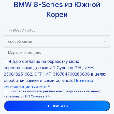
BMW 8-Series из Южной
Кореи
Я даю согласие на обработку моих
персональных данных ИП Сурневу Р.Н., ИНН
250818251682, ОГРНИП 318784700269838 в целях
обработки заявки и связи со мной.
Политика
конфиденциальности
.*
Я согласен получать рекламные предложения по email/
телефону от ИП Сурнева Р.Н.