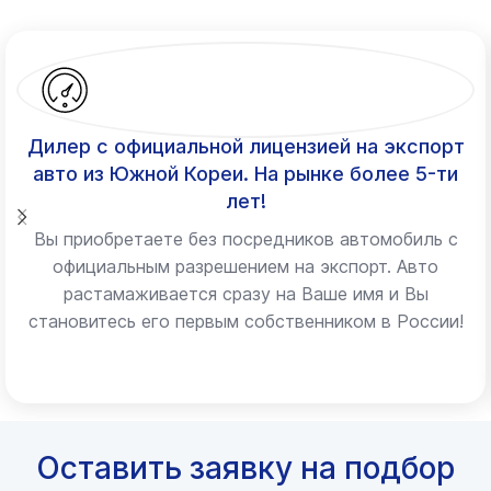
Дилер с официальной лицензией на экспорт
авто из Южной Кореи. На рынке более 5-ти
лет!
Вы приобретаете без посредников автомобиль с
официальным разрешением на экспорт. Авто
растамаживается сразу на Ваше имя и Вы
становитесь его первым собственником в России!
Оставить заявку на подбор