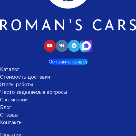
Оставить заявку
Каталог
Стоимость доставки
Этапы работы
Часто задаваемые вопросы
О компании
Блог
Отзывы
Контакты
Гарантии