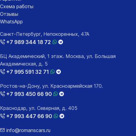
Схема работы
Отзывы
WhatsApp
Санкт-Петербург, Непокоренных, 47А
+7 989 344 18 72
БЦ Академический, 1 этаж. Москва, ул. Большая
Академическая, д. 5
+7 995 591 32 71
Ростов-на-Дону, ул. Красноармейская 170.
+7 993 450 66 90
Краснодар, ул. Северная, д. 405
+7 993 447 66 90
info@romanscars.ru