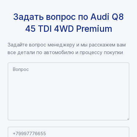
Задать вопрос по Audi Q8
45 TDI 4WD Premium
Задайте вопрос менеджеру и мы расскажем вам
все детали по автомобилю и процессу покупки