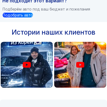
Не подходит этот вариант?
Подберём авто под ваш бюджет и пожелания
Подобрать авто
Истории наших клиентов