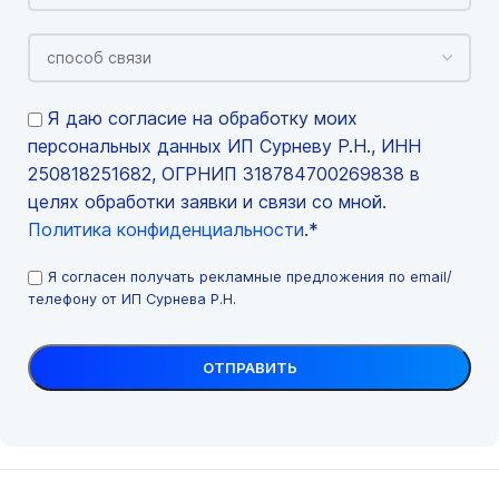
Я даю согласие на обработку моих
персональных данных ИП Сурневу Р.Н., ИНН
250818251682, ОГРНИП 318784700269838 в
целях обработки заявки и связи со мной.
Политика конфиденциальности
.*
Я согласен получать рекламные предложения по email/
телефону от ИП Сурнева Р.Н.