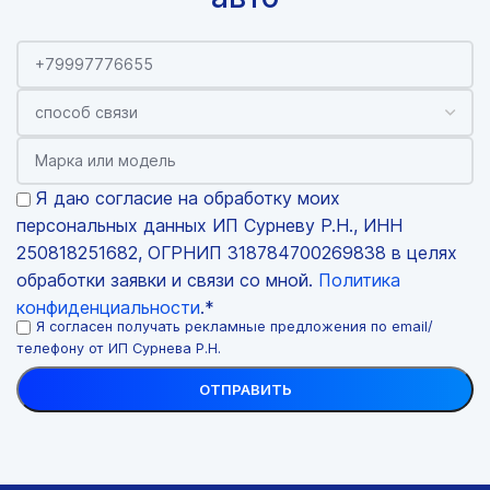
Я даю согласие на обработку моих
персональных данных ИП Сурневу Р.Н., ИНН
250818251682, ОГРНИП 318784700269838 в целях
обработки заявки и связи со мной.
Политика
конфиденциальности
.*
Я согласен получать рекламные предложения по email/
телефону от ИП Сурнева Р.Н.