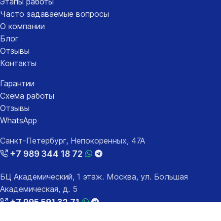
Этапы работы
Часто задаваемые вопросы
О компании
Блог
Отзывы
Контакты
Гарантии
Схема работы
Отзывы
WhatsApp
Санкт-Петербург, Непокоренных, 47А
+7 989 344 18 72
БЦ Академический, 1 этаж. Москва, ул. Большая
Академическая, д. 5
+7 995 591 32 71