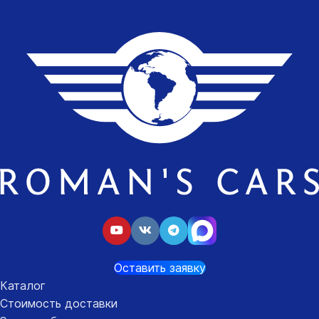
Оставить заявку
Каталог
Стоимость доставки