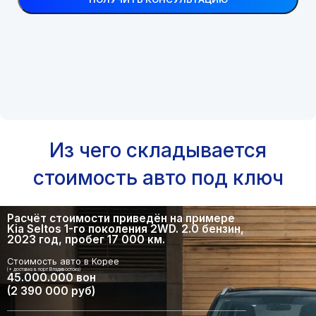
Из чего складывается
стоимость авто под ключ
Расчёт стоимости приведён на примере
Kia Seltos 1-го поколения 2WD. 2.0 бензин,
2023 год, пробег 17 000 км.
Стоимость авто в Корее
(+ доставка в порт Владивостока)
45.000.000 вон
(2 390 000 руб)