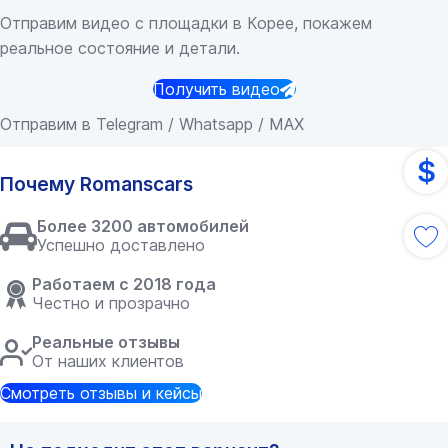
Отправим видео с площадки в Корее, покажем
реальное состояние и детали.
Получить видео
Отправим в Telegram / Whatsapp / MAX
$
Почему Romanscars
Более 3200 автомобилей
Успешно доставлено
Работаем с 2018 года
Честно и прозрачно
Реальные отзывы
От наших клиентов
Смотреть отзывы и кейсы