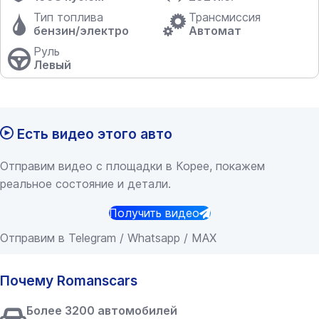
Тип топлива
Трансмиссия
бензин/электро
Автомат
Руль
Левый
Есть видео этого авто
Отправим видео с площадки в Корее, покажем
реальное состояние и детали.
Получить видео
Отправим в Telegram / Whatsapp / MAX
Почему Romanscars
Более 3200 автомобилей