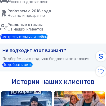
Успешно доставлено
Работаем с 2018 года
Честно и прозрачно
Реальные отзывы
От наших клиентов
Смотреть отзывы и кейсы
Не подходит этот вариант?
$
Подберём авто под ваш бюджет и пожелания
Подобрать авто
Истории наших клиентов