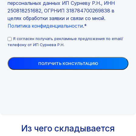
персональных данных ИП Сурневу Р.Н., ИНН
250818251682, ОГРНИП 318784700269838 в
целях обработки заявки и связи со мной.
Политика конфиденциальности
.*
Я согласен получать рекламные предложения по email/
телефону от ИП Сурнева Р.Н.
Из чего складывается