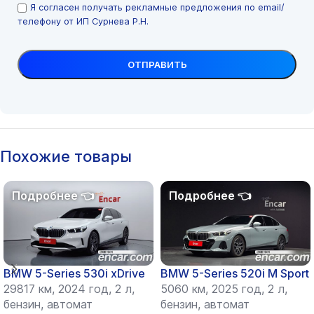
Я согласен получать рекламные предложения по email/
телефону от ИП Сурнева Р.Н.
Похожие товары
BMW 5-Series 530i xDrive
BMW 5-Series 520i M Sport
29817 км, 2024 год, 2 л,
5060 км, 2025 год, 2 л,
бензин, автомат
бензин, автомат