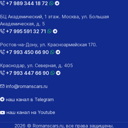
+7 989 344 18 72
БЦ Академический, 1 этаж. Москва, ул. Большая
Академическая, д. 5
+7 995 591 32 71
Ростов-на-Дону, ул. Красноармейская 170.
+7 993 450 66 90
Краснодар, ул. Северная, д. 405
+7 993 447 66 90
info@romanscars.ru
наш канал в Telegram
наш канал на Youtube
2026 © Romanscars.ru, все права защищены.