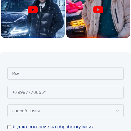
Я даю согласие на обработку моих