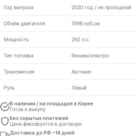
Год выпуска
2020 год / не проходной
Объём двигателя
1998 куб.см
Мощность
292 л.с.
Тип топлива
бензин/электро
Трансмиссия
Автомат
Руль
Левый
В наличии / на площадке в Корее
Готов к выкупу
Без скрытых платежей
Цена фиксируется в договоре
Доставка до РФ ~14 дней