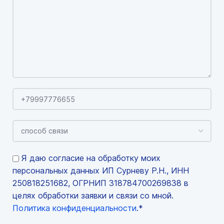
Я даю согласие на обработку моих
персональных данных ИП Сурневу Р.Н., ИНН
250818251682, ОГРНИП 318784700269838 в
целях обработки заявки и связи со мной.
Политика конфиденциальности
.*