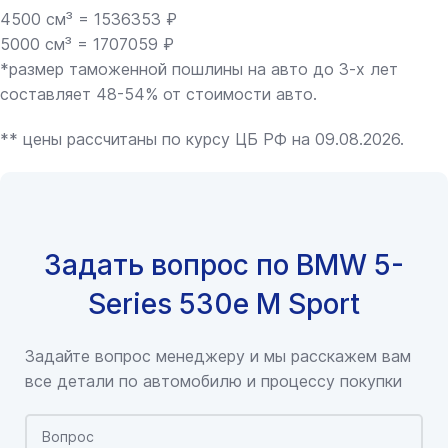
4500 см³ = 1536353 ₽
5000 см³ = 1707059 ₽
*размер таможенной пошлины на авто до 3-х лет
составляет 48-54% от стоимости авто.
** цены рассчитаны по курсу ЦБ РФ на 09.08.2026.
Задать вопрос по BMW 5-
Series 530e M Sport
Задайте вопрос менеджеру и мы расскажем вам
все детали по автомобилю и процессу покупки