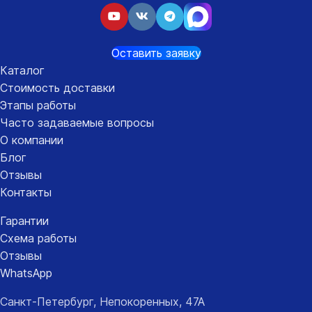
Оставить заявку
Каталог
Стоимость доставки
Этапы работы
Часто задаваемые вопросы
О компании
Блог
Отзывы
Контакты
Гарантии
Схема работы
Отзывы
WhatsApp
Санкт-Петербург, Непокоренных, 47А