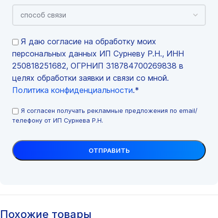
Я даю согласие на обработку моих
персональных данных ИП Сурневу Р.Н., ИНН
250818251682, ОГРНИП 318784700269838 в
целях обработки заявки и связи со мной.
Политика конфиденциальности
.*
Я согласен получать рекламные предложения по email/
телефону от ИП Сурнева Р.Н.
Похожие товары