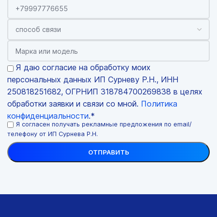
Я даю согласие на обработку моих
персональных данных ИП Сурневу Р.Н., ИНН
250818251682, ОГРНИП 318784700269838 в целях
обработки заявки и связи со мной.
Политика
конфиденциальности
.*
Я согласен получать рекламные предложения по email/
телефону от ИП Сурнева Р.Н.