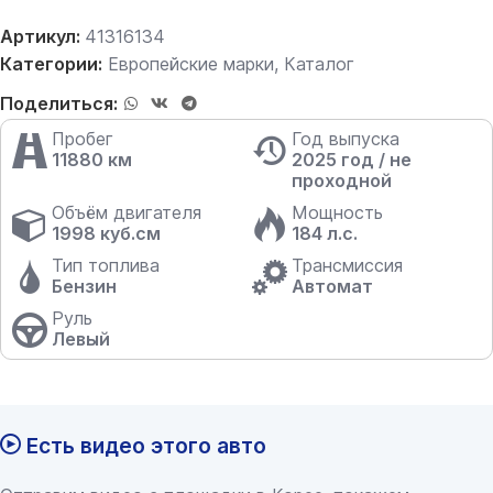
Артикул:
41316134
Категории:
Европейские марки
,
Каталог
Поделиться:
Пробег
Год выпуска
11880 км
2025 год / не
проходной
Объём двигателя
Мощность
1998 куб.см
184 л.с.
Тип топлива
Трансмиссия
Бензин
Автомат
Руль
Левый
Есть видео этого авто