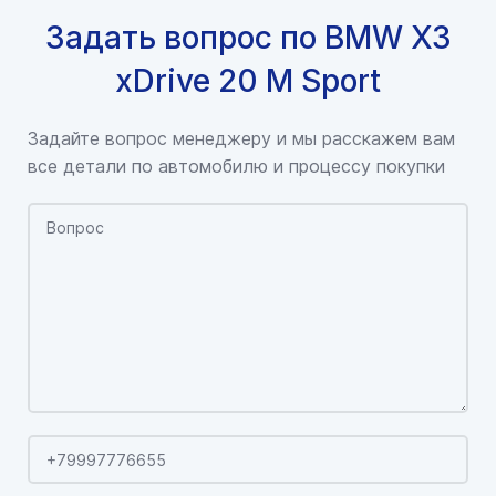
Задать вопрос по BMW X3
xDrive 20 M Sport
Задайте вопрос менеджеру и мы расскажем вам
все детали по автомобилю и процессу покупки