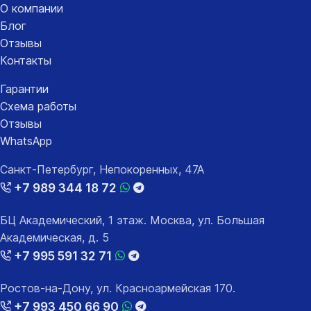
О компании
Блог
Отзывы
Контакты
Гарантии
Схема работы
Отзывы
WhatsApp
Санкт-Петербург, Непокоренных, 47А
+7 989 344 18 72
БЦ Академический, 1 этаж. Москва, ул. Большая
Академическая, д. 5
+7 995 591 32 71
Ростов-на-Дону, ул. Красноармейская 170.
+7 993 450 66 90