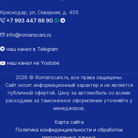
Краснодар, ул. Северная, д. 405
+7 993 447 66 90
info@romanscars.ru
наш канал в Telegram
наш канал на Youtube
2026 © Romanscars.ru, все права защищены.
Сайт носит информационный характер и не является
публичной офертой. Цену за автомобиль со всеми
расходами за таможенное оформление уточняйте у
менеджеров.
Карта сайта
Политика конфиденциальности и обработки
персональных данных