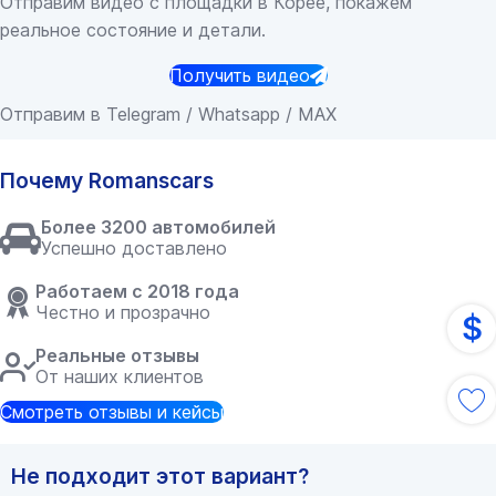
Отправим видео с площадки в Корее, покажем
реальное состояние и детали.
Получить видео
Отправим в Telegram / Whatsapp / MAX
Почему Romanscars
Более 3200 автомобилей
Успешно доставлено
Работаем с 2018 года
Честно и прозрачно
$
Реальные отзывы
От наших клиентов
Смотреть отзывы и кейсы
Не подходит этот вариант?