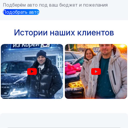
Подберём авто под ваш бюджет и пожелания
Подобрать авто
Истории наших клиентов