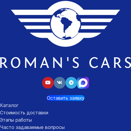
Оставить заявку
Каталог
Стоимость доставки
Этапы работы
Часто задаваемые вопросы