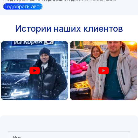
Подобрать авто
Истории наших клиентов