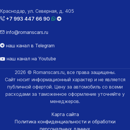
Краснодар, ул. Северная, д. 405
+7 993 447 66 90
info@romanscars.ru
наш канал в Telegram
наш канал на Youtube
2026 © Romanscars.ru, все права защищены.
Сайт носит информационный характер и не является
публичной офертой. Цену за автомобиль со всеми
расходами за таможенное оформление уточняйте у
менеджеров.
Карта сайта
Политика конфиденциальности и обработки
персональных данных