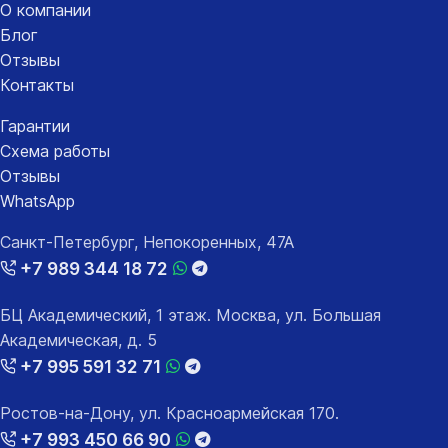
О компании
Блог
Отзывы
Контакты
Гарантии
Схема работы
Отзывы
WhatsApp
Санкт-Петербург, Непокоренных, 47А
+7 989 344 18 72
БЦ Академический, 1 этаж. Москва, ул. Большая
Академическая, д. 5
+7 995 591 32 71
Ростов-на-Дону, ул. Красноармейская 170.
+7 993 450 66 90