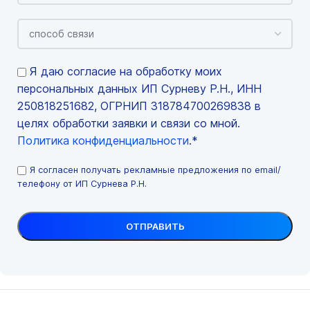
Я даю согласие на обработку моих
персональных данных ИП Сурневу Р.Н., ИНН
250818251682, ОГРНИП 318784700269838 в
целях обработки заявки и связи со мной.
Политика конфиденциальности
.*
Я согласен получать рекламные предложения по email/
телефону от ИП Сурнева Р.Н.