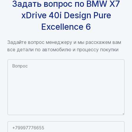
Задать вопрос по BMW X7
xDrive 40i Design Pure
Excellence 6
Задайте вопрос менеджеру и мы расскажем вам
все детали по автомобилю и процессу покупки