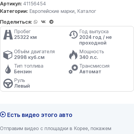
Артикул:
41156454
Категории:
Европейские марки
,
Каталог
Поделиться:
Пробег
Год выпуска
25322 км
2024 год / не
проходной
Объём двигателя
Мощность
2998 куб.см
340 л.с.
Тип топлива
Трансмиссия
Бензин
Автомат
Руль
Левый
Есть видео этого авто
Отправим видео с площадки в Корее, покажем