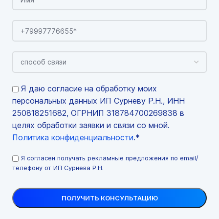
Я даю согласие на обработку моих
персональных данных ИП Сурневу Р.Н., ИНН
250818251682, ОГРНИП 318784700269838 в
целях обработки заявки и связи со мной.
Политика конфиденциальности
.*
Я согласен получать рекламные предложения по email/
телефону от ИП Сурнева Р.Н.