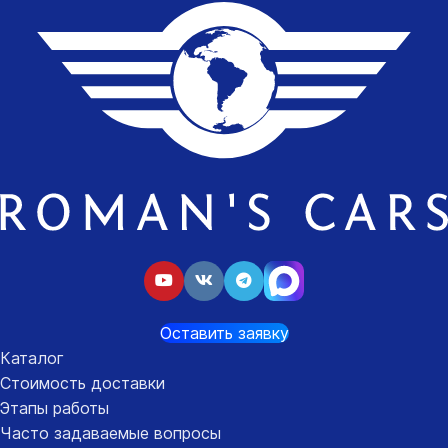
Оставить заявку
Каталог
Стоимость доставки
Этапы работы
Часто задаваемые вопросы