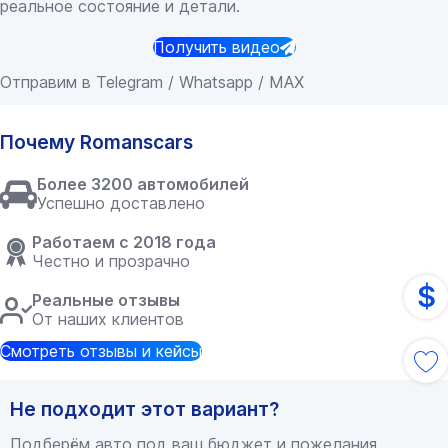
реальное состояние и детали.
Получить видео
Отправим в Telegram / Whatsapp / MAX
Почему Romanscars
Более 3200 автомобилей
Успешно доставлено
Работаем с 2018 года
Честно и прозрачно
$
Реальные отзывы
От наших клиентов
Смотреть отзывы и кейсы
Не подходит этот вариант?
Подберём авто под ваш бюджет и пожелания