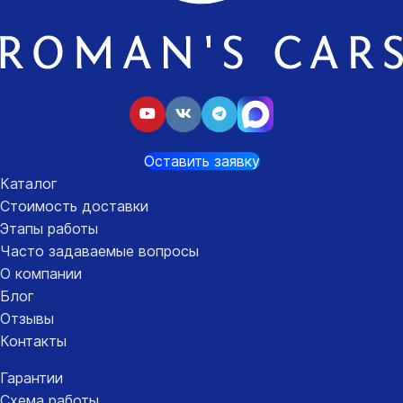
Оставить заявку
Каталог
Стоимость доставки
Этапы работы
Часто задаваемые вопросы
О компании
Блог
Отзывы
Контакты
Гарантии
Схема работы