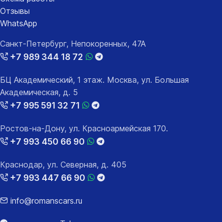
Отзывы
WhatsApp
Санкт-Петербург, Непокоренных, 47А
+7 989 344 18 72
БЦ Академический, 1 этаж. Москва, ул. Большая
Академическая, д. 5
+7 995 591 32 71
Ростов-на-Дону, ул. Красноармейская 170.
+7 993 450 66 90
Краснодар, ул. Северная, д. 405
+7 993 447 66 90
info@romanscars.ru