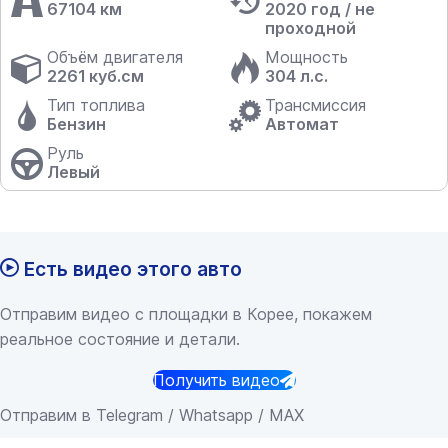
67104 км
2020 год / не
проходной
Объём двигателя
Мощность
2261 куб.см
304 л.с.
Тип топлива
Трансмиссия
Бензин
Автомат
Руль
Левый
Есть видео этого авто
Отправим видео с площадки в Корее, покажем
реальное состояние и детали.
Получить видео
Отправим в Telegram / Whatsapp / MAX