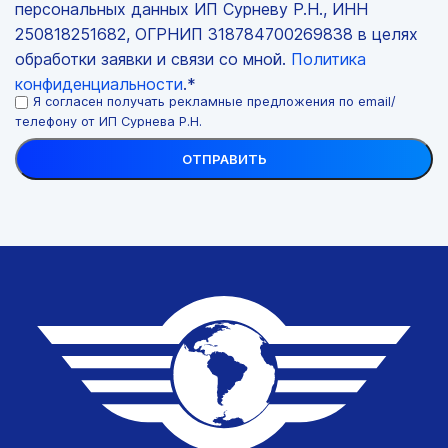
персональных данных ИП Сурневу Р.Н., ИНН
250818251682, ОГРНИП 318784700269838 в целях
обработки заявки и связи со мной.
Политика
конфиденциальности
.*
Я согласен получать рекламные предложения по email/
телефону от ИП Сурнева Р.Н.