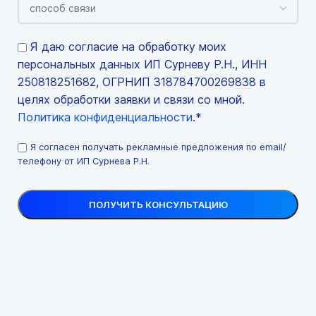
Я даю согласие на обработку моих
персональных данных ИП Сурневу Р.Н., ИНН
250818251682, ОГРНИП 318784700269838 в
целях обработки заявки и связи со мной.
Политика конфиденциальности
.*
Я согласен получать рекламные предложения по email/
телефону от ИП Сурнева Р.Н.