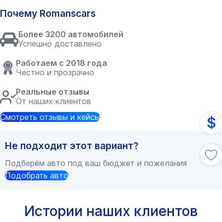
Почему Romanscars
Более 3200 автомобилей
Успешно доставлено
Работаем с 2018 года
Честно и прозрачно
Реальные отзывы
От наших клиентов
Смотреть отзывы и кейсы
$
Не подходит этот вариант?
Подберём авто под ваш бюджет и пожелания
Подобрать авто
Истории наших клиентов