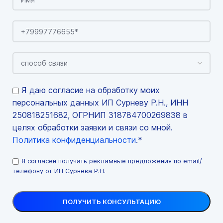
Я даю согласие на обработку моих
персональных данных ИП Сурневу Р.Н., ИНН
250818251682, ОГРНИП 318784700269838 в
целях обработки заявки и связи со мной.
Политика конфиденциальности
.*
Я согласен получать рекламные предложения по email/
телефону от ИП Сурнева Р.Н.