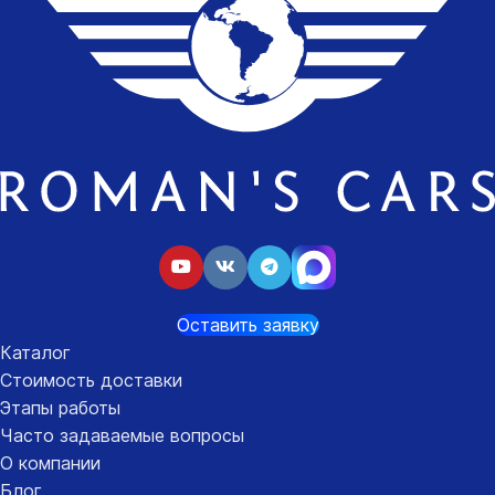
Оставить заявку
Каталог
Стоимость доставки
Этапы работы
Часто задаваемые вопросы
О компании
Блог