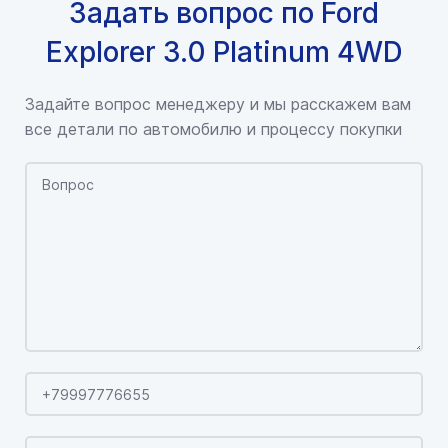
Задать вопрос по Ford
Explorer 3.0 Platinum 4WD
Задайте вопрос менеджеру и мы расскажем вам
все детали по автомобилю и процессу покупки