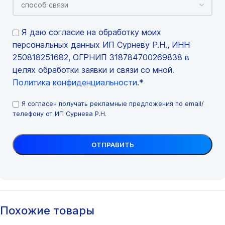
Я даю согласие на обработку моих
персональных данных ИП Сурневу Р.Н., ИНН
250818251682, ОГРНИП 318784700269838 в
целях обработки заявки и связи со мной.
Политика конфиденциальности
.*
Я согласен получать рекламные предложения по email/
телефону от ИП Сурнева Р.Н.
Похожие товары