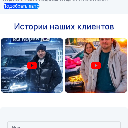
Подобрать авто
Истории наших клиентов