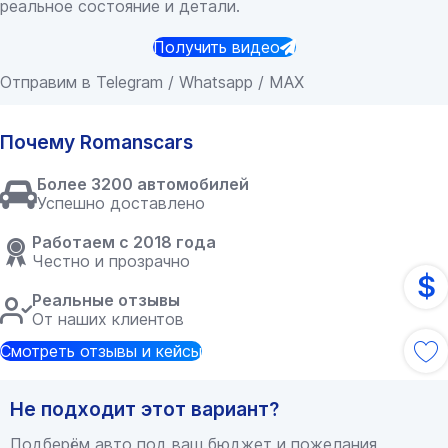
реальное состояние и детали.
Получить видео
Отправим в Telegram / Whatsapp / MAX
Почему Romanscars
Более 3200 автомобилей
Успешно доставлено
Работаем с 2018 года
Честно и прозрачно
$
Реальные отзывы
От наших клиентов
Смотреть отзывы и кейсы
Не подходит этот вариант?
Подберём авто под ваш бюджет и пожелания