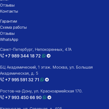
Отзывы
Контакты
Гарантии
Схема работы
Отзывы
WhatsApp
Санкт-Петербург, Непокоренных, 47А
+7 989 344 18 72
БЦ Академический, 1 этаж. Москва, ул. Большая
Академическая, д. 5
+7 995 591 32 71
Ростов-на-Дону, ул. Красноармейская 170.
+7 993 450 66 90
Краснодар, ул. Северная, д. 405