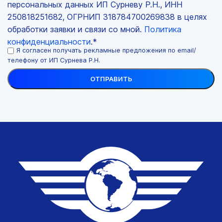
персональных данных ИП Сурневу Р.Н., ИНН
250818251682, ОГРНИП 318784700269838 в целях
обработки заявки и связи со мной.
Политика
конфиденциальности
.*
Я согласен получать рекламные предложения по email/
телефону от ИП Сурнева Р.Н.