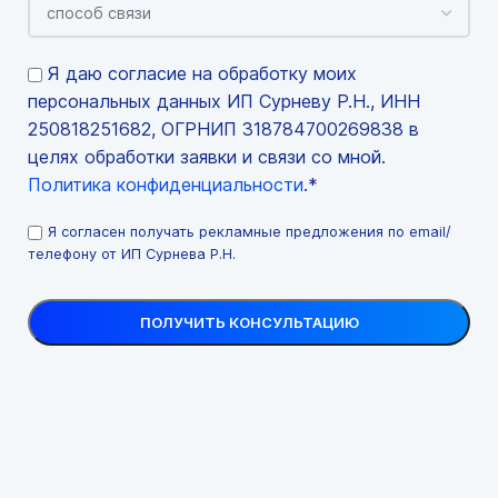
Я даю согласие на обработку моих
персональных данных ИП Сурневу Р.Н., ИНН
250818251682, ОГРНИП 318784700269838 в
целях обработки заявки и связи со мной.
Политика конфиденциальности
.*
Я согласен получать рекламные предложения по email/
телефону от ИП Сурнева Р.Н.