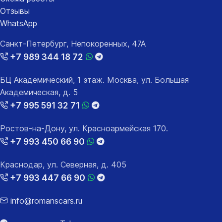
Отзывы
WhatsApp
Санкт-Петербург, Непокоренных, 47А
+7 989 344 18 72
БЦ Академический, 1 этаж. Москва, ул. Большая
Академическая, д. 5
+7 995 591 32 71
Ростов-на-Дону, ул. Красноармейская 170.
+7 993 450 66 90
Краснодар, ул. Северная, д. 405
+7 993 447 66 90
info@romanscars.ru