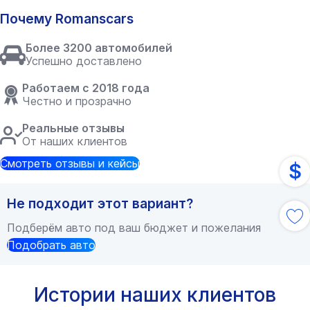
Почему Romanscars
Более 3200 автомобилей
Успешно доставлено
Работаем с 2018 года
Честно и прозрачно
Реальные отзывы
От наших клиентов
Смотреть отзывы и кейсы
$
Не подходит этот вариант?
Подберём авто под ваш бюджет и пожелания
Подобрать авто
Истории наших клиентов