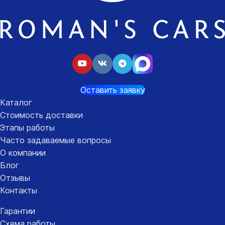
Оставить заявку
Каталог
Стоимость доставки
Этапы работы
Часто задаваемые вопросы
О компании
Блог
Отзывы
Контакты
Гарантии
Схема работы