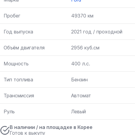
Пробег
49370 км
Год выпуска
2021 год / проходной
Объём двигателя
2956 куб.см
Мощность
400 л.с.
Тип топлива
Бензин
Трансмиссия
Автомат
Руль
Левый
В наличии / на площадке в Корее
Готов к выкупу