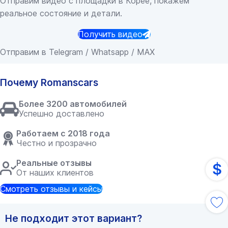
Отправим видео с площадки в Корее, покажем
реальное состояние и детали.
Получить видео
Отправим в Telegram / Whatsapp / MAX
Почему Romanscars
Более 3200 автомобилей
Успешно доставлено
Работаем с 2018 года
Честно и прозрачно
Реальные отзывы
$
От наших клиентов
Смотреть отзывы и кейсы
Не подходит этот вариант?