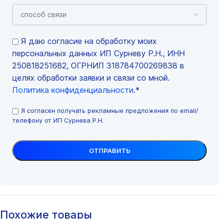
Я даю согласие на обработку моих
персональных данных ИП Сурневу Р.Н., ИНН
250818251682, ОГРНИП 318784700269838 в
целях обработки заявки и связи со мной.
Политика конфиденциальности
.*
Я согласен получать рекламные предложения по email/
телефону от ИП Сурнева Р.Н.
Похожие товары