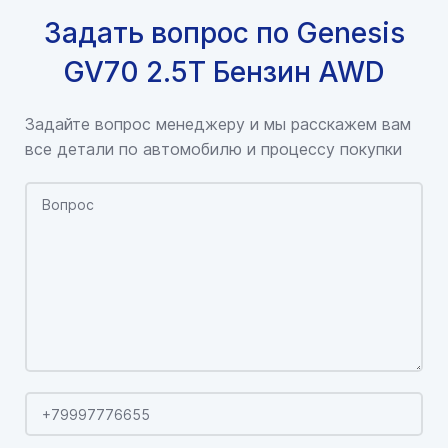
Задать вопрос по Genesis
GV70 2.5T Бензин AWD
Задайте вопрос менеджеру и мы расскажем вам
все детали по автомобилю и процессу покупки