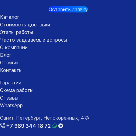
Оставить заявку
Каталог
Стоимость доставки
Этапы работы
Часто задаваемые вопросы
О компании
Блог
Отзывы
Контакты
Гарантии
Схема работы
Отзывы
WhatsApp
Санкт-Петербург, Непокоренных, 47А
+7 989 344 18 72