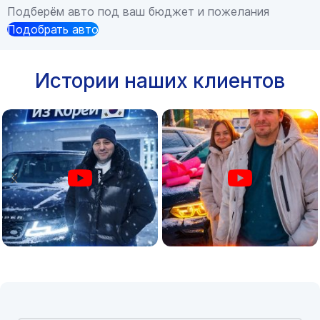
Подберём авто под ваш бюджет и пожелания
Подобрать авто
Истории наших клиентов