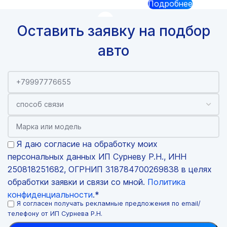
Подробнее
Оставить заявку на подбор
авто
Я даю согласие на обработку моих
персональных данных ИП Сурневу Р.Н., ИНН
250818251682, ОГРНИП 318784700269838 в целях
обработки заявки и связи со мной.
Политика
конфиденциальности
.*
Я согласен получать рекламные предложения по email/
телефону от ИП Сурнева Р.Н.