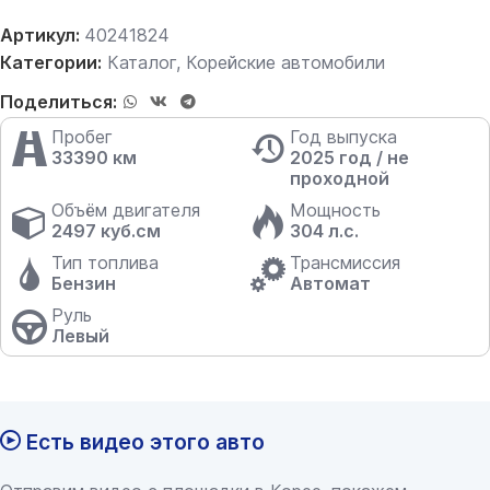
Артикул:
40241824
Категории:
Каталог
,
Корейские автомобили
Поделиться:
Пробег
Год выпуска
33390 км
2025 год / не
проходной
Объём двигателя
Мощность
2497 куб.см
304 л.с.
Тип топлива
Трансмиссия
Бензин
Автомат
Руль
Левый
Есть видео этого авто