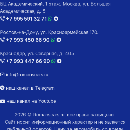
БЦ Академический, 1 этаж. Москва, ул. Большая
Академическая, д. 5
+7 995 591 32 71
Ростов-на-Дону, ул. Красноармейская 170.
+7 993 450 66 90
Краснодар, ул. Северная, д. 405
+7 993 447 66 90
info@romanscars.ru
наш канал в Telegram
наш канал на Youtube
2026 © Romanscars.ru, все права защищены.
Сайт носит информационный характер и не является
публичной офертой. Цену за автомобиль со всеми