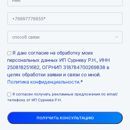
Я даю согласие на обработку моих
персональных данных ИП Сурневу Р.Н., ИНН
250818251682, ОГРНИП 318784700269838 в
целях обработки заявки и связи со мной.
Политика конфиденциальности
.*
Я согласен получать рекламные предложения по email/
телефону от ИП Сурнева Р.Н.