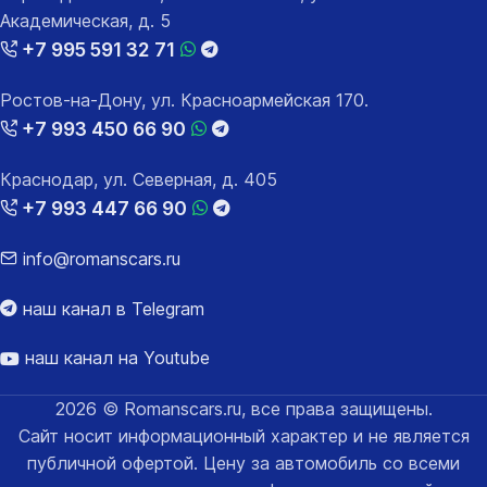
Академическая, д. 5
+7 995 591 32 71
Ростов-на-Дону, ул. Красноармейская 170.
+7 993 450 66 90
Краснодар, ул. Северная, д. 405
+7 993 447 66 90
info@romanscars.ru
наш канал в Telegram
наш канал на Youtube
2026 © Romanscars.ru, все права защищены.
Сайт носит информационный характер и не является
публичной офертой. Цену за автомобиль со всеми