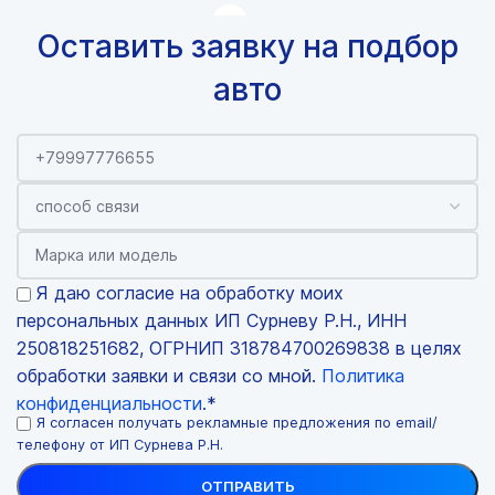
Оставить заявку на подбор
авто
Я даю согласие на обработку моих
персональных данных ИП Сурневу Р.Н., ИНН
250818251682, ОГРНИП 318784700269838 в целях
обработки заявки и связи со мной.
Политика
конфиденциальности
.*
Я согласен получать рекламные предложения по email/
телефону от ИП Сурнева Р.Н.