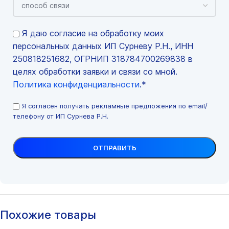
Я даю согласие на обработку моих
персональных данных ИП Сурневу Р.Н., ИНН
250818251682, ОГРНИП 318784700269838 в
целях обработки заявки и связи со мной.
Политика конфиденциальности
.*
Я согласен получать рекламные предложения по email/
телефону от ИП Сурнева Р.Н.
Похожие товары