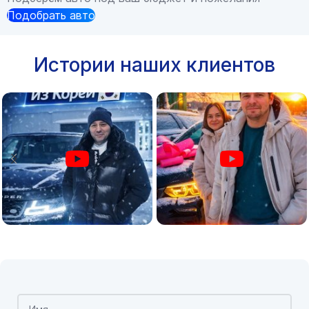
Подобрать авто
Истории наших клиентов