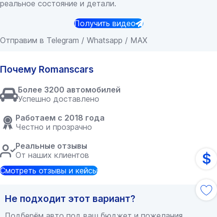
реальное состояние и детали.
Получить видео
Отправим в Telegram / Whatsapp / MAX
Почему Romanscars
Более 3200 автомобилей
Успешно доставлено
Работаем с 2018 года
Честно и прозрачно
Реальные отзывы
От наших клиентов
$
Смотреть отзывы и кейсы
Не подходит этот вариант?
Подберём авто под ваш бюджет и пожелания