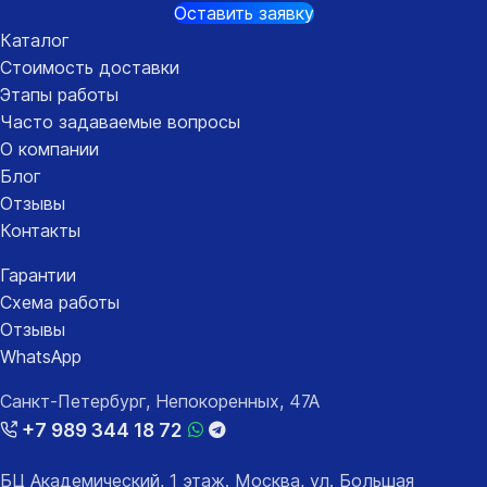
Оставить заявку
Каталог
Стоимость доставки
Этапы работы
Часто задаваемые вопросы
О компании
Блог
Отзывы
Контакты
Гарантии
Схема работы
Отзывы
WhatsApp
Санкт-Петербург, Непокоренных, 47А
+7 989 344 18 72
БЦ Академический, 1 этаж. Москва, ул. Большая