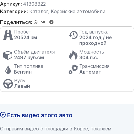
Артикул:
41308322
Категории:
Каталог
,
Корейские автомобили
Поделиться:
Пробег
Год выпуска
20524 км
2024 год / не
проходной
Объём двигателя
Мощность
2497 куб.см
304 л.с.
Тип топлива
Трансмиссия
Бензин
Автомат
Руль
Левый
Есть видео этого авто
Отправим видео с площадки в Корее, покажем