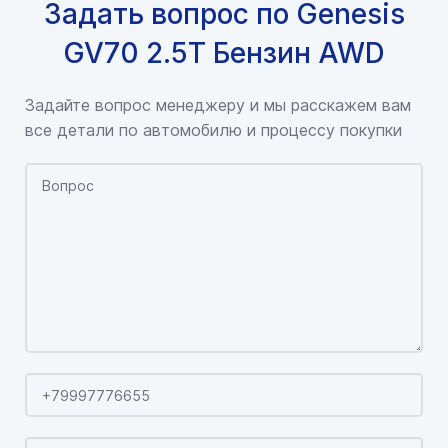
Задать вопрос по Genesis
GV70 2.5T Бензин AWD
Задайте вопрос менеджеру и мы расскажем вам
все детали по автомобилю и процессу покупки