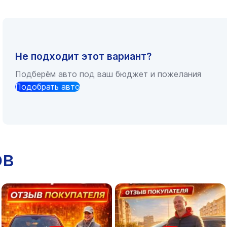
Не подходит этот вариант?
Подберём авто под ваш бюджет и пожелания
Подобрать авто
ов