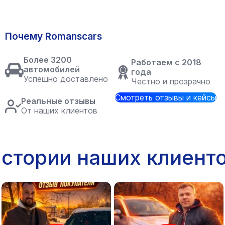
Почему Romanscars
Более 3200
Работаем с 2018
автомобилей
года
Успешно доставлено
Честно и прозрачно
Смотреть отзывы и кейсы
Реальные отзывы
От наших клиентов
стории наших клиент