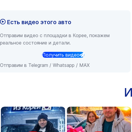
Есть видео этого авто
Отправим видео с площадки в Корее, покажем
реальное состояние и детали.
Получить видео
Отправим в Telegram / Whatsapp / MAX
И