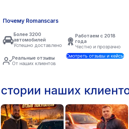
Почему Romanscars
Более 3200
Работаем с 2018
автомобилей
года
Успешно доставлено
Честно и прозрачно
Смотреть отзывы и кейсы
Реальные отзывы
От наших клиентов
стории наших клиент