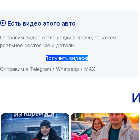
Есть видео этого авто
Отправим видео с площадки в Корее, покажем
реальное состояние и детали.
Получить видео
Отправим в Telegram / Whatsapp / MAX
И