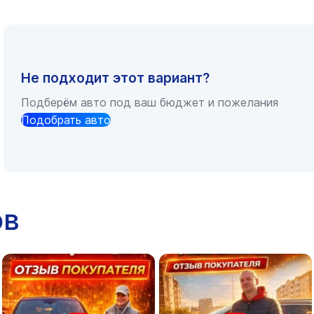
Не подходит этот вариант?
Подберём авто под ваш бюджет и пожелания
Подобрать авто
ов