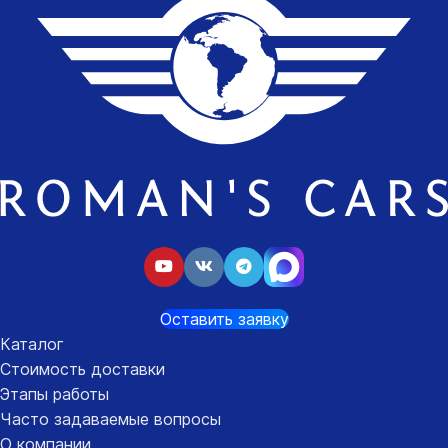
Оставить заявку
Каталог
Стоимость доставки
Этапы работы
Часто задаваемые вопросы
О компании