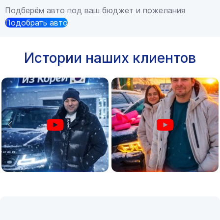
Подберём авто под ваш бюджет и пожелания
Подобрать авто
Истории наших клиентов