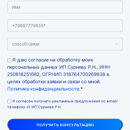
Я даю согласие на обработку моих
персональных данных ИП Сурневу Р.Н., ИНН
250818251682, ОГРНИП 318784700269838 в
целях обработки заявки и связи со мной.
Политика конфиденциальности
.*
Я согласен получать рекламные предложения по email/
телефону от ИП Сурнева Р.Н.