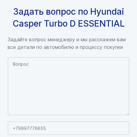
Задать вопрос по Hyundai
Casper Turbo D ESSENTIAL
Задайте вопрос менеджеру и мы расскажем вам
все детали по автомобилю и процессу покупки