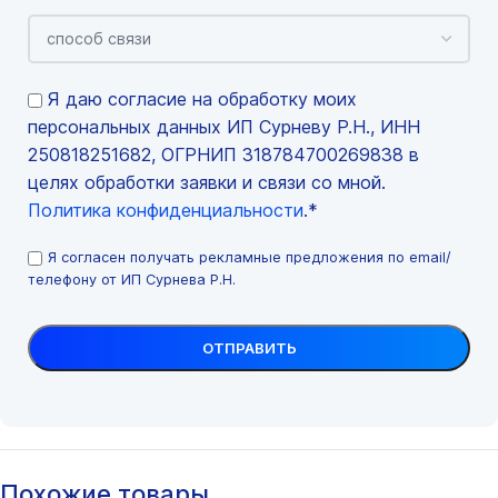
Я даю согласие на обработку моих
персональных данных ИП Сурневу Р.Н., ИНН
250818251682, ОГРНИП 318784700269838 в
целях обработки заявки и связи со мной.
Политика конфиденциальности
.*
Я согласен получать рекламные предложения по email/
телефону от ИП Сурнева Р.Н.
Похожие товары