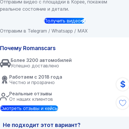
Отправим видео с площадки в Корее, покажем
реальное состояние и детали.
Получить видео
Отправим в Telegram / Whatsapp / MAX
Почему Romanscars
Более 3200 автомобилей
Успешно доставлено
Работаем с 2018 года
$
Честно и прозрачно
Реальные отзывы
От наших клиентов
Смотреть отзывы и кейсы
Не подходит этот вариант?