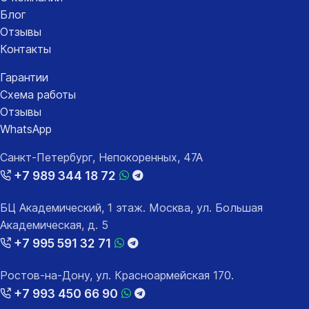
Блог
Отзывы
Контакты
Гарантии
Схема работы
Отзывы
WhatsApp
Санкт-Петербург, Непокоренных, 47А
+7 989 344 18 72
БЦ Академический, 1 этаж. Москва, ул. Большая
Академическая, д. 5
+7 995 591 32 71
Ростов-на-Дону, ул. Красноармейская 170.
+7 993 450 66 90