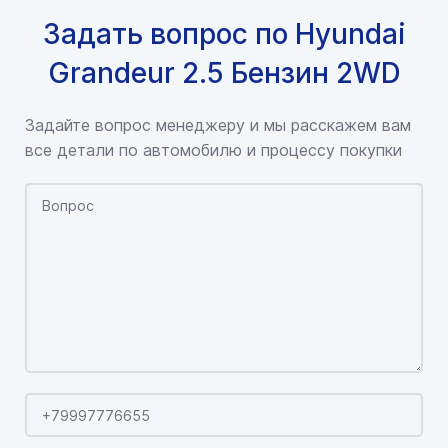
Задать вопрос по Hyundai
Grandeur 2.5 Бензин 2WD
Задайте вопрос менеджеру и мы расскажем вам
все детали по автомобилю и процессу покупки