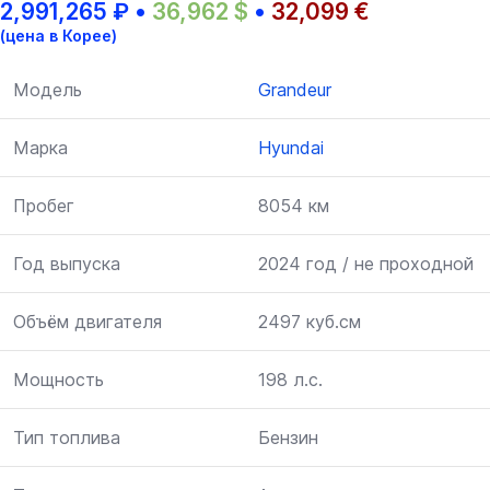
2,991,265
₽
•
36,962
$
•
32,099
€
(цена в Корее)
Модель
Grandeur
Марка
Hyundai
Пробег
8054 км
Год выпуска
2024 год / не проходной
Объём двигателя
2497 куб.см
Мощность
198 л.с.
Тип топлива
Бензин