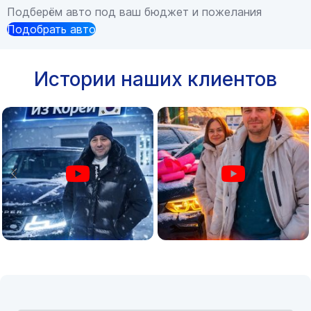
Подберём авто под ваш бюджет и пожелания
Подобрать авто
Истории наших клиентов