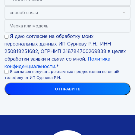
Я даю согласие на обработку моих
персональных данных ИП Сурневу Р.Н., ИНН
250818251682, ОГРНИП 318784700269838 в целях
обработки заявки и связи со мной.
Политика
конфиденциальности
.*
Я согласен получать рекламные предложения по email/
телефону от ИП Сурнева Р.Н.