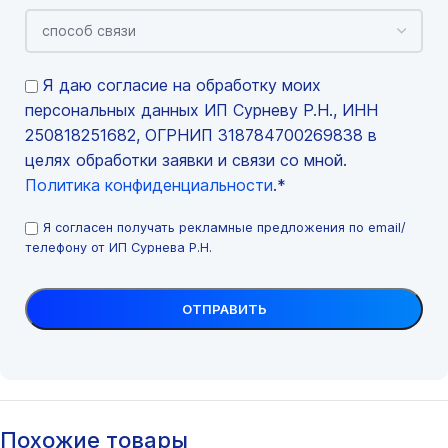
Я даю согласие на обработку моих
персональных данных ИП Сурневу Р.Н., ИНН
250818251682, ОГРНИП 318784700269838 в
целях обработки заявки и связи со мной.
Политика конфиденциальности
.*
Я согласен получать рекламные предложения по email/
телефону от ИП Сурнева Р.Н.
Похожие товары