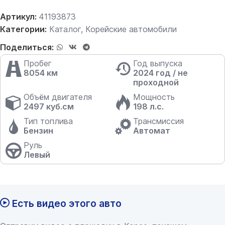
Артикул:
41193873
Категории:
Каталог
,
Корейские автомобили
Поделиться:
Пробег
Год выпуска
8054 км
2024 год / не
проходной
Объём двигателя
Мощность
2497 куб.см
198 л.с.
Тип топлива
Трансмиссия
Бензин
Автомат
Руль
Левый
Есть видео этого авто