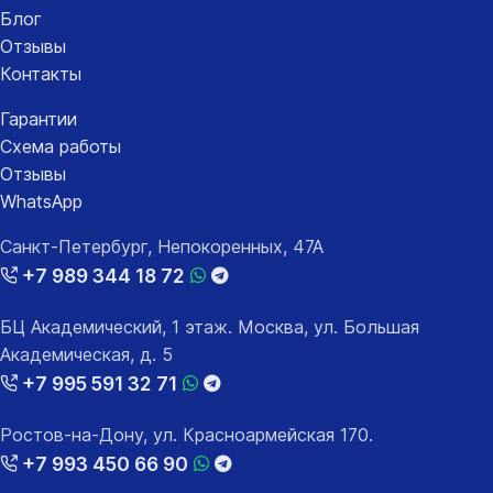
Блог
Отзывы
Контакты
Гарантии
Схема работы
Отзывы
WhatsApp
Санкт-Петербург, Непокоренных, 47А
+7 989 344 18 72
БЦ Академический, 1 этаж. Москва, ул. Большая
Академическая, д. 5
+7 995 591 32 71
Ростов-на-Дону, ул. Красноармейская 170.
+7 993 450 66 90