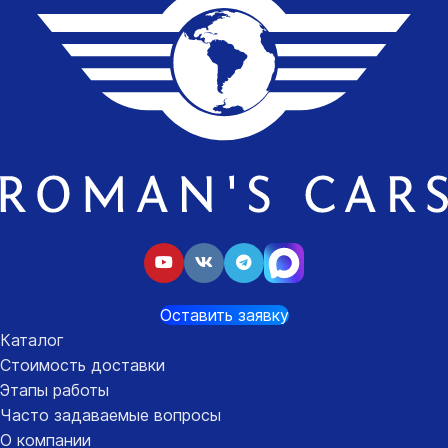
Оставить заявку
Каталог
Стоимость доставки
Этапы работы
Часто задаваемые вопросы
О компании