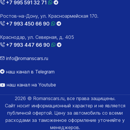
+7 995 591 32 71
Ростов-на-Дону, ул. Красноармейская 170.
+7 993 450 66 90
Краснодар, ул. Северная, д. 405
+7 993 447 66 90
info@romanscars.ru
наш канал в Telegram
наш канал на Youtube
2026 © Romanscars.ru, все права защищены.
Сайт носит информационный характер и не является
публичной офертой. Цену за автомобиль со всеми
расходами за таможенное оформление уточняйте у
менеджеров.