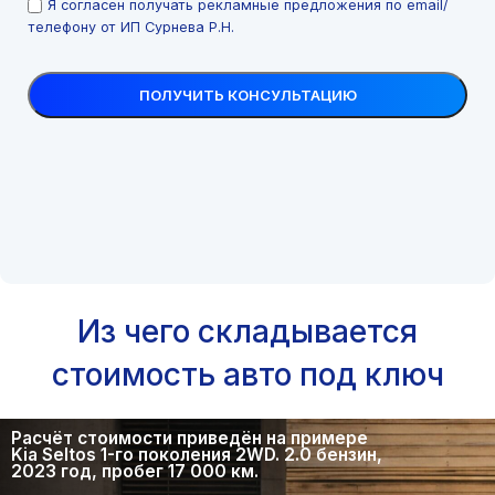
Я согласен получать рекламные предложения по email/
телефону от ИП Сурнева Р.Н.
Из чего складывается
стоимость авто под ключ
Расчёт стоимости приведён на примере
Kia Seltos 1-го поколения 2WD. 2.0 бензин,
2023 год, пробег 17 000 км.