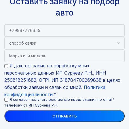
Оставить заявку на подбор
авто
Я даю согласие на обработку моих
персональных данных ИП Сурневу Р.Н., ИНН
250818251682, ОГРНИП 318784700269838 в целях
обработки заявки и связи со мной.
Политика
конфиденциальности
.*
Я согласен получать рекламные предложения по email/
телефону от ИП Сурнева Р.Н.