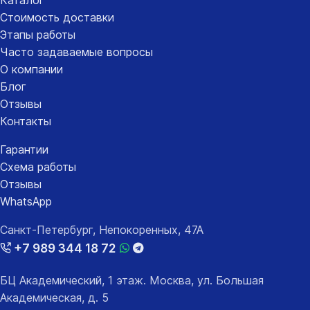
Стоимость доставки
Этапы работы
Часто задаваемые вопросы
О компании
Блог
Отзывы
Контакты
Гарантии
Схема работы
Отзывы
WhatsApp
Санкт-Петербург, Непокоренных, 47А
+7 989 344 18 72
БЦ Академический, 1 этаж. Москва, ул. Большая
Академическая, д. 5