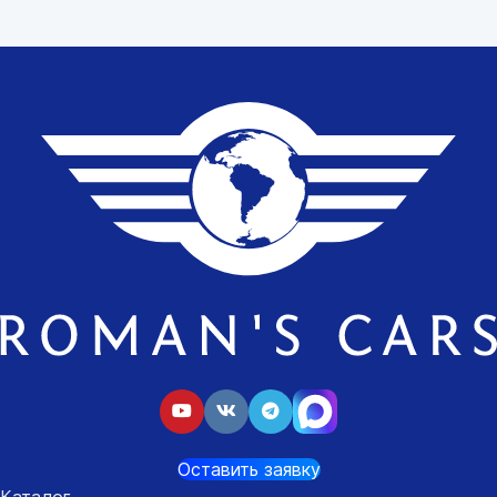
Оставить заявку
Каталог