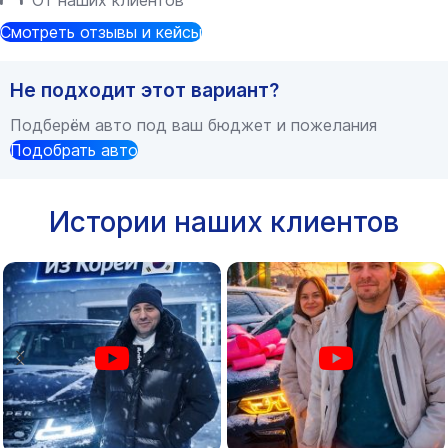
От наших клиентов
Смотреть отзывы и кейсы
Не подходит этот вариант?
Подберём авто под ваш бюджет и пожелания
Подобрать авто
Истории наших клиентов