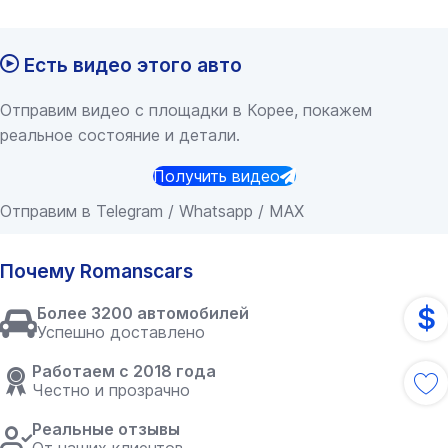
Есть видео этого авто
Отправим видео с площадки в Корее, покажем
реальное состояние и детали.
Получить видео
Отправим в Telegram / Whatsapp / MAX
Почему Romanscars
$
Более 3200 автомобилей
Успешно доставлено
Работаем с 2018 года
Честно и прозрачно
Реальные отзывы