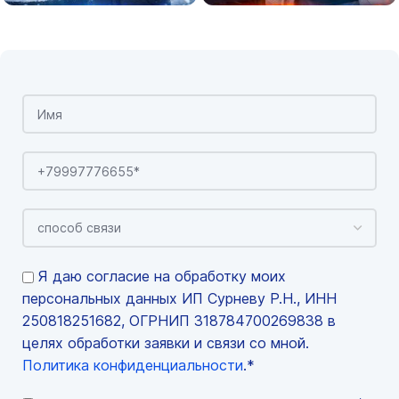
Я даю согласие на обработку моих
персональных данных ИП Сурневу Р.Н., ИНН
250818251682, ОГРНИП 318784700269838 в
целях обработки заявки и связи со мной.
Политика конфиденциальности
.*