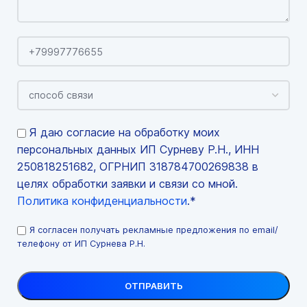
Я даю согласие на обработку моих
персональных данных ИП Сурневу Р.Н., ИНН
250818251682, ОГРНИП 318784700269838 в
целях обработки заявки и связи со мной.
Политика конфиденциальности
.*
Я согласен получать рекламные предложения по email/
телефону от ИП Сурнева Р.Н.