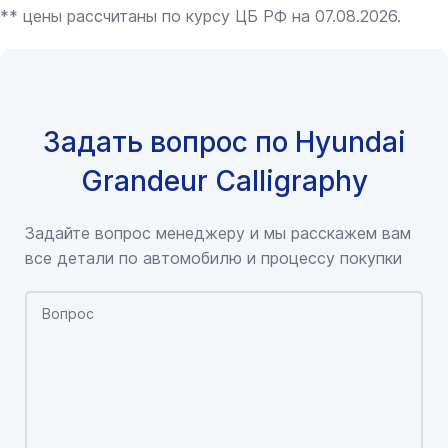
** цены рассчитаны по курсу ЦБ РФ на 07.08.2026.
Задать вопрос по Hyundai
Grandeur Calligraphy
Задайте вопрос менеджеру и мы расскажем вам
все детали по автомобилю и процессу покупки