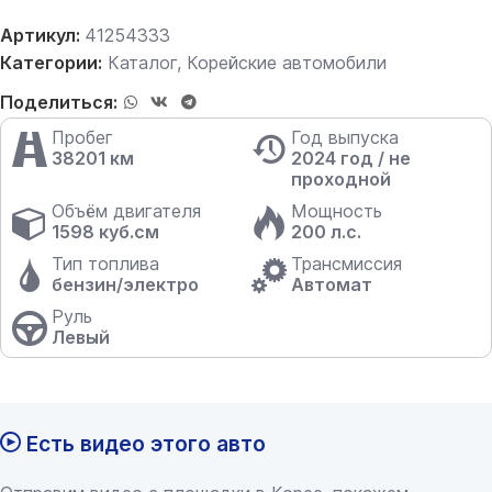
Артикул:
41254333
Категории:
Каталог
,
Корейские автомобили
Поделиться:
Пробег
Год выпуска
38201 км
2024 год / не
проходной
Объём двигателя
Мощность
1598 куб.см
200 л.с.
Тип топлива
Трансмиссия
бензин/электро
Автомат
Руль
Левый
Есть видео этого авто