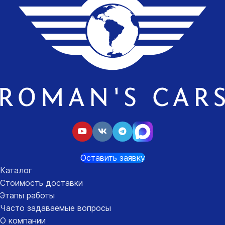
Оставить заявку
Каталог
Стоимость доставки
Этапы работы
Часто задаваемые вопросы
О компании