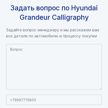
Задать вопрос по Hyundai
Grandeur Calligraphy
Задайте вопрос менеджеру и мы расскажем вам
все детали по автомобилю и процессу покупки