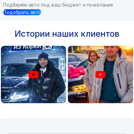
Подберём авто под ваш бюджет и пожелания
Подобрать авто
Истории наших клиентов