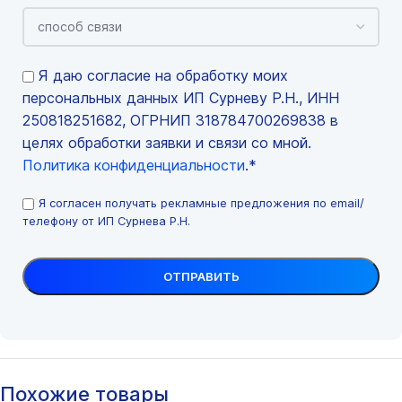
Я даю согласие на обработку моих
персональных данных ИП Сурневу Р.Н., ИНН
250818251682, ОГРНИП 318784700269838 в
целях обработки заявки и связи со мной.
Политика конфиденциальности
.*
Я согласен получать рекламные предложения по email/
телефону от ИП Сурнева Р.Н.
Похожие товары