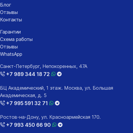
Блог
Отзывы
Контакты
Гарантии
Схема работы
Отзывы
WhatsApp
Санкт-Петербург, Непокоренных, 47А
+7 989 344 18 72
БЦ Академический, 1 этаж. Москва, ул. Большая
Академическая, д. 5
+7 995 591 32 71
Ростов-на-Дону, ул. Красноармейская 170.
+7 993 450 66 90