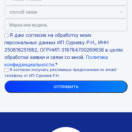
Я даю согласие на обработку моих
персональных данных ИП Сурневу Р.Н., ИНН
250818251682, ОГРНИП 318784700269838 в целях
обработки заявки и связи со мной.
Политика
конфиденциальности
.*
Я согласен получать рекламные предложения по email/
телефону от ИП Сурнева Р.Н.