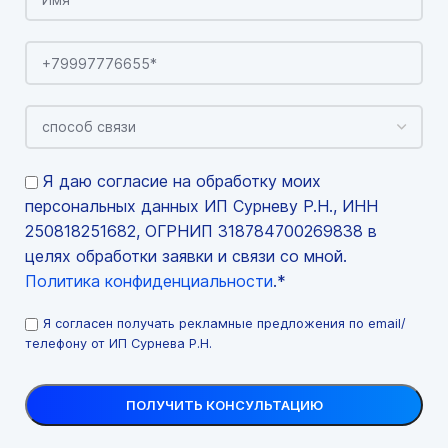
Я даю согласие на обработку моих
персональных данных ИП Сурневу Р.Н., ИНН
250818251682, ОГРНИП 318784700269838 в
целях обработки заявки и связи со мной.
Политика конфиденциальности
.*
Я согласен получать рекламные предложения по email/
телефону от ИП Сурнева Р.Н.