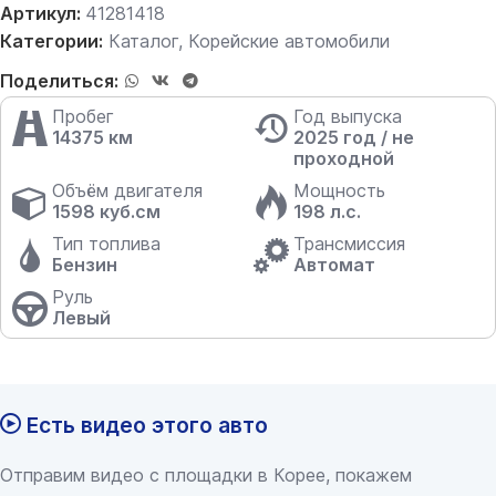
Артикул:
41281418
Категории:
Каталог
,
Корейские автомобили
Поделиться:
Пробег
Год выпуска
14375 км
2025 год / не
проходной
Объём двигателя
Мощность
1598 куб.см
198 л.с.
Тип топлива
Трансмиссия
Бензин
Автомат
Руль
Левый
Есть видео этого авто
Отправим видео с площадки в Корее, покажем