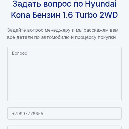
Задать вопрос по Hyundai
Kona Бензин 1.6 Turbo 2WD
Задайте вопрос менеджеру и мы расскажем вам
все детали по автомобилю и процессу покупки