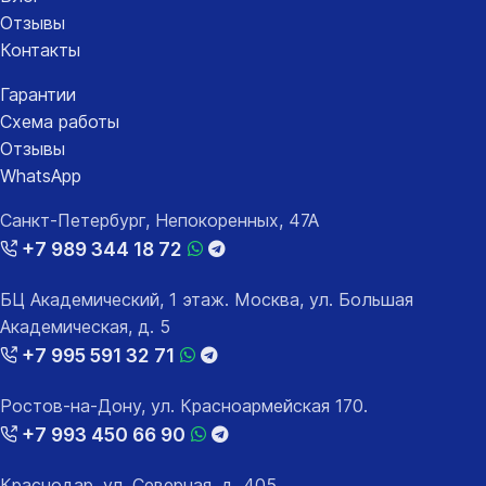
Отзывы
Контакты
Гарантии
Схема работы
Отзывы
WhatsApp
Санкт-Петербург, Непокоренных, 47А
+7 989 344 18 72
БЦ Академический, 1 этаж. Москва, ул. Большая
Академическая, д. 5
+7 995 591 32 71
Ростов-на-Дону, ул. Красноармейская 170.
+7 993 450 66 90
Краснодар, ул. Северная, д. 405