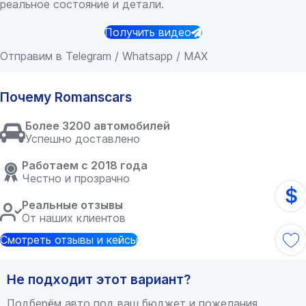
реальное состояние и детали.
Получить видео
Отправим в Telegram / Whatsapp / MAX
Почему Romanscars
Более 3200 автомобилей
Успешно доставлено
Работаем с 2018 года
Честно и прозрачно
$
Реальные отзывы
От наших клиентов
Смотреть отзывы и кейсы
Не подходит этот вариант?
Подберём авто под ваш бюджет и пожелания