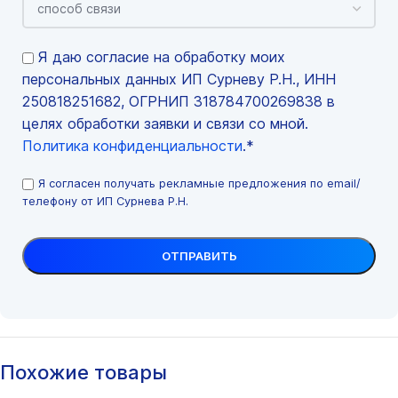
Я даю согласие на обработку моих
персональных данных ИП Сурневу Р.Н., ИНН
250818251682, ОГРНИП 318784700269838 в
целях обработки заявки и связи со мной.
Политика конфиденциальности
.*
Я согласен получать рекламные предложения по email/
телефону от ИП Сурнева Р.Н.
Похожие товары