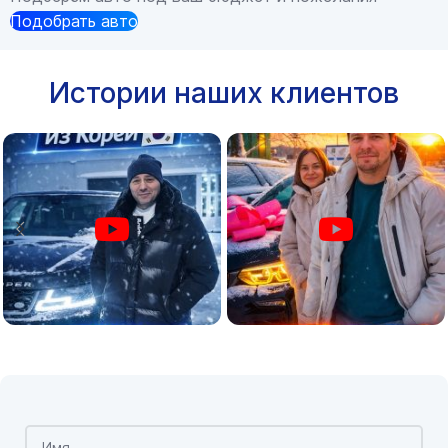
Подобрать авто
Истории наших клиентов