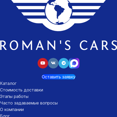
Оставить заявку
Каталог
Стоимость доставки
Этапы работы
Часто задаваемые вопросы
О компании
Блог