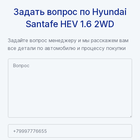
Задать вопрос по Hyundai
Santafe HEV 1.6 2WD
Задайте вопрос менеджеру и мы расскажем вам
все детали по автомобилю и процессу покупки