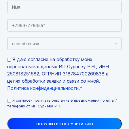
Я даю согласие на обработку моих
персональных данных ИП Сурневу Р.Н., ИНН
250818251682, ОГРНИП 318784700269838 в
целях обработки заявки и связи со мной.
Политика конфиденциальности
.*
Я согласен получать рекламные предложения по email/
телефону от ИП Сурнева Р.Н.