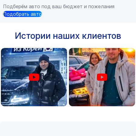
Подберём авто под ваш бюджет и пожелания
Подобрать авто
Истории наших клиентов