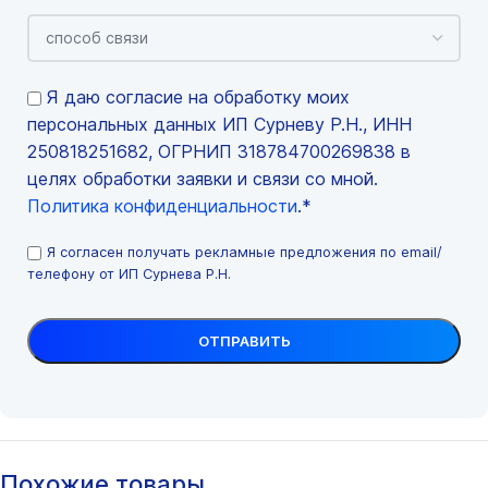
Я даю согласие на обработку моих
персональных данных ИП Сурневу Р.Н., ИНН
250818251682, ОГРНИП 318784700269838 в
целях обработки заявки и связи со мной.
Политика конфиденциальности
.*
Я согласен получать рекламные предложения по email/
телефону от ИП Сурнева Р.Н.
Похожие товары