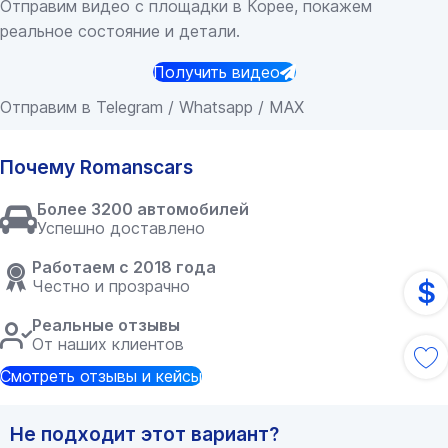
Отправим видео с площадки в Корее, покажем
реальное состояние и детали.
Получить видео
Отправим в Telegram / Whatsapp / MAX
Почему Romanscars
Более 3200 автомобилей
Успешно доставлено
Работаем с 2018 года
$
Честно и прозрачно
Реальные отзывы
От наших клиентов
Смотреть отзывы и кейсы
Не подходит этот вариант?