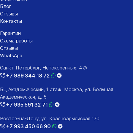
Блог
Отзывы
Контакты
Гарантии
Схема работы
Отзывы
WhatsApp
Санкт-Петербург, Непокоренных, 47А
+7 989 344 18 72
БЦ Академический, 1 этаж. Москва, ул. Большая
Академическая, д. 5
+7 995 591 32 71
Ростов-на-Дону, ул. Красноармейская 170.
+7 993 450 66 90