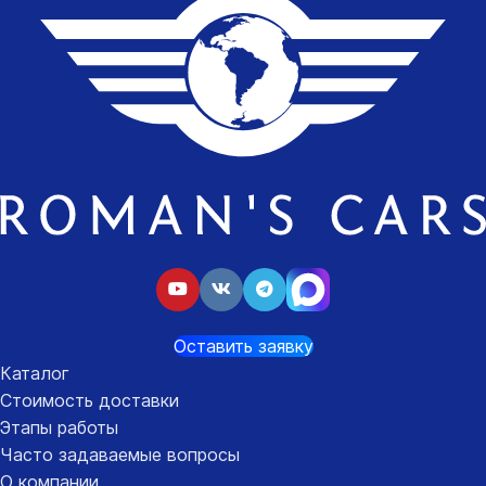
Оставить заявку
Каталог
Стоимость доставки
Этапы работы
Часто задаваемые вопросы
О компании