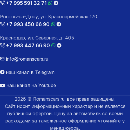
+7 995 591 32 71
Ростов-на-Дону, ул. Красноармейская 170.
+7 993 450 66 90
Краснодар, ул. Северная, д. 405
+7 993 447 66 90
info@romanscars.ru
наш канал в Telegram
наш канал на Youtube
2026 © Romanscars.ru, все права защищены.
Сайт носит информационный характер и не является
публичной офертой. Цену за автомобиль со всеми
расходами за таможенное оформление уточняйте у
менеджеров.