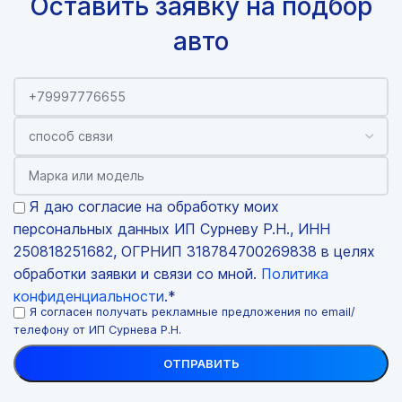
Оставить заявку на подбор
авто
Я даю согласие на обработку моих
персональных данных ИП Сурневу Р.Н., ИНН
250818251682, ОГРНИП 318784700269838 в целях
обработки заявки и связи со мной.
Политика
конфиденциальности
.*
Я согласен получать рекламные предложения по email/
телефону от ИП Сурнева Р.Н.