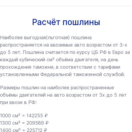
Расчёт пошлины
Наиболее выгодная(льготная) пошлина
распространяется на ввозимые авто возрастом от 3-х
до 5 лет. Пошлина считается по курсу ЦБ РФ в Евро за
каждый кубический см³ объёма двигателя, на день
прохождения таможни, в соответствии с тарифами
установленными Федеральной таможенной службой.
Размеры пошлин на наиболее распространенные
объёмы двигателей на авто возрастом от 3х до 5 лет
при ввозе в РФ:
1000 см³ = 142255 ₽
1300 см³ = 209589 ₽
1400 см³ = 225712 ₽