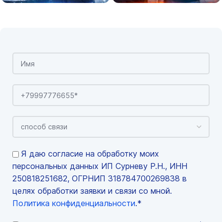
Я даю согласие на обработку моих
персональных данных ИП Сурневу Р.Н., ИНН
250818251682, ОГРНИП 318784700269838 в
целях обработки заявки и связи со мной.
Политика конфиденциальности
.*