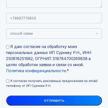
Я даю согласие на обработку моих
персональных данных ИП Сурневу Р.Н., ИНН
250818251682, ОГРНИП 318784700269838 в
целях обработки заявки и связи со мной.
Политика конфиденциальности
.*
Я согласен получать рекламные предложения по email/
телефону от ИП Сурнева Р.Н.