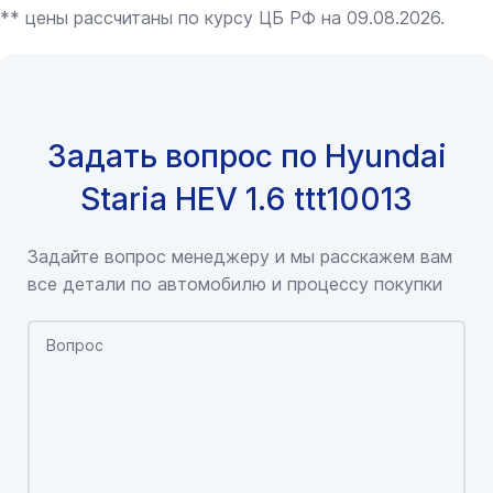
** цены рассчитаны по курсу ЦБ РФ на 09.08.2026.
Задать вопрос по Hyundai
Staria HEV 1.6 ttt10013
Задайте вопрос менеджеру и мы расскажем вам
все детали по автомобилю и процессу покупки