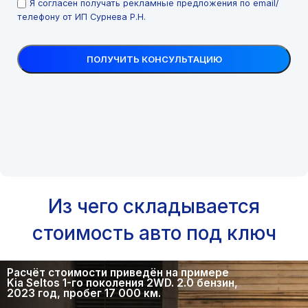
Я согласен получать рекламные предложения по email/
телефону от ИП Сурнева Р.Н.
Из чего складывается
стоимость авто под ключ
Расчёт стоимости приведён на примере
Kia Seltos 1-го поколения 2WD. 2.0 бензин,
2023 год, пробег 17 000 км.