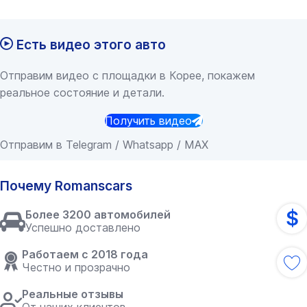
Есть видео этого авто
Отправим видео с площадки в Корее, покажем
реальное состояние и детали.
Получить видео
Отправим в Telegram / Whatsapp / MAX
Почему Romanscars
$
Более 3200 автомобилей
Успешно доставлено
Работаем с 2018 года
Честно и прозрачно
Реальные отзывы