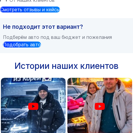
От наших клиентов
Смотреть отзывы и кейсы
Не подходит этот вариант?
Подберём авто под ваш бюджет и пожелания
Подобрать авто
Истории наших клиентов