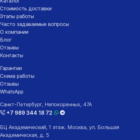
Каталог
Стоимость доставки
Этапы работы
Часто задаваемые вопросы
О компании
Блог
Отзывы
Контакты
Гарантии
Схема работы
Отзывы
WhatsApp
Санкт-Петербург, Непокоренных, 47А
+7 989 344 18 72
БЦ Академический, 1 этаж. Москва, ул. Большая
Академическая, д. 5