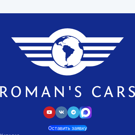
Оставить заявку