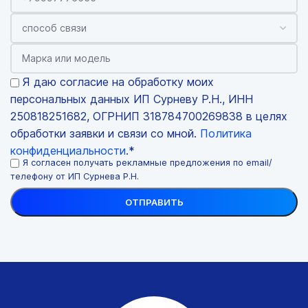
Я даю согласие на обработку моих
персональных данных ИП Сурневу Р.Н., ИНН
250818251682, ОГРНИП 318784700269838 в целях
обработки заявки и связи со мной.
Политика
конфиденциальности
.*
Я согласен получать рекламные предложения по email/
телефону от ИП Сурнева Р.Н.