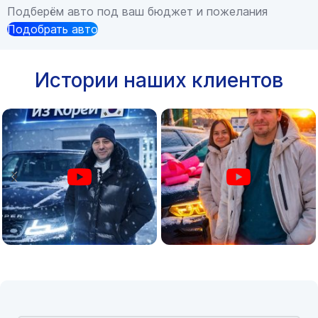
Подберём авто под ваш бюджет и пожелания
Подобрать авто
Истории наших клиентов