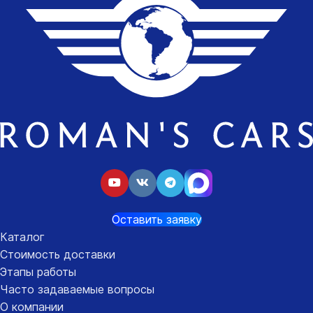
Оставить заявку
Каталог
Стоимость доставки
Этапы работы
Часто задаваемые вопросы
О компании