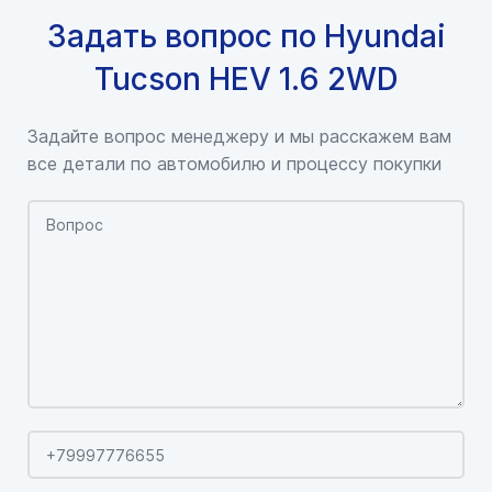
Задать вопрос по Hyundai
Tucson HEV 1.6 2WD
Задайте вопрос менеджеру и мы расскажем вам
все детали по автомобилю и процессу покупки