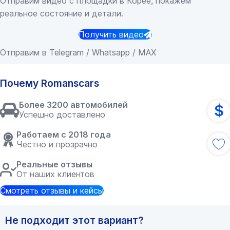
Отправим видео с площадки в Корее, покажем
реальное состояние и детали.
Получить видео
Отправим в Telegram / Whatsapp / MAX
Почему Romanscars
Более 3200 автомобилей
$
Успешно доставлено
Работаем с 2018 года
Честно и прозрачно
Реальные отзывы
От наших клиентов
Смотреть отзывы и кейсы
Не подходит этот вариант?