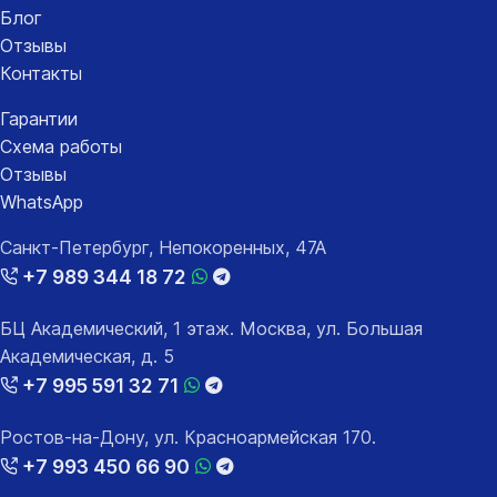
Блог
Отзывы
Контакты
Гарантии
Схема работы
Отзывы
WhatsApp
Санкт-Петербург, Непокоренных, 47А
+7 989 344 18 72
БЦ Академический, 1 этаж. Москва, ул. Большая
Академическая, д. 5
+7 995 591 32 71
Ростов-на-Дону, ул. Красноармейская 170.
+7 993 450 66 90