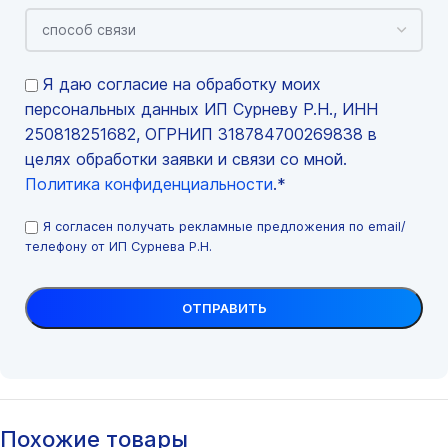
Я даю согласие на обработку моих
персональных данных ИП Сурневу Р.Н., ИНН
250818251682, ОГРНИП 318784700269838 в
целях обработки заявки и связи со мной.
Политика конфиденциальности
.*
Я согласен получать рекламные предложения по email/
телефону от ИП Сурнева Р.Н.
Похожие товары