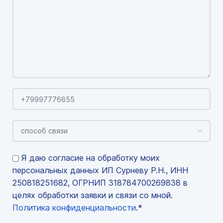
Я даю согласие на обработку моих
персональных данных ИП Сурневу Р.Н., ИНН
250818251682, ОГРНИП 318784700269838 в
целях обработки заявки и связи со мной.
Политика конфиденциальности
.*