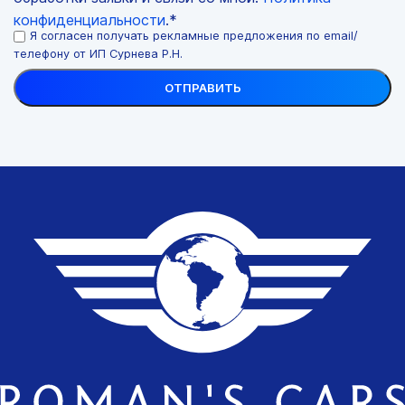
конфиденциальности
.*
Я согласен получать рекламные предложения по email/
телефону от ИП Сурнева Р.Н.