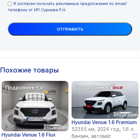
Я согласен получать рекламные предложения по email/
телефону от ИП Сурнева Р.Н.
Похожие товары
Hyundai Venue 1.6 Premium
52355 км, 2024 год, 1.6 л,
Hyundai Venue 1.6 Flux
бензин, автомат