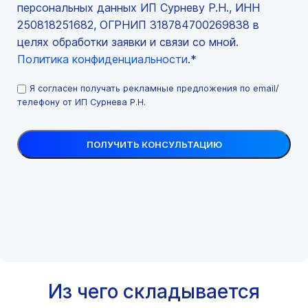
персональных данных ИП Сурневу Р.Н., ИНН
250818251682, ОГРНИП 318784700269838 в
целях обработки заявки и связи со мной.
Политика конфиденциальности
.*
Я согласен получать рекламные предложения по email/
телефону от ИП Сурнева Р.Н.
Из чего складывается