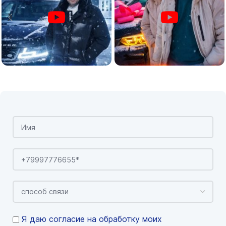
Я даю согласие на обработку моих