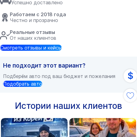
Успешно доставлено
Работаем с 2018 года
Честно и прозрачно
Реальные отзывы
От наших клиентов
Смотреть отзывы и кейсы
Не подходит этот вариант?
$
Подберём авто под ваш бюджет и пожелания
Подобрать авто
Истории наших клиентов