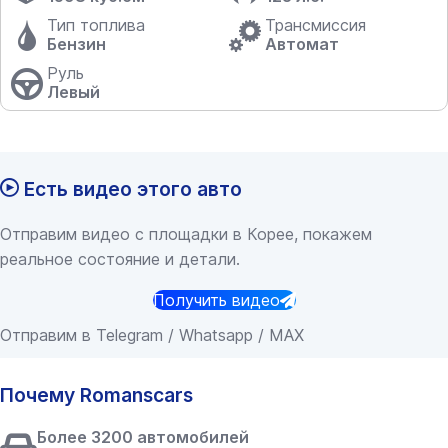
Тип топлива
Трансмиссия
Бензин
Автомат
Руль
Левый
Есть видео этого авто
Отправим видео с площадки в Корее, покажем
реальное состояние и детали.
Получить видео
Отправим в Telegram / Whatsapp / MAX
Почему Romanscars
Более 3200 автомобилей