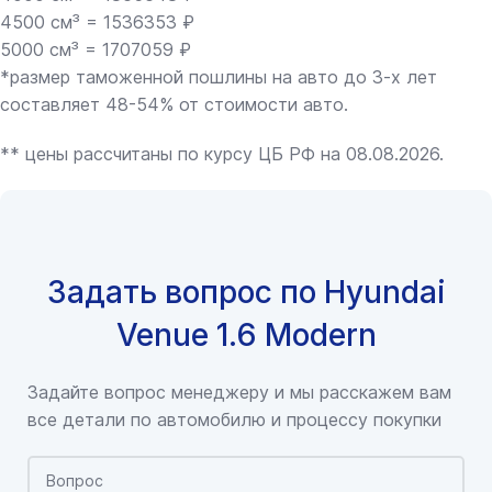
4500 см³ = 1536353 ₽
5000 см³ = 1707059 ₽
*размер таможенной пошлины на авто до 3-х лет
составляет 48-54% от стоимости авто.
** цены рассчитаны по курсу ЦБ РФ на 08.08.2026.
Задать вопрос по Hyundai
Venue 1.6 Modern
Задайте вопрос менеджеру и мы расскажем вам
все детали по автомобилю и процессу покупки