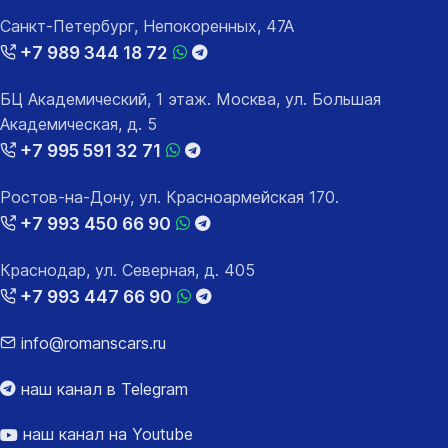
Санкт-Петербург, Непокоренных, 47А
+7 989 344 18 72
БЦ Академический, 1 этаж. Москва, ул. Большая
Академическая, д. 5
+7 995 591 32 71
Ростов-на-Дону, ул. Красноармейская 170.
+7 993 450 66 90
Краснодар, ул. Северная, д. 405
+7 993 447 66 90
info@romanscars.ru
наш канал в Telegram
наш канал на Youtube