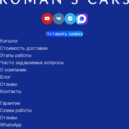
Оставить заявку
Каталог
Стоимость доставки
Этапы работы
Часто задаваемые вопросы
О компании
Блог
Отзывы
Контакты
Гарантии
Схема работы
Отзывы
WhatsApp