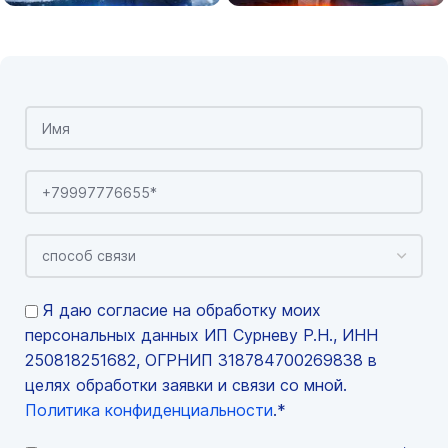
Я даю согласие на обработку моих
персональных данных ИП Сурневу Р.Н., ИНН
250818251682, ОГРНИП 318784700269838 в
целях обработки заявки и связи со мной.
Политика конфиденциальности
.*