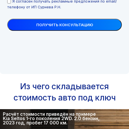
Я согласен получать рекламные предложения по email/
телефону от ИП Сурнева Р.Н.
Из чего складывается
стоимость авто под ключ
Расчёт стоимости приведён на примере
Kia Seltos 1-го поколения 2WD. 2.0 бензин,
2023 год, пробег 17 000 км.