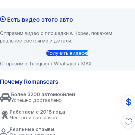
Есть видео этого авто
Отправим видео с площадки в Корее, покажем
реальное состояние и детали.
Получить видео
Отправим в Telegram / Whatsapp / MAX
Почему Romanscars
Более 3200 автомобилей
$
Успешно доставлено
Работаем с 2018 года
Честно и прозрачно
Реальные отзывы