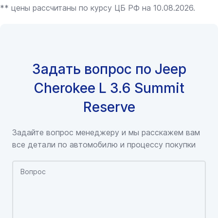
** цены рассчитаны по курсу ЦБ РФ на 10.08.2026.
Задать вопрос по Jeep
Cherokee L 3.6 Summit
Reserve
Задайте вопрос менеджеру и мы расскажем вам
все детали по автомобилю и процессу покупки