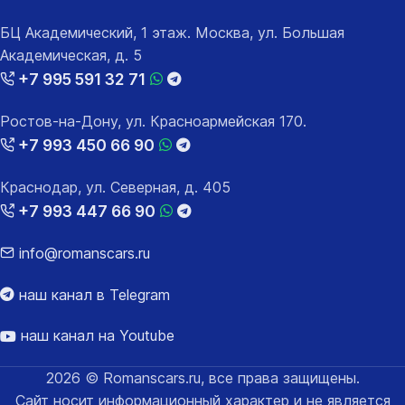
БЦ Академический, 1 этаж. Москва, ул. Большая
Академическая, д. 5
+7 995 591 32 71
Ростов-на-Дону, ул. Красноармейская 170.
+7 993 450 66 90
Краснодар, ул. Северная, д. 405
+7 993 447 66 90
info@romanscars.ru
наш канал в Telegram
наш канал на Youtube
2026 © Romanscars.ru, все права защищены.
Сайт носит информационный характер и не является