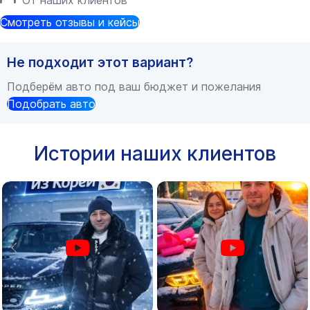
От наших клиентов
Смотреть отзывы и кейсы
Не подходит этот вариант?
Подберём авто под ваш бюджет и пожелания
Подобрать авто
Истории наших клиентов