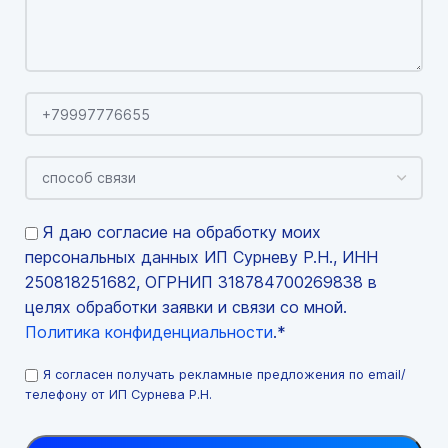
Я даю согласие на обработку моих
персональных данных ИП Сурневу Р.Н., ИНН
250818251682, ОГРНИП 318784700269838 в
целях обработки заявки и связи со мной.
Политика конфиденциальности
.*
Я согласен получать рекламные предложения по email/
телефону от ИП Сурнева Р.Н.