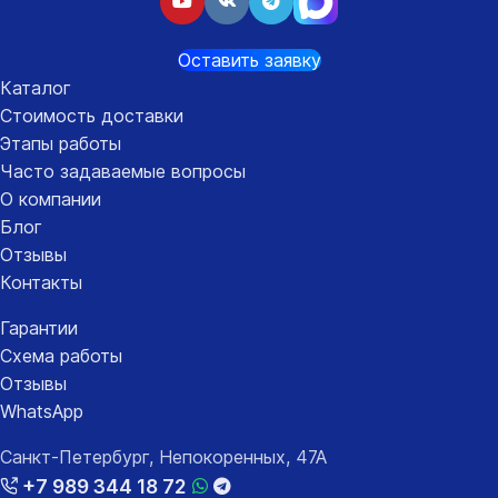
Оставить заявку
Каталог
Стоимость доставки
Этапы работы
Часто задаваемые вопросы
О компании
Блог
Отзывы
Контакты
Гарантии
Схема работы
Отзывы
WhatsApp
Санкт-Петербург, Непокоренных, 47А
+7 989 344 18 72