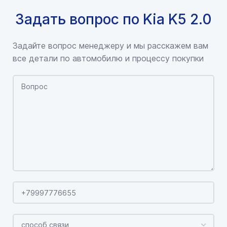
Задать вопрос по Kia K5 2.0
Задайте вопрос менеджеру и мы расскажем вам
все детали по автомобилю и процессу покупки