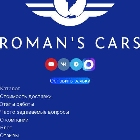
Оставить заявку
Каталог
Стоимость доставки
Этапы работы
Часто задаваемые вопросы
О компании
Блог
Отзывы