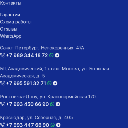
Контакты
Гарантии
Схема работы
Отзывы
WhatsApp
Санкт-Петербург, Непокоренных, 47А
+7 989 344 18 72
БЦ Академический, 1 этаж. Москва, ул. Большая
Академическая, д. 5
+7 995 591 32 71
Ростов-на-Дону, ул. Красноармейская 170.
+7 993 450 66 90
Краснодар, ул. Северная, д. 405
+7 993 447 66 90