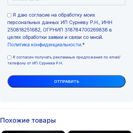
Я даю согласие на обработку моих
персональных данных ИП Сурневу Р.Н., ИНН
250818251682, ОГРНИП 318784700269838 в
целях обработки заявки и связи со мной.
Политика конфиденциальности
.*
Я согласен получать рекламные предложения по email/
телефону от ИП Сурнева Р.Н.
Похожие товары