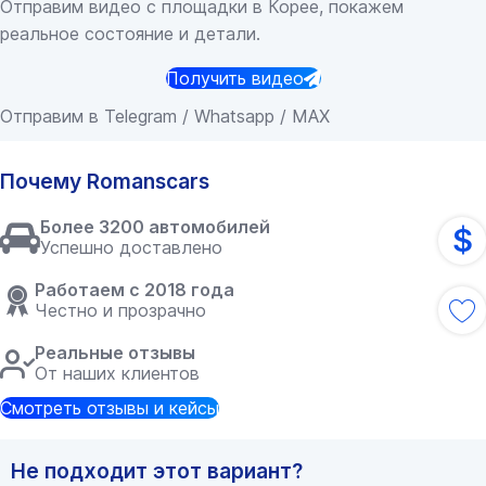
Отправим видео с площадки в Корее, покажем
реальное состояние и детали.
Получить видео
Отправим в Telegram / Whatsapp / MAX
Почему Romanscars
Более 3200 автомобилей
$
Успешно доставлено
Работаем с 2018 года
Честно и прозрачно
Реальные отзывы
От наших клиентов
Смотреть отзывы и кейсы
Не подходит этот вариант?