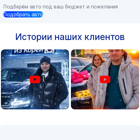
Подберём авто под ваш бюджет и пожелания
Подобрать авто
Истории наших клиентов