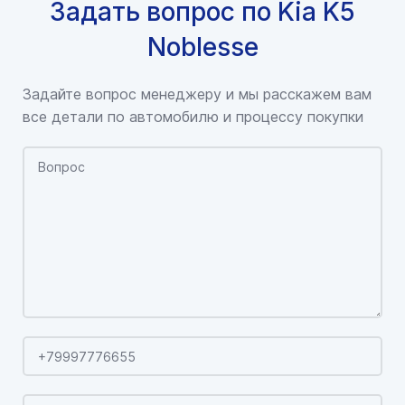
Задать вопрос по Kia K5
Noblesse
Задайте вопрос менеджеру и мы расскажем вам
все детали по автомобилю и процессу покупки