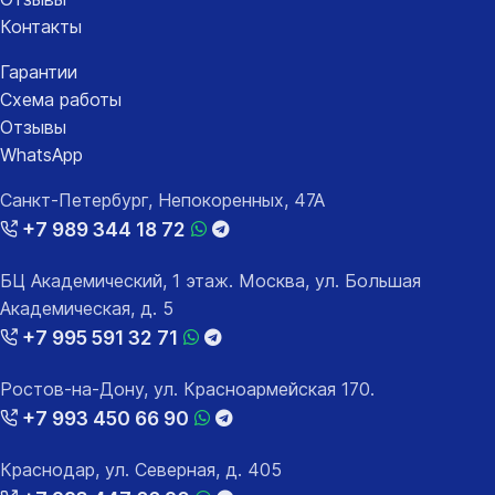
Контакты
Гарантии
Схема работы
Отзывы
WhatsApp
Санкт-Петербург, Непокоренных, 47А
+7 989 344 18 72
БЦ Академический, 1 этаж. Москва, ул. Большая
Академическая, д. 5
+7 995 591 32 71
Ростов-на-Дону, ул. Красноармейская 170.
+7 993 450 66 90
Краснодар, ул. Северная, д. 405