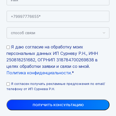
Я даю согласие на обработку моих
персональных данных ИП Сурневу Р.Н., ИНН
250818251682, ОГРНИП 318784700269838 в
целях обработки заявки и связи со мной.
Политика конфиденциальности
.*
Я согласен получать рекламные предложения по email/
телефону от ИП Сурнева Р.Н.