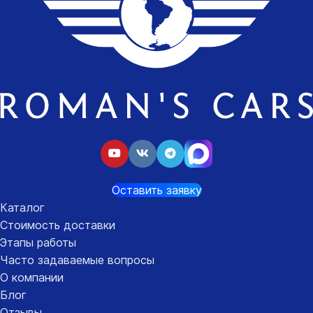
Оставить заявку
Каталог
Стоимость доставки
Этапы работы
Часто задаваемые вопросы
О компании
Блог
Отзывы