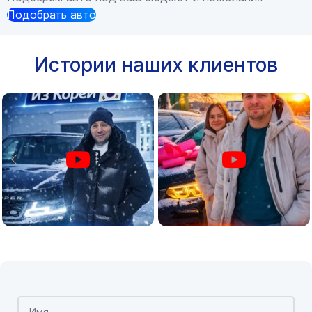
Подобрать авто
Истории наших клиентов