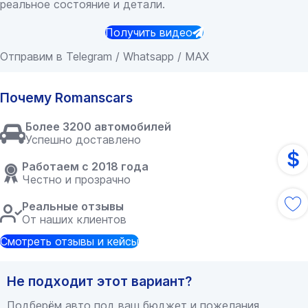
реальное состояние и детали.
Получить видео
Отправим в Telegram / Whatsapp / MAX
Почему Romanscars
Более 3200 автомобилей
Успешно доставлено
$
Работаем с 2018 года
Честно и прозрачно
Реальные отзывы
От наших клиентов
Смотреть отзывы и кейсы
Не подходит этот вариант?
Подберём авто под ваш бюджет и пожелания