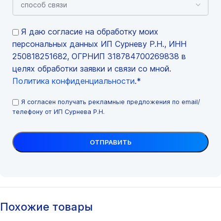
Я даю согласие на обработку моих
персональных данных ИП Сурневу Р.Н., ИНН
250818251682, ОГРНИП 318784700269838 в
целях обработки заявки и связи со мной.
Политика конфиденциальности
.*
Я согласен получать рекламные предложения по email/
телефону от ИП Сурнева Р.Н.
Похожие товары