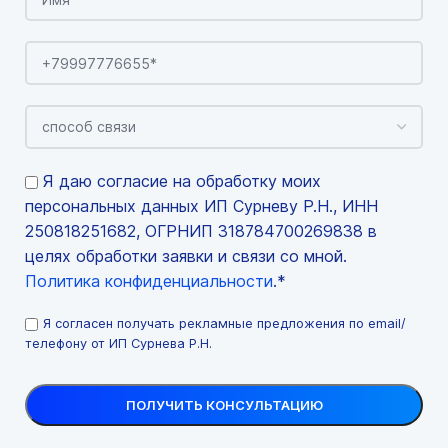
Я даю согласие на обработку моих
персональных данных ИП Сурневу Р.Н., ИНН
250818251682, ОГРНИП 318784700269838 в
целях обработки заявки и связи со мной.
Политика конфиденциальности
.*
Я согласен получать рекламные предложения по email/
телефону от ИП Сурнева Р.Н.