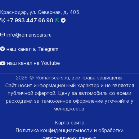
Краснодар, ул. Северная, д. 405
+7 993 447 66 90
info@romanscars.ru
наш канал в Telegram
наш канал на Youtube
2026 © Romanscars.ru, все права защищены.
Сайт носит информационный характер и не является
публичной офертой. Цену за автомобиль со всеми
расходами за таможенное оформление уточняйте у
менеджеров.
Карта сайта
Политика конфиденциальности и обработки
персональных данных