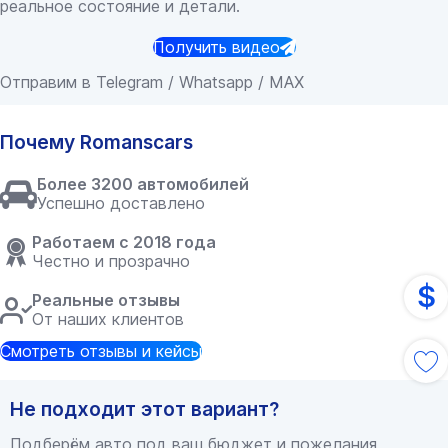
реальное состояние и детали.
Получить видео
Отправим в Telegram / Whatsapp / MAX
Почему Romanscars
Более 3200 автомобилей
Успешно доставлено
Работаем с 2018 года
Честно и прозрачно
$
Реальные отзывы
От наших клиентов
Смотреть отзывы и кейсы
Не подходит этот вариант?
Подберём авто под ваш бюджет и пожелания