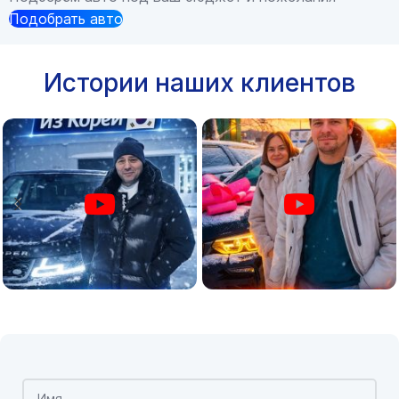
Подобрать авто
Истории наших клиентов