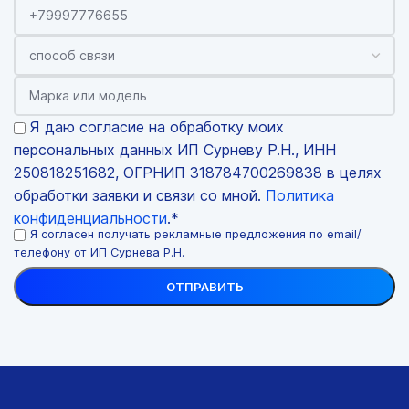
Я даю согласие на обработку моих
персональных данных ИП Сурневу Р.Н., ИНН
250818251682, ОГРНИП 318784700269838 в целях
обработки заявки и связи со мной.
Политика
конфиденциальности
.*
Я согласен получать рекламные предложения по email/
телефону от ИП Сурнева Р.Н.