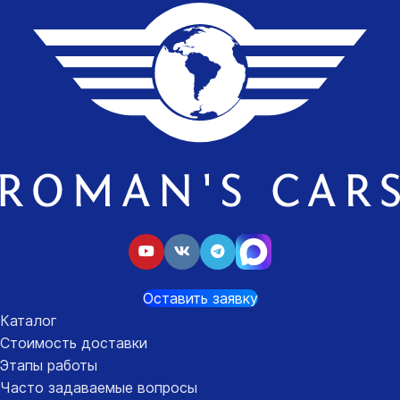
Оставить заявку
Каталог
Стоимость доставки
Этапы работы
Часто задаваемые вопросы