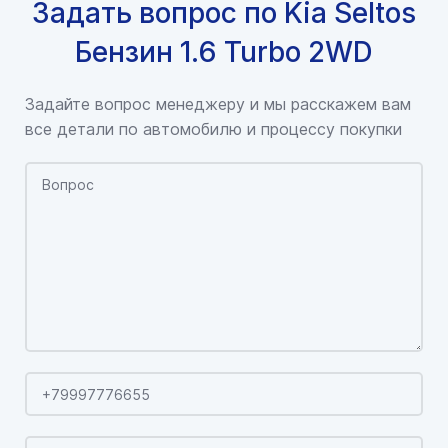
Задать вопрос по Kia Seltos
Бензин 1.6 Turbo 2WD
Задайте вопрос менеджеру и мы расскажем вам
все детали по автомобилю и процессу покупки