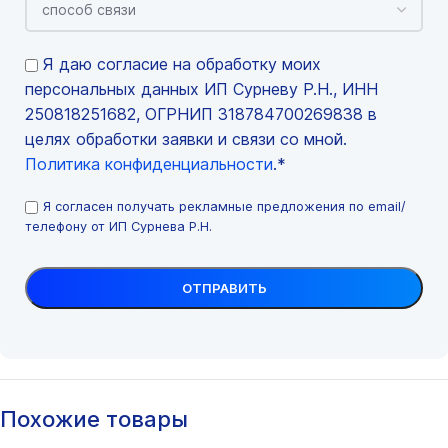
Я даю согласие на обработку моих
персональных данных ИП Сурневу Р.Н., ИНН
250818251682, ОГРНИП 318784700269838 в
целях обработки заявки и связи со мной.
Политика конфиденциальности
.*
Я согласен получать рекламные предложения по email/
телефону от ИП Сурнева Р.Н.
Похожие товары