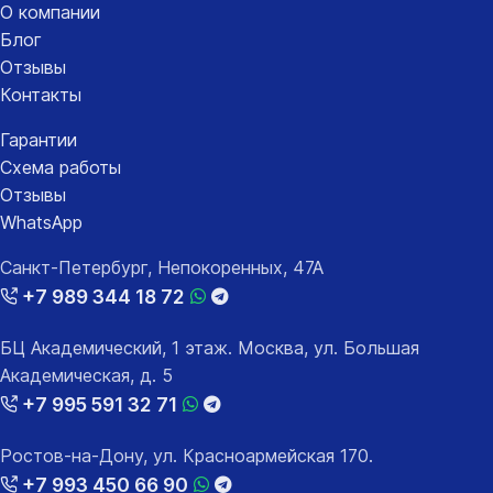
О компании
Блог
Отзывы
Контакты
Гарантии
Схема работы
Отзывы
WhatsApp
Санкт-Петербург, Непокоренных, 47А
+7 989 344 18 72
БЦ Академический, 1 этаж. Москва, ул. Большая
Академическая, д. 5
+7 995 591 32 71
Ростов-на-Дону, ул. Красноармейская 170.
+7 993 450 66 90