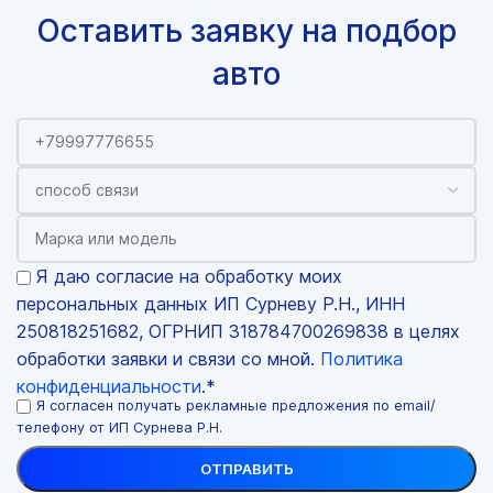
Оставить заявку на подбор
авто
Я даю согласие на обработку моих
персональных данных ИП Сурневу Р.Н., ИНН
250818251682, ОГРНИП 318784700269838 в целях
обработки заявки и связи со мной.
Политика
конфиденциальности
.*
Я согласен получать рекламные предложения по email/
телефону от ИП Сурнева Р.Н.