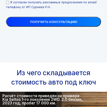
Я согласен получать рекламные предложения по email/
телефону от ИП Сурнева Р.Н.
Из чего складывается
стоимость авто под ключ
Расчёт стоимости приведён на примере
Kia Seltos 1-го поколения 2WD. 2.0 бензин,
2023 год, пробег 17 000 км.