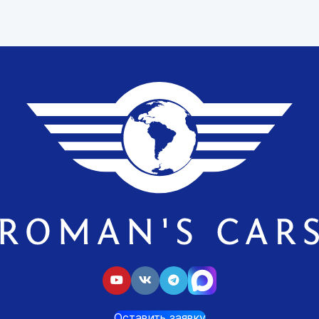
Оставить заявку