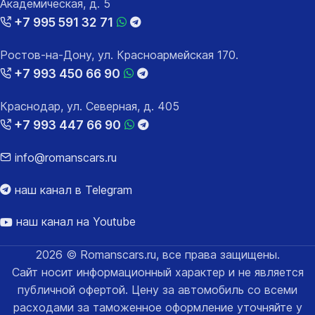
Академическая, д. 5
+7 995 591 32 71
Ростов-на-Дону, ул. Красноармейская 170.
+7 993 450 66 90
Краснодар, ул. Северная, д. 405
+7 993 447 66 90
info@romanscars.ru
наш канал в Telegram
наш канал на Youtube
2026 © Romanscars.ru, все права защищены.
Сайт носит информационный характер и не является
публичной офертой. Цену за автомобиль со всеми
расходами за таможенное оформление уточняйте у