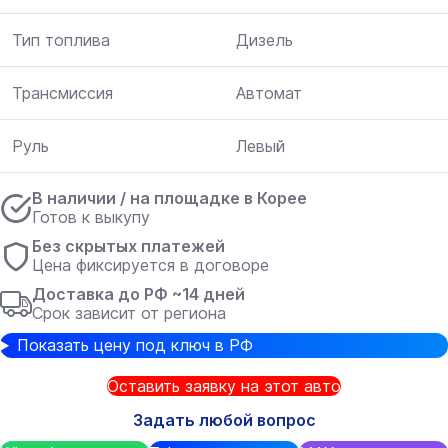
Тип топлива
Дизель
Трансмиссия
Автомат
Руль
Левый
В наличии / на площадке в Корее
Готов к выкупу
Без скрытых платежей
Цена фиксируется в договоре
Доставка до РФ ~14 дней
Срок зависит от региона
Показать цену под ключ в РФ
Оставить заявку на этот авто
Задать любой вопрос