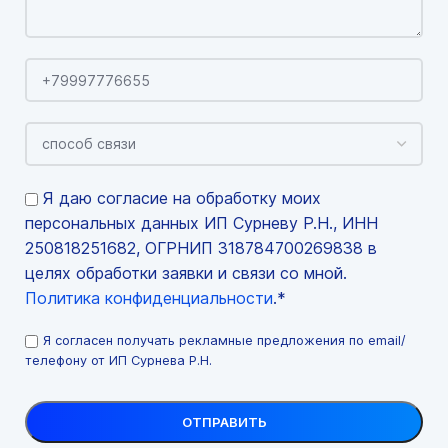
Я даю согласие на обработку моих
персональных данных ИП Сурневу Р.Н., ИНН
250818251682, ОГРНИП 318784700269838 в
целях обработки заявки и связи со мной.
Политика конфиденциальности
.*
Я согласен получать рекламные предложения по email/
телефону от ИП Сурнева Р.Н.