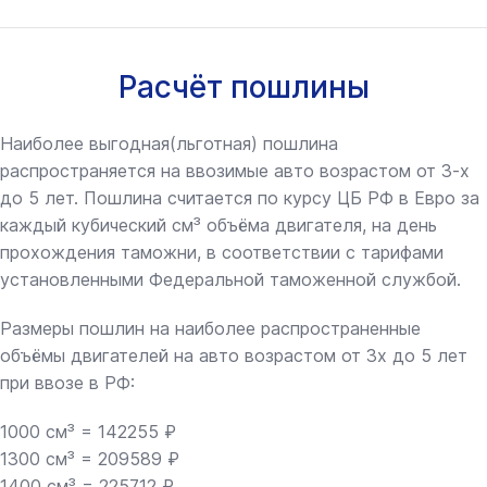
Расчёт пошлины
Наиболее выгодная(льготная) пошлина
распространяется на ввозимые авто возрастом от 3-х
до 5 лет. Пошлина считается по курсу ЦБ РФ в Евро за
каждый кубический см³ объёма двигателя, на день
прохождения таможни, в соответствии с тарифами
установленными Федеральной таможенной службой.
Размеры пошлин на наиболее распространенные
объёмы двигателей на авто возрастом от 3х до 5 лет
при ввозе в РФ:
1000 см³ = 142255 ₽
1300 см³ = 209589 ₽
1400 см³ = 225712 ₽