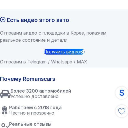
Есть видео этого авто
Отправим видео с площадки в Корее, покажем
реальное состояние и детали.
Получить видео
Отправим в Telegram / Whatsapp / MAX
Почему Romanscars
$
Более 3200 автомобилей
Успешно доставлено
Работаем с 2018 года
Честно и прозрачно
Реальные отзывы