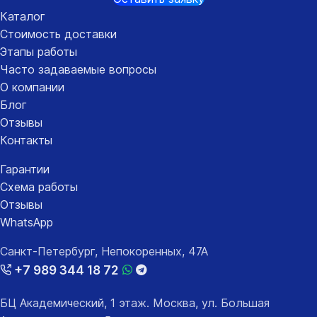
Каталог
Стоимость доставки
Этапы работы
Часто задаваемые вопросы
О компании
Блог
Отзывы
Контакты
Гарантии
Схема работы
Отзывы
WhatsApp
Санкт-Петербург, Непокоренных, 47А
+7 989 344 18 72
БЦ Академический, 1 этаж. Москва, ул. Большая