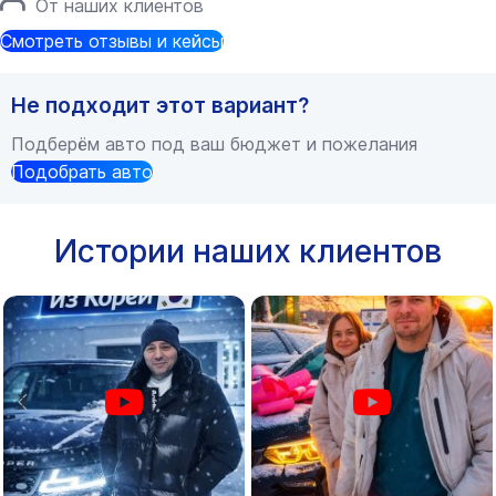
От наших клиентов
Смотреть отзывы и кейсы
Не подходит этот вариант?
Подберём авто под ваш бюджет и пожелания
Подобрать авто
Истории наших клиентов