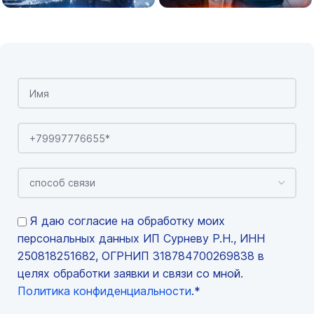
Я даю согласие на обработку моих
персональных данных ИП Сурневу Р.Н., ИНН
250818251682, ОГРНИП 318784700269838 в
целях обработки заявки и связи со мной.
Политика конфиденциальности
.*