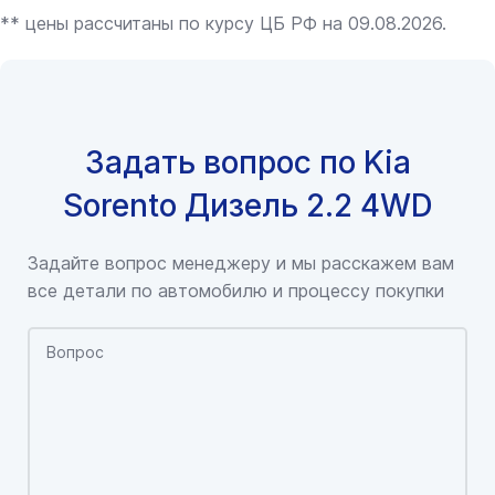
** цены рассчитаны по курсу ЦБ РФ на 09.08.2026.
Задать вопрос по Kia
Sorento Дизель 2.2 4WD
Задайте вопрос менеджеру и мы расскажем вам
все детали по автомобилю и процессу покупки