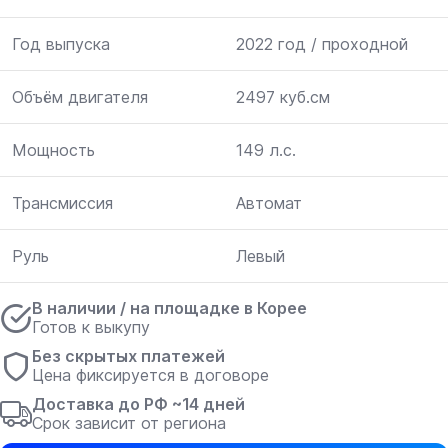
Год выпуска
2022 год / проходной
Объём двигателя
2497 куб.см
Мощность
149 л.с.
Трансмиссия
Автомат
Руль
Левый
В наличии / на площадке в Корее
Готов к выкупу
Без скрытых платежей
Цена фиксируется в договоре
Доставка до РФ ~14 дней
Срок зависит от региона