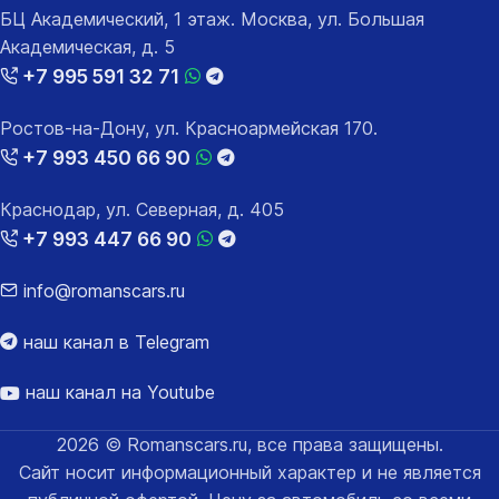
БЦ Академический, 1 этаж. Москва, ул. Большая
Академическая, д. 5
+7 995 591 32 71
Ростов-на-Дону, ул. Красноармейская 170.
+7 993 450 66 90
Краснодар, ул. Северная, д. 405
+7 993 447 66 90
info@romanscars.ru
наш канал в Telegram
наш канал на Youtube
2026 © Romanscars.ru, все права защищены.
Сайт носит информационный характер и не является