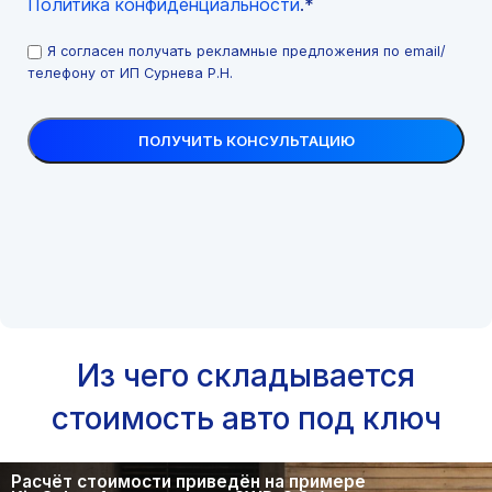
Политика конфиденциальности
.*
Я согласен получать рекламные предложения по email/
телефону от ИП Сурнева Р.Н.
Из чего складывается
стоимость авто под ключ
Расчёт стоимости приведён на примере