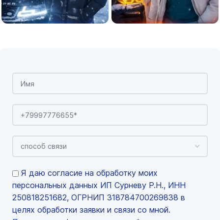
Я даю согласие на обработку моих
персональных данных ИП Сурневу Р.Н., ИНН
250818251682, ОГРНИП 318784700269838 в
целях обработки заявки и связи со мной.