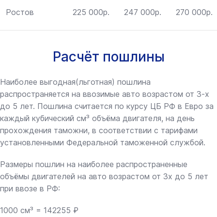
Ростов
225 000р.
247 000р.
270 000р.
Расчёт пошлины
Наиболее выгодная(льготная) пошлина
распространяется на ввозимые авто возрастом от 3-х
до 5 лет. Пошлина считается по курсу ЦБ РФ в Евро за
каждый кубический см³ объёма двигателя, на день
прохождения таможни, в соответствии с тарифами
установленными Федеральной таможенной службой.
Размеры пошлин на наиболее распространенные
объёмы двигателей на авто возрастом от 3х до 5 лет
при ввозе в РФ:
1000 см³ = 142255 ₽