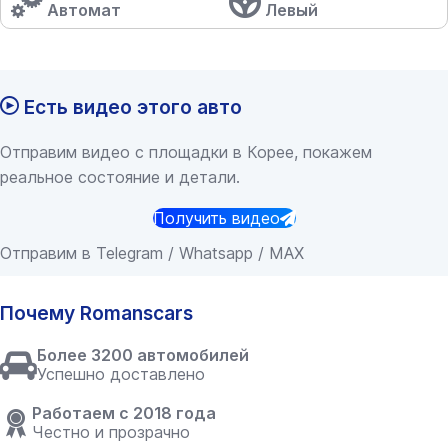
Автомат
Левый
Есть видео этого авто
Отправим видео с площадки в Корее, покажем
реальное состояние и детали.
Получить видео
Отправим в Telegram / Whatsapp / MAX
Почему Romanscars
Более 3200 автомобилей
Успешно доставлено
Работаем с 2018 года
Честно и прозрачно