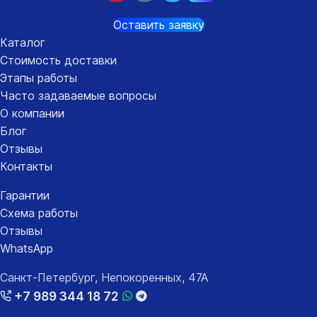
Оставить заявку
Каталог
Стоимость доставки
Этапы работы
Часто задаваемые вопросы
О компании
Блог
Отзывы
Контакты
Гарантии
Схема работы
Отзывы
WhatsApp
Санкт-Петербург, Непокоренных, 47А
+7 989 344 18 72