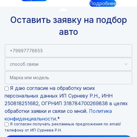
Подробнее
Оставить заявку на подбор
авто
Я даю согласие на обработку моих
персональных данных ИП Сурневу Р.Н., ИНН
250818251682, ОГРНИП 318784700269838 в целях
обработки заявки и связи со мной.
Политика
конфиденциальности
.*
Я согласен получать рекламные предложения по email/
телефону от ИП Сурнева Р.Н.