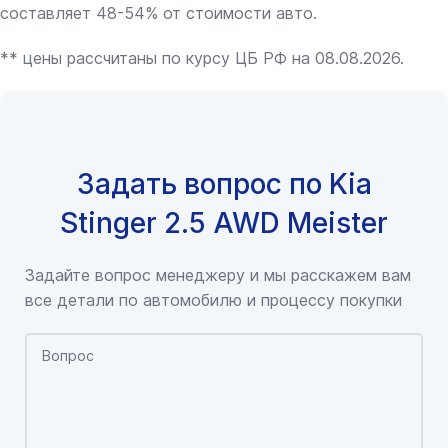
составляет 48-54% от стоимости авто.
** цены рассчитаны по курсу ЦБ РФ на 08.08.2026.
Задать вопрос по Kia
Stinger 2.5 AWD Meister
Задайте вопрос менеджеру и мы расскажем вам
все детали по автомобилю и процессу покупки