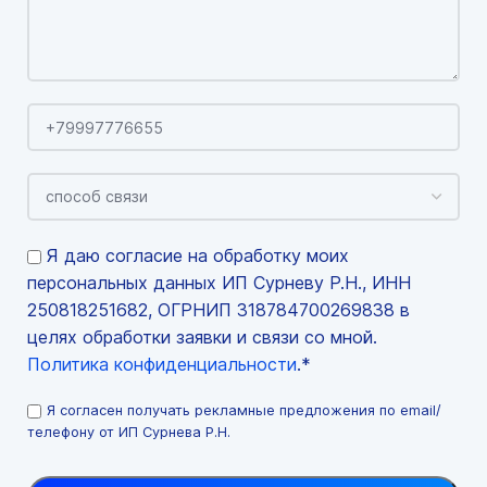
Я даю согласие на обработку моих
персональных данных ИП Сурневу Р.Н., ИНН
250818251682, ОГРНИП 318784700269838 в
целях обработки заявки и связи со мной.
Политика конфиденциальности
.*
Я согласен получать рекламные предложения по email/
телефону от ИП Сурнева Р.Н.