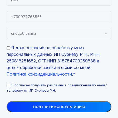
Я даю согласие на обработку моих
персональных данных ИП Сурневу Р.Н., ИНН
250818251682, ОГРНИП 318784700269838 в
целях обработки заявки и связи со мной.
Политика конфиденциальности
.*
Я согласен получать рекламные предложения по email/
телефону от ИП Сурнева Р.Н.