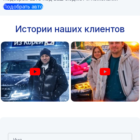
Подобрать авто
Истории наших клиентов