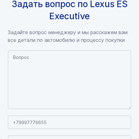
Задать вопрос по Lexus ES
Executive
Задайте вопрос менеджеру и мы расскажем вам
все детали по автомобилю и процессу покупки