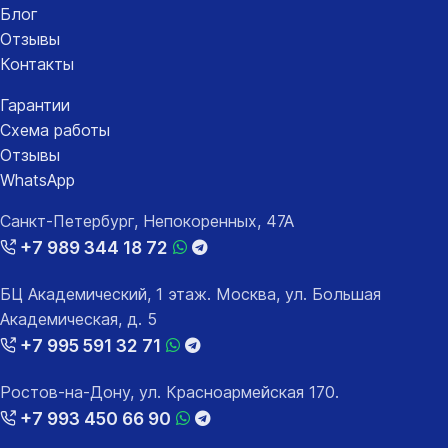
Блог
Отзывы
Контакты
Гарантии
Схема работы
Отзывы
WhatsApp
Санкт-Петербург, Непокоренных, 47А
+7 989 344 18 72
БЦ Академический, 1 этаж. Москва, ул. Большая
Академическая, д. 5
+7 995 591 32 71
Ростов-на-Дону, ул. Красноармейская 170.
+7 993 450 66 90