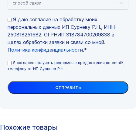
Я даю согласие на обработку моих
персональных данных ИП Сурневу Р.Н., ИНН
250818251682, ОГРНИП 318784700269838 в
целях обработки заявки и связи со мной.
Политика конфиденциальности
.*
Я согласен получать рекламные предложения по email/
телефону от ИП Сурнева Р.Н.
Похожие товары