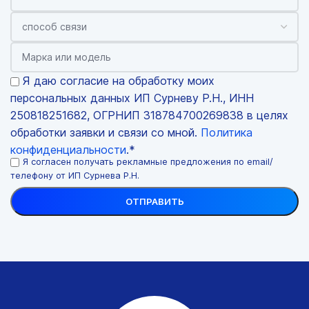
Я даю согласие на обработку моих
персональных данных ИП Сурневу Р.Н., ИНН
250818251682, ОГРНИП 318784700269838 в целях
обработки заявки и связи со мной.
Политика
конфиденциальности
.*
Я согласен получать рекламные предложения по email/
телефону от ИП Сурнева Р.Н.