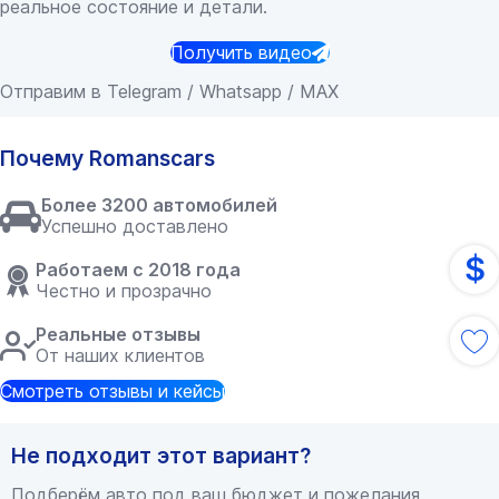
реальное состояние и детали.
Получить видео
Отправим в Telegram / Whatsapp / MAX
Почему Romanscars
Более 3200 автомобилей
Успешно доставлено
$
Работаем с 2018 года
Честно и прозрачно
Реальные отзывы
От наших клиентов
Смотреть отзывы и кейсы
Не подходит этот вариант?
Подберём авто под ваш бюджет и пожелания