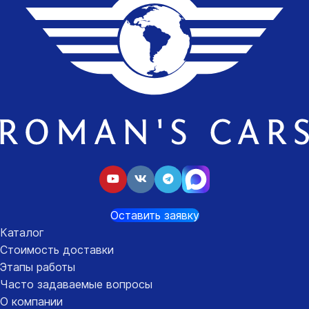
Оставить заявку
Каталог
Стоимость доставки
Этапы работы
Часто задаваемые вопросы
О компании