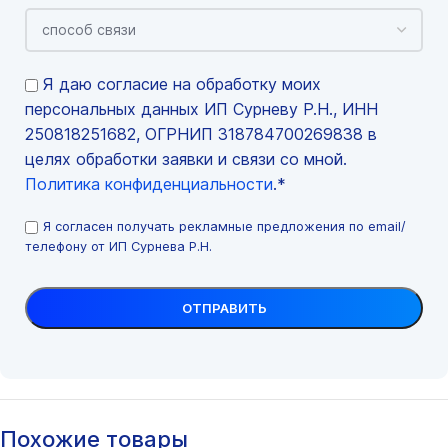
Я даю согласие на обработку моих
персональных данных ИП Сурневу Р.Н., ИНН
250818251682, ОГРНИП 318784700269838 в
целях обработки заявки и связи со мной.
Политика конфиденциальности
.*
Я согласен получать рекламные предложения по email/
телефону от ИП Сурнева Р.Н.
Похожие товары