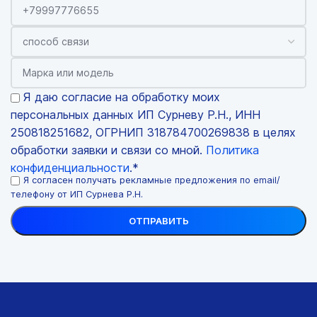
Я даю согласие на обработку моих
персональных данных ИП Сурневу Р.Н., ИНН
250818251682, ОГРНИП 318784700269838 в целях
обработки заявки и связи со мной.
Политика
конфиденциальности
.*
Я согласен получать рекламные предложения по email/
телефону от ИП Сурнева Р.Н.