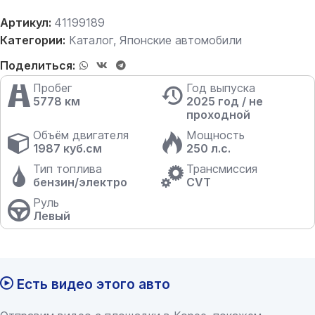
Артикул:
41199189
Категории:
Каталог
,
Японские автомобили
Поделиться:
Пробег
Год выпуска
5778 км
2025 год / не
проходной
Объём двигателя
Мощность
1987 куб.см
250 л.с.
Тип топлива
Трансмиссия
бензин/электро
CVT
Руль
Левый
Есть видео этого авто