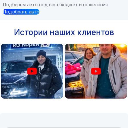
Подберём авто под ваш бюджет и пожелания
Подобрать авто
Истории наших клиентов