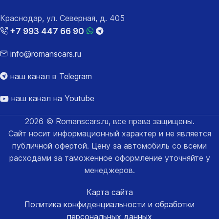
Краснодар, ул. Северная, д. 405
+7 993 447 66 90
info@romanscars.ru
наш канал в Telegram
наш канал на Youtube
2026 © Romanscars.ru, все права защищены.
Сайт носит информационный характер и не является
публичной офертой. Цену за автомобиль со всеми
расходами за таможенное оформление уточняйте у
менеджеров.
Карта сайта
Политика конфиденциальности и обработки
персональных данных