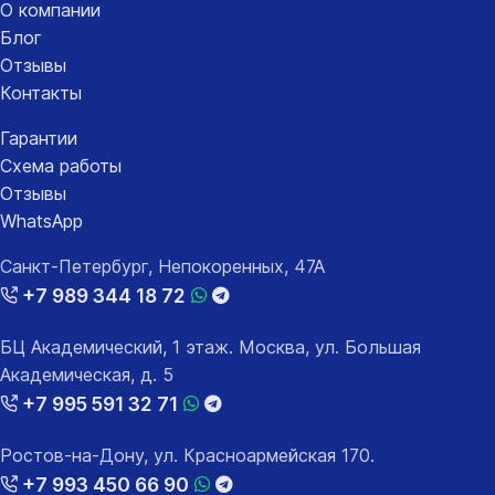
О компании
Блог
Отзывы
Контакты
Гарантии
Схема работы
Отзывы
WhatsApp
Санкт-Петербург, Непокоренных, 47А
+7 989 344 18 72
БЦ Академический, 1 этаж. Москва, ул. Большая
Академическая, д. 5
+7 995 591 32 71
Ростов-на-Дону, ул. Красноармейская 170.
+7 993 450 66 90