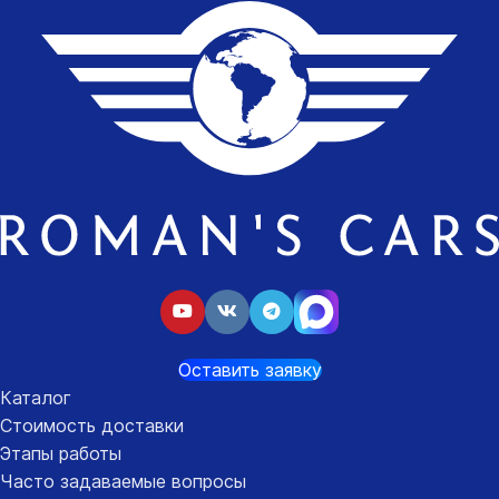
Оставить заявку
Каталог
Стоимость доставки
Этапы работы
Часто задаваемые вопросы