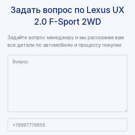
Задать вопрос по Lexus UX
2.0 F-Sport 2WD
Задайте вопрос менеджеру и мы расскажем вам
все детали по автомобилю и процессу покупки