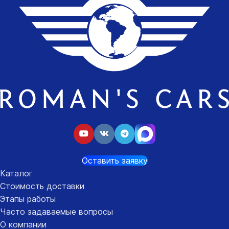
Оставить заявку
Каталог
Стоимость доставки
Этапы работы
Часто задаваемые вопросы
О компании