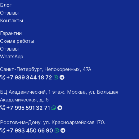
Блог
Отзывы
Контакты
Гарантии
Схема работы
Отзывы
WhatsApp
Санкт-Петербург, Непокоренных, 47А
+7 989 344 18 72
БЦ Академический, 1 этаж. Москва, ул. Большая
Академическая, д. 5
+7 995 591 32 71
Ростов-на-Дону, ул. Красноармейская 170.
+7 993 450 66 90