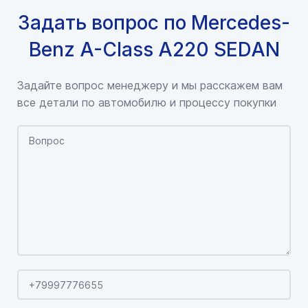
Задать вопрос по Mercedes-
Benz A-Class A220 SEDAN
Задайте вопрос менеджеру и мы расскажем вам
все детали по автомобилю и процессу покупки