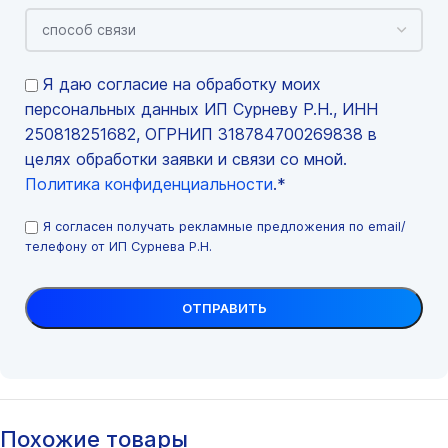
Я даю согласие на обработку моих
персональных данных ИП Сурневу Р.Н., ИНН
250818251682, ОГРНИП 318784700269838 в
целях обработки заявки и связи со мной.
Политика конфиденциальности
.*
Я согласен получать рекламные предложения по email/
телефону от ИП Сурнева Р.Н.
Похожие товары