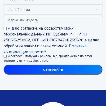
Я даю согласие на обработку моих
персональных данных ИП Сурневу Р.Н., ИНН
250818251682, ОГРНИП 318784700269838 в целях
обработки заявки и связи со мной.
Политика
конфиденциальности
.*
Я согласен получать рекламные предложения по email/
телефону от ИП Сурнева Р.Н.