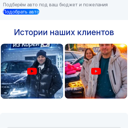
Подберём авто под ваш бюджет и пожелания
Подобрать авто
Истории наших клиентов