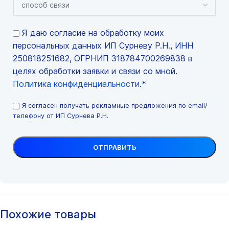
Я даю согласие на обработку моих
персональных данных ИП Сурневу Р.Н., ИНН
250818251682, ОГРНИП 318784700269838 в
целях обработки заявки и связи со мной.
Политика конфиденциальности
.*
Я согласен получать рекламные предложения по email/
телефону от ИП Сурнева Р.Н.
Похожие товары