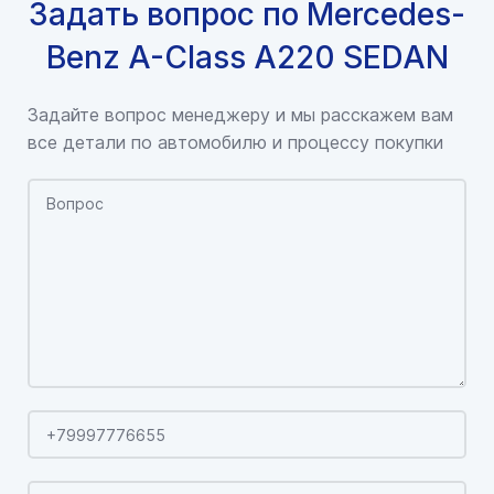
Задать вопрос по Mercedes-
Benz A-Class A220 SEDAN
Задайте вопрос менеджеру и мы расскажем вам
все детали по автомобилю и процессу покупки