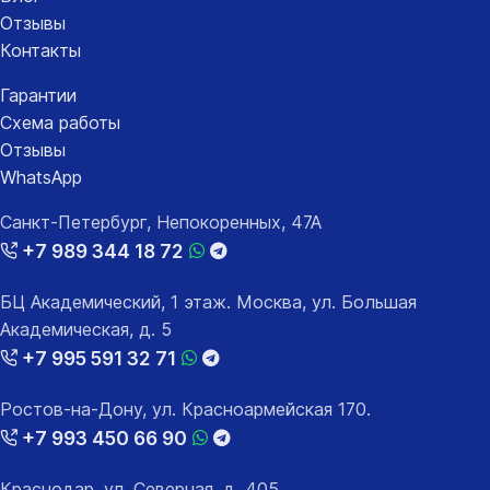
Отзывы
Контакты
Гарантии
Схема работы
Отзывы
WhatsApp
Санкт-Петербург, Непокоренных, 47А
+7 989 344 18 72
БЦ Академический, 1 этаж. Москва, ул. Большая
Академическая, д. 5
+7 995 591 32 71
Ростов-на-Дону, ул. Красноармейская 170.
+7 993 450 66 90
Краснодар, ул. Северная, д. 405