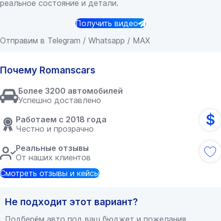
реальное состояние и детали.
Получить видео
Отправим в Telegram / Whatsapp / MAX
Почему Romanscars
Более 3200 автомобилей
Успешно доставлено
$
Работаем с 2018 года
Честно и прозрачно
Реальные отзывы
От наших клиентов
Смотреть отзывы и кейсы
Не подходит этот вариант?
Подберём авто под ваш бюджет и пожелания