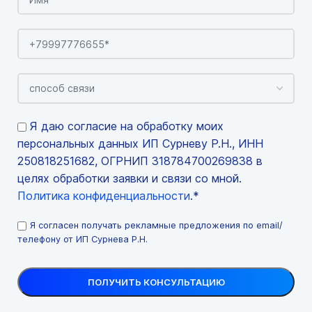
Я даю согласие на обработку моих
персональных данных ИП Сурневу Р.Н., ИНН
250818251682, ОГРНИП 318784700269838 в
целях обработки заявки и связи со мной.
Политика конфиденциальности
.*
Я согласен получать рекламные предложения по email/
телефону от ИП Сурнева Р.Н.