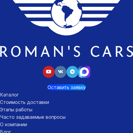
Оставить заявку
Каталог
Стоимость доставки
Этапы работы
Часто задаваемые вопросы
О компании
Блог