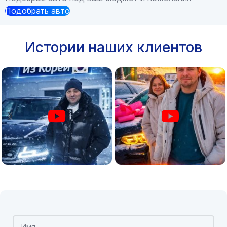
Подобрать авто
Истории наших клиентов