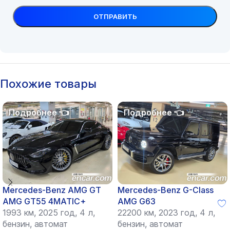
Похожие товары
Mercedes-Benz AMG GT
Mercedes-Benz G-Class
AMG GT55 4MATIC+
AMG G63
1993 км, 2025 год, 4 л,
22200 км, 2023 год, 4 л,
бензин, автомат
бензин, автомат