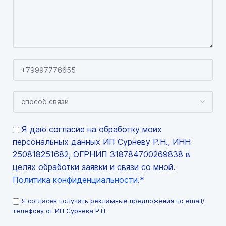
Я даю согласие на обработку моих
персональных данных ИП Сурневу Р.Н., ИНН
250818251682, ОГРНИП 318784700269838 в
целях обработки заявки и связи со мной.
Политика конфиденциальности
.*
Я согласен получать рекламные предложения по email/
телефону от ИП Сурнева Р.Н.