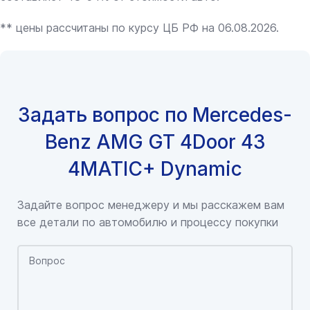
** цены рассчитаны по курсу ЦБ РФ на 06.08.2026.
Задать вопрос по Mercedes-
Benz AMG GT 4Door 43
4MATIC+ Dynamic
Задайте вопрос менеджеру и мы расскажем вам
все детали по автомобилю и процессу покупки