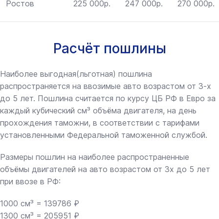
Ростов
225 000р.
247 000р.
270 000р.
Расчёт пошлины
Наиболее выгодная(льготная) пошлина
распространяется на ввозимые авто возрастом от 3-х
до 5 лет. Пошлина считается по курсу ЦБ РФ в Евро за
каждый кубический см³ объёма двигателя, на день
прохождения таможни, в соответствии с тарифами
установленными Федеральной таможенной службой.
Размеры пошлин на наиболее распространенные
объёмы двигателей на авто возрастом от 3х до 5 лет
при ввозе в РФ:
1000 см³ = 139786 ₽
1300 см³ = 205951 ₽