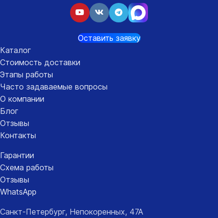
Оставить заявку
Каталог
Стоимость доставки
Этапы работы
Часто задаваемые вопросы
О компании
Блог
Отзывы
Контакты
Гарантии
Схема работы
Отзывы
WhatsApp
Санкт-Петербург, Непокоренных, 47А