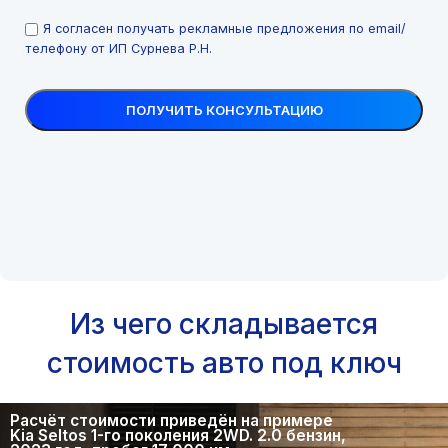
Я согласен получать рекламные предложения по email/
телефону от ИП Сурнева Р.Н.
Из чего складывается
стоимость авто под ключ
Расчёт стоимости приведён на примере
Kia Seltos 1-го поколения 2WD. 2.0 бензин,