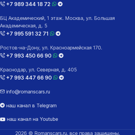
+7 989 344 18 72
БЦ Академический, 1 этаж. Москва, ул. Большая
Академическая, д. 5
+7 995 591 32 71
Ростов-на-Дону, ул. Красноармейская 170.
+7 993 450 66 90
Краснодар, ул. Северная, д. 405
+7 993 447 66 90
info@romanscars.ru
наш канал в Telegram
наш канал на Youtube
2026 © Romanscars.ru, все права защищены.