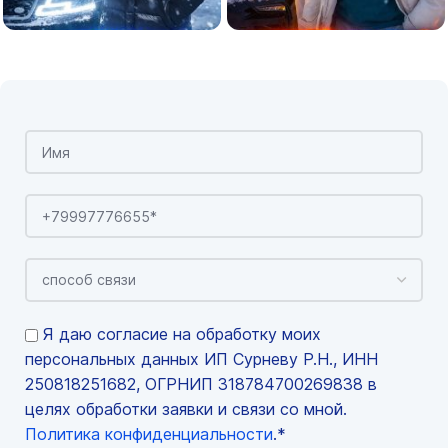
Я даю согласие на обработку моих
персональных данных ИП Сурневу Р.Н., ИНН
250818251682, ОГРНИП 318784700269838 в
целях обработки заявки и связи со мной.
Политика конфиденциальности
.*