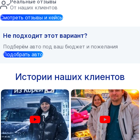
Реальные отзывы
От наших клиентов
Смотреть отзывы и кейсы
Не подходит этот вариант?
Подберём авто под ваш бюджет и пожелания
Подобрать авто
Истории наших клиентов