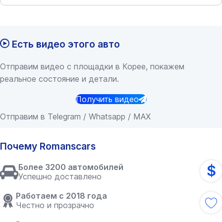
Есть видео этого авто
Отправим видео с площадки в Корее, покажем
реальное состояние и детали.
Получить видео
Отправим в Telegram / Whatsapp / MAX
Почему Romanscars
$
Более 3200 автомобилей
Успешно доставлено
Работаем с 2018 года
Честно и прозрачно