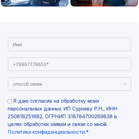
Я даю согласие на обработку моих
персональных данных ИП Сурневу Р.Н., ИНН
250818251682, ОГРНИП 318784700269838 в
целях обработки заявки и связи со мной.
Политика конфиденциальности
.*