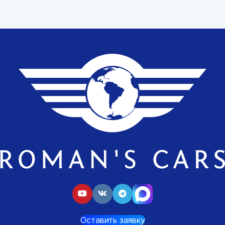
Оставить заявку