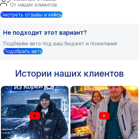
От наших клиентов
Смотреть отзывы и кейсы
Не подходит этот вариант?
Подберём авто под ваш бюджет и пожелания
Подобрать авто
Истории наших клиентов