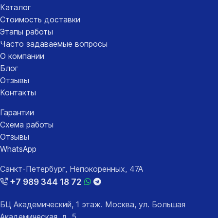
Каталог
Стоимость доставки
Этапы работы
Часто задаваемые вопросы
О компании
Блог
Отзывы
Контакты
Гарантии
Схема работы
Отзывы
WhatsApp
Санкт-Петербург, Непокоренных, 47А
+7 989 344 18 72
БЦ Академический, 1 этаж. Москва, ул. Большая
Академическая, д. 5