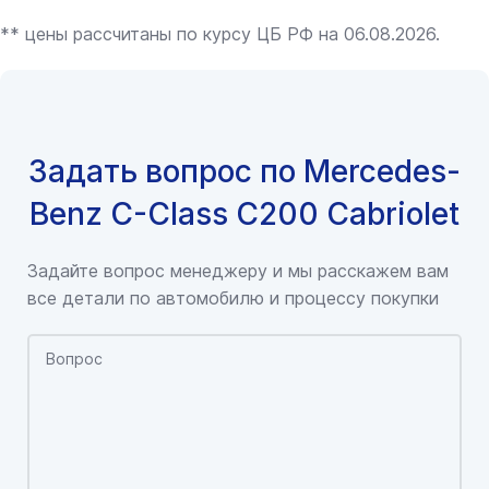
** цены рассчитаны по курсу ЦБ РФ на 06.08.2026.
Задать вопрос по Mercedes-
Benz C-Class C200 Cabriolet
Задайте вопрос менеджеру и мы расскажем вам
все детали по автомобилю и процессу покупки