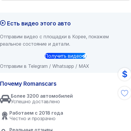
Есть видео этого авто
Отправим видео с площадки в Корее, покажем
реальное состояние и детали.
Получить видео
Отправим в Telegram / Whatsapp / MAX
$
Почему Romanscars
Более 3200 автомобилей
Успешно доставлено
Работаем с 2018 года
Честно и прозрачно
Реальные отзывы