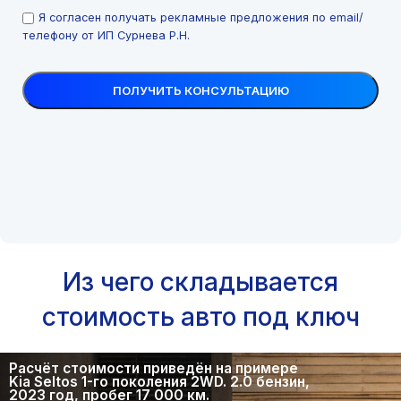
Я согласен получать рекламные предложения по email/
телефону от ИП Сурнева Р.Н.
Из чего складывается
стоимость авто под ключ
Расчёт стоимости приведён на примере
Kia Seltos 1-го поколения 2WD. 2.0 бензин,
2023 год, пробег 17 000 км.