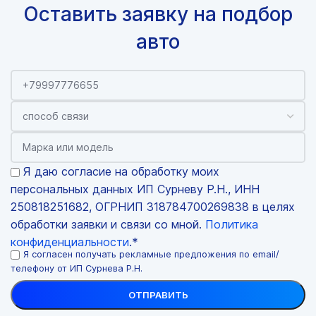
Оставить заявку на подбор
авто
Я даю согласие на обработку моих
персональных данных ИП Сурневу Р.Н., ИНН
250818251682, ОГРНИП 318784700269838 в целях
обработки заявки и связи со мной.
Политика
конфиденциальности
.*
Я согласен получать рекламные предложения по email/
телефону от ИП Сурнева Р.Н.