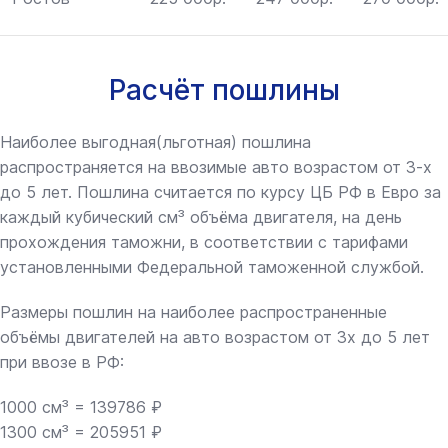
Расчёт пошлины
Наиболее выгодная(льготная) пошлина
распространяется на ввозимые авто возрастом от 3-х
до 5 лет. Пошлина считается по курсу ЦБ РФ в Евро за
каждый кубический см³ объёма двигателя, на день
прохождения таможни, в соответствии с тарифами
установленными Федеральной таможенной службой.
Размеры пошлин на наиболее распространенные
объёмы двигателей на авто возрастом от 3х до 5 лет
при ввозе в РФ:
1000 см³ = 139786 ₽
1300 см³ = 205951 ₽