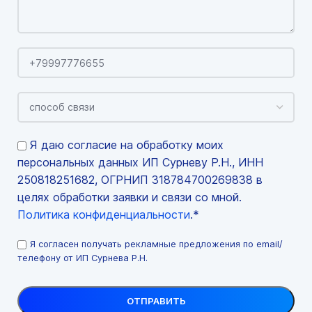
Я даю согласие на обработку моих
персональных данных ИП Сурневу Р.Н., ИНН
250818251682, ОГРНИП 318784700269838 в
целях обработки заявки и связи со мной.
Политика конфиденциальности
.*
Я согласен получать рекламные предложения по email/
телефону от ИП Сурнева Р.Н.