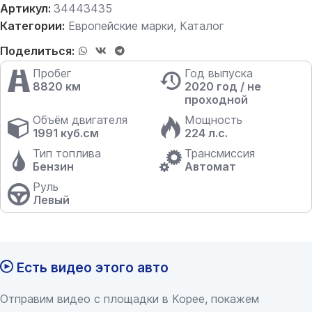
Артикул:
34443435
Категории:
Европейские марки
,
Каталог
Поделиться:
Пробег
Год выпуска
8820 км
2020 год / не
проходной
Объём двигателя
Мощность
1991 куб.см
224 л.с.
Тип топлива
Трансмиссия
Бензин
Автомат
Руль
Левый
Есть видео этого авто
Отправим видео с площадки в Корее, покажем