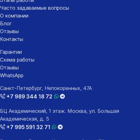
Часто задаваемые вопросы
О компании
Блог
Отзывы
Контакты
Гарантии
Схема работы
Отзывы
WhatsApp
Санкт-Петербург, Непокоренных, 47А
+7 989 344 18 72
БЦ Академический, 1 этаж. Москва, ул. Большая
Академическая, д. 5
+7 995 591 32 71