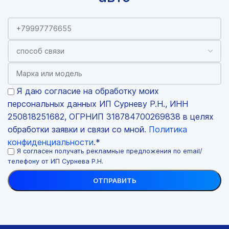
Я даю согласие на обработку моих
персональных данных ИП Сурневу Р.Н., ИНН
250818251682, ОГРНИП 318784700269838 в целях
обработки заявки и связи со мной.
Политика
конфиденциальности
.*
Я согласен получать рекламные предложения по email/
телефону от ИП Сурнева Р.Н.