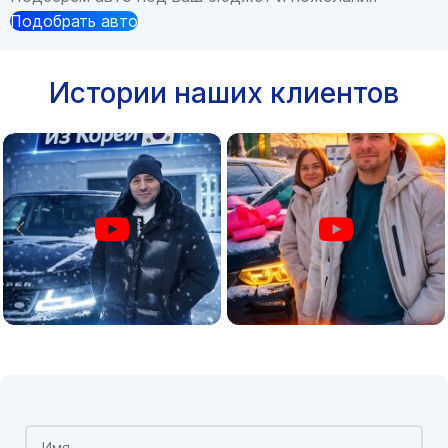
Подобрать авто
Истории наших клиентов