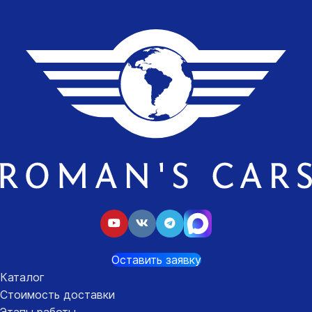
Оставить заявку
Каталог
Стоимость доставки
Этапы работы