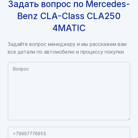
Задать вопрос по Mercedes-
Benz CLA-Class CLA250
4MATIC
Задайте вопрос менеджеру и мы расскажем вам
все детали по автомобилю и процессу покупки