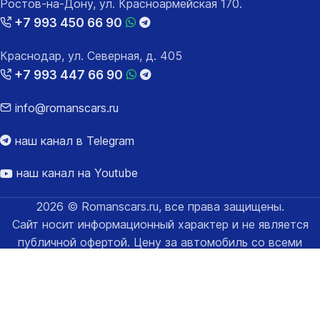
Ростов-на-Дону, ул. Красноармейская 170.
+7 993 450 66 90
Краснодар, ул. Северная, д. 405
+7 993 447 66 90
info@romanscars.ru
наш канал в Telegram
наш канал на Youtube
2026 © Romanscars.ru, все права защищены.
Сайт носит информационный характер и не является
публичной офертой. Цену за автомобиль со всеми
расходами за таможенное оформление уточняйте у
менеджеров.
Карта сайта