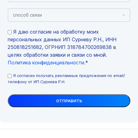
Я даю согласие на обработку моих
персональных данных ИП Сурневу Р.Н., ИНН
250818251682, ОГРНИП 318784700269838 в
целях обработки заявки и связи со мной.
Политика конфиденциальности
.*
Я согласен получать рекламные предложения по email/
телефону от ИП Сурнева Р.Н.