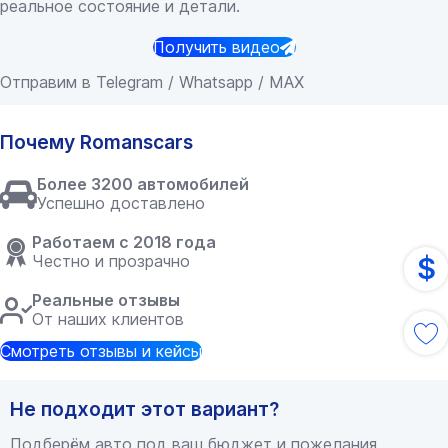
реальное состояние и детали.
Получить видео
Отправим в Telegram / Whatsapp / MAX
Почему Romanscars
Более 3200 автомобилей
Успешно доставлено
Работаем с 2018 года
Честно и прозрачно
$
Реальные отзывы
От наших клиентов
Смотреть отзывы и кейсы
Не подходит этот вариант?
Подберём авто под ваш бюджет и пожелания