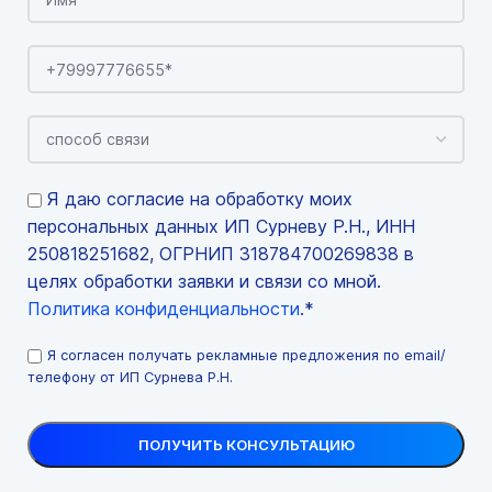
Я даю согласие на обработку моих
персональных данных ИП Сурневу Р.Н., ИНН
250818251682, ОГРНИП 318784700269838 в
целях обработки заявки и связи со мной.
Политика конфиденциальности
.*
Я согласен получать рекламные предложения по email/
телефону от ИП Сурнева Р.Н.