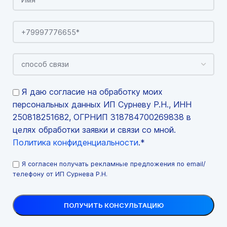
Я даю согласие на обработку моих
персональных данных ИП Сурневу Р.Н., ИНН
250818251682, ОГРНИП 318784700269838 в
целях обработки заявки и связи со мной.
Политика конфиденциальности
.*
Я согласен получать рекламные предложения по email/
телефону от ИП Сурнева Р.Н.