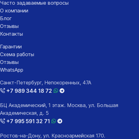
Часто задаваемые вопросы
О компании
Блог
Отзывы
Контакты
Гарантии
Схема работы
Отзывы
WhatsApp
Санкт-Петербург, Непокоренных, 47А
+7 989 344 18 72
БЦ Академический, 1 этаж. Москва, ул. Большая
Академическая, д. 5
+7 995 591 32 71
Ростов-на-Дону, ул. Красноармейская 170.