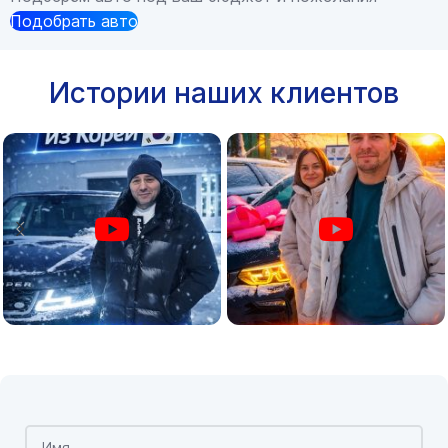
Подобрать авто
Истории наших клиентов