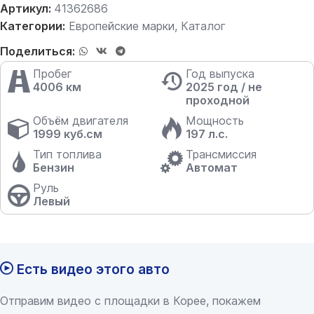
Артикул:
41362686
Категории:
Европейские марки
,
Каталог
Поделиться:
Пробег
Год выпуска
4006 км
2025 год / не
проходной
Объём двигателя
Мощность
1999 куб.см
197 л.с.
Тип топлива
Трансмиссия
Бензин
Автомат
Руль
Левый
Есть видео этого авто
Отправим видео с площадки в Корее, покажем