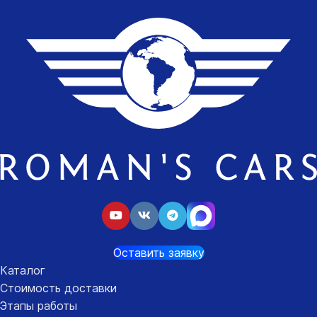
Оставить заявку
Каталог
Стоимость доставки
Этапы работы