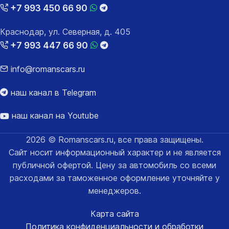
+7 993 450 66 90
Краснодар, ул. Северная, д. 405
+7 993 447 66 90
info@romanscars.ru
наш канал в Telegram
наш канал на Youtube
2026 © Romanscars.ru, все права защищены.
Сайт носит информационный характер и не является
публичной офертой. Цену за автомобиль со всеми
расходами за таможенное оформление уточняйте у
менеджеров.
Карта сайта
Политика конфиденциальности и обработки