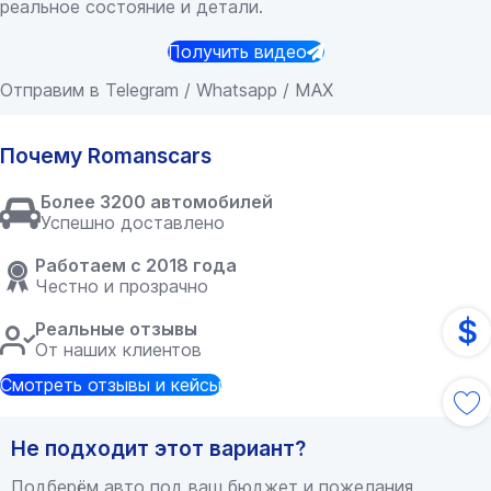
реальное состояние и детали.
Получить видео
Отправим в Telegram / Whatsapp / MAX
Почему Romanscars
Более 3200 автомобилей
Успешно доставлено
Работаем с 2018 года
Честно и прозрачно
$
Реальные отзывы
От наших клиентов
Смотреть отзывы и кейсы
Не подходит этот вариант?
Подберём авто под ваш бюджет и пожелания