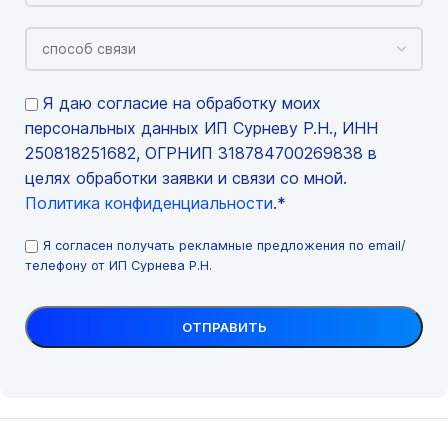
Я даю согласие на обработку моих
персональных данных ИП Сурневу Р.Н., ИНН
250818251682, ОГРНИП 318784700269838 в
целях обработки заявки и связи со мной.
Политика конфиденциальности
.*
Я согласен получать рекламные предложения по email/
телефону от ИП Сурнева Р.Н.