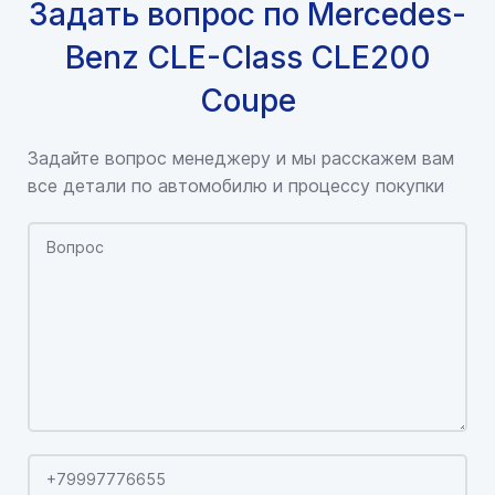
Задать вопрос по Mercedes-
Benz CLE-Class CLE200
Coupe
Задайте вопрос менеджеру и мы расскажем вам
все детали по автомобилю и процессу покупки