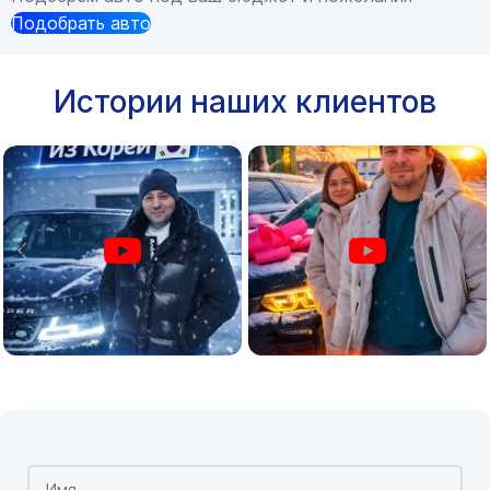
Подобрать авто
Истории наших клиентов