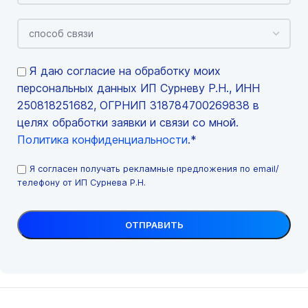
Я даю согласие на обработку моих
персональных данных ИП Сурневу Р.Н., ИНН
250818251682, ОГРНИП 318784700269838 в
целях обработки заявки и связи со мной.
Политика конфиденциальности
.*
Я согласен получать рекламные предложения по email/
телефону от ИП Сурнева Р.Н.