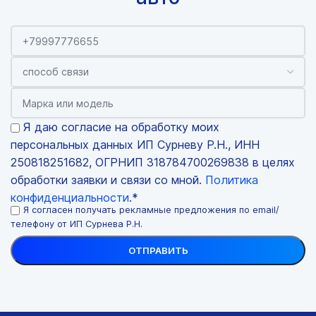
Я даю согласие на обработку моих
персональных данных ИП Сурневу Р.Н., ИНН
250818251682, ОГРНИП 318784700269838 в целях
обработки заявки и связи со мной.
Политика
конфиденциальности
.*
Я согласен получать рекламные предложения по email/
телефону от ИП Сурнева Р.Н.