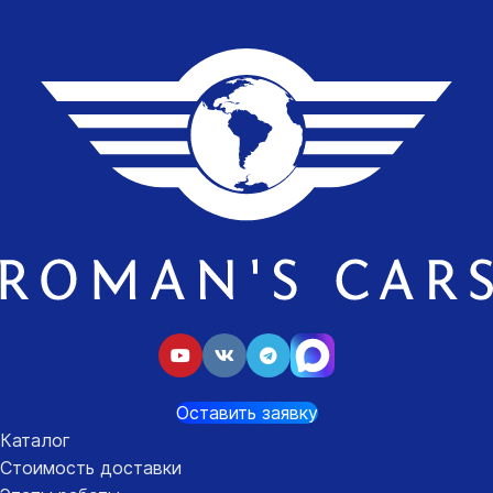
Оставить заявку
Каталог
Стоимость доставки