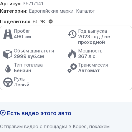
Артикул:
36717141
Категории:
Европейские марки
,
Каталог
Поделиться:
Пробег
Год выпуска
490 км
2023 год / не
проходной
Объём двигателя
Мощность
2999 куб.см
367 л.с.
Тип топлива
Трансмиссия
Бензин
Автомат
Руль
Левый
Есть видео этого авто
Отправим видео с площадки в Корее, покажем