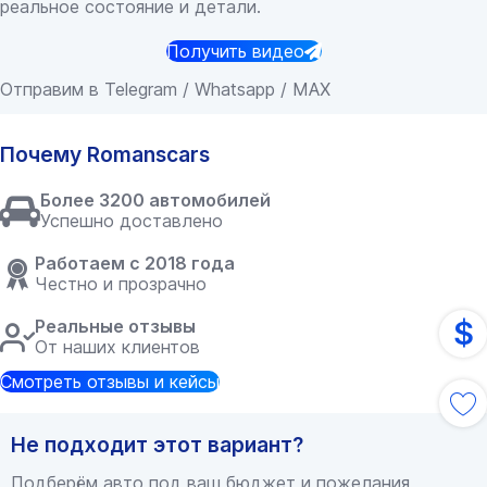
реальное состояние и детали.
Получить видео
Отправим в Telegram / Whatsapp / MAX
Почему Romanscars
Более 3200 автомобилей
Успешно доставлено
Работаем с 2018 года
Честно и прозрачно
$
Реальные отзывы
От наших клиентов
Смотреть отзывы и кейсы
Не подходит этот вариант?
Подберём авто под ваш бюджет и пожелания