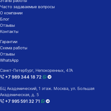
Этапы работы
Часто задаваемые вопросы
О компании
Блог
Отзывы
Контакты
Гарантии
Схема работы
Отзывы
WhatsApp
Санкт-Петербург, Непокоренных, 47А
+7 989 344 18 72
БЦ Академический, 1 этаж. Москва, ул. Большая
Академическая, д. 5
+7 995 591 32 71