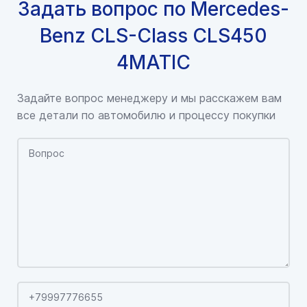
Задать вопрос по Mercedes-
Benz CLS-Class CLS450
4MATIC
Задайте вопрос менеджеру и мы расскажем вам
все детали по автомобилю и процессу покупки