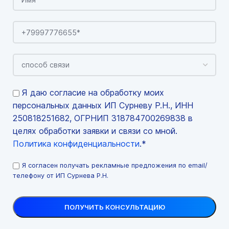
Я даю согласие на обработку моих
персональных данных ИП Сурневу Р.Н., ИНН
250818251682, ОГРНИП 318784700269838 в
целях обработки заявки и связи со мной.
Политика конфиденциальности
.*
Я согласен получать рекламные предложения по email/
телефону от ИП Сурнева Р.Н.