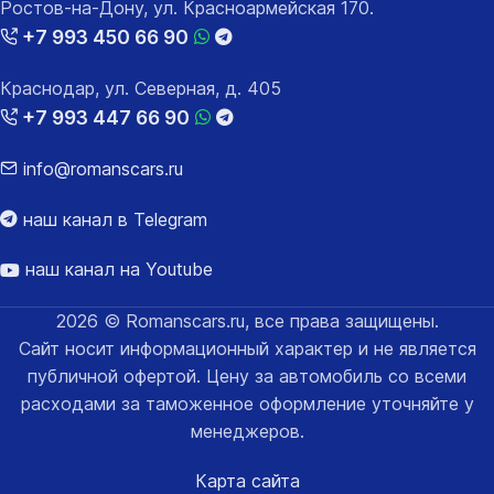
Ростов-на-Дону, ул. Красноармейская 170.
+7 993 450 66 90
Краснодар, ул. Северная, д. 405
+7 993 447 66 90
info@romanscars.ru
наш канал в Telegram
наш канал на Youtube
2026 © Romanscars.ru, все права защищены.
Сайт носит информационный характер и не является
публичной офертой. Цену за автомобиль со всеми
расходами за таможенное оформление уточняйте у
менеджеров.
Карта сайта