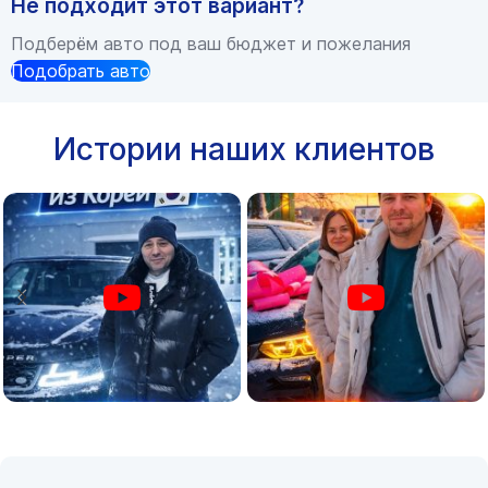
Не подходит этот вариант?
Подберём авто под ваш бюджет и пожелания
Подобрать авто
Истории наших клиентов