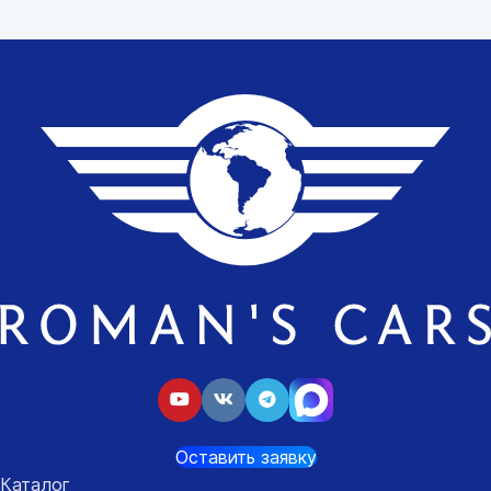
Оставить заявку
Каталог