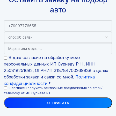
авто
Я даю согласие на обработку моих
персональных данных ИП Сурневу Р.Н., ИНН
250818251682, ОГРНИП 318784700269838 в целях
обработки заявки и связи со мной.
Политика
конфиденциальности
.*
Я согласен получать рекламные предложения по email/
телефону от ИП Сурнева Р.Н.