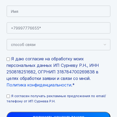
Я даю согласие на обработку моих
персональных данных ИП Сурневу Р.Н., ИНН
250818251682, ОГРНИП 318784700269838 в
целях обработки заявки и связи со мной.
Политика конфиденциальности
.*
Я согласен получать рекламные предложения по email/
телефону от ИП Сурнева Р.Н.