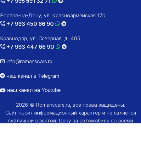
+7 995 591 32 71
Ростов-на-Дону, ул. Красноармейская 170.
+7 993 450 66 90
Краснодар, ул. Северная, д. 405
+7 993 447 66 90
info@romanscars.ru
наш канал в Telegram
наш канал на Youtube
2026 © Romanscars.ru, все права защищены.
Сайт носит информационный характер и не является
публичной офертой. Цену за автомобиль со всеми
расходами за таможенное оформление уточняйте у
менеджеров.