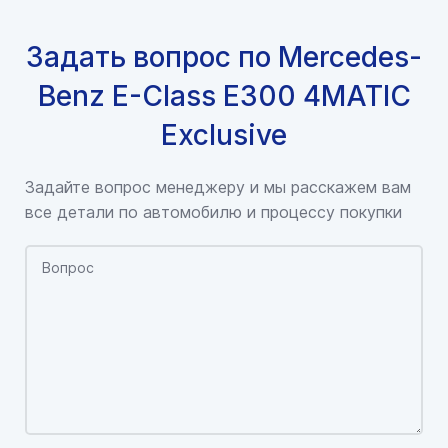
Задать вопрос по Mercedes-
Benz E-Class E300 4MATIC
Exclusive
Задайте вопрос менеджеру и мы расскажем вам
все детали по автомобилю и процессу покупки