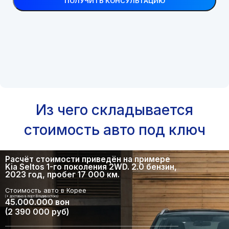
Из чего складывается
стоимость авто под ключ
Расчёт стоимости приведён на примере
Kia Seltos 1-го поколения 2WD. 2.0 бензин,
2023 год, пробег 17 000 км.
Стоимость авто в Корее
(+ доставка в порт Владивостока)
45.000.000 вон
(2 390 000 руб)