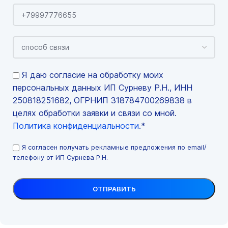
Я даю согласие на обработку моих
персональных данных ИП Сурневу Р.Н., ИНН
250818251682, ОГРНИП 318784700269838 в
целях обработки заявки и связи со мной.
Политика конфиденциальности
.*
Я согласен получать рекламные предложения по email/
телефону от ИП Сурнева Р.Н.