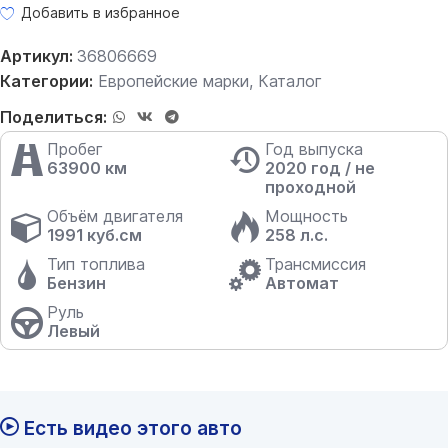
Добавить в избранное
Артикул:
36806669
Категории:
Европейские марки
,
Каталог
Поделиться:
Пробег
Год выпуска
63900 км
2020 год / не
проходной
Объём двигателя
Мощность
1991 куб.см
258 л.с.
Тип топлива
Трансмиссия
Бензин
Автомат
Руль
Левый
Есть видео этого авто