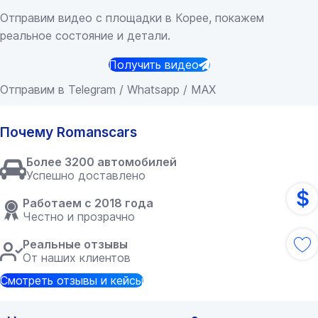
Отправим видео с площадки в Корее, покажем
реальное состояние и детали.
Получить видео
Отправим в Telegram / Whatsapp / MAX
Почему Romanscars
Более 3200 автомобилей
Успешно доставлено
$
Работаем с 2018 года
Честно и прозрачно
Реальные отзывы
От наших клиентов
Смотреть отзывы и кейсы