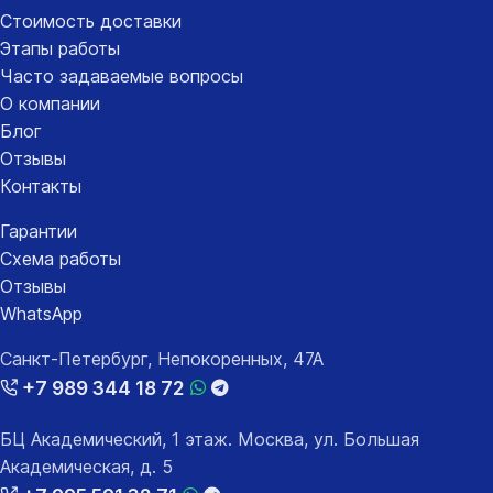
Стоимость доставки
Этапы работы
Часто задаваемые вопросы
О компании
Блог
Отзывы
Контакты
Гарантии
Схема работы
Отзывы
WhatsApp
Санкт-Петербург, Непокоренных, 47А
+7 989 344 18 72
БЦ Академический, 1 этаж. Москва, ул. Большая
Академическая, д. 5