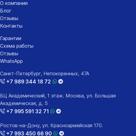
О компании
Блог
Отзывы
Контакты
Гарантии
Схема работы
Отзывы
WhatsApp
Санкт-Петербург, Непокоренных, 47А
+7 989 344 18 72
БЦ Академический, 1 этаж. Москва, ул. Большая
Академическая, д. 5
+7 995 591 32 71
Ростов-на-Дону, ул. Красноармейская 170.
+7 993 450 66 90