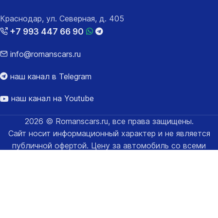
Краснодар, ул. Северная, д. 405
+7 993 447 66 90
info@romanscars.ru
наш канал в Telegram
наш канал на Youtube
2026 © Romanscars.ru, все права защищены.
Сайт носит информационный характер и не является
публичной офертой. Цену за автомобиль со всеми
расходами за таможенное оформление уточняйте у
менеджеров.
Карта сайта
Политика конфиденциальности и обработки
персональных данных