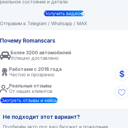
реальное состояние и детали.
Получить видео
Отправим в Telegram / Whatsapp / MAX
Почему Romanscars
Более 3200 автомобилей
Успешно доставлено
Работаем с 2018 года
$
Честно и прозрачно
Реальные отзывы
От наших клиентов
Смотреть отзывы и кейсы
Не подходит этот вариант?
Подберём авто под ваш бюджет и пожелания