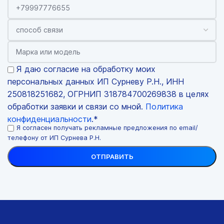
Я даю согласие на обработку моих
персональных данных ИП Сурневу Р.Н., ИНН
250818251682, ОГРНИП 318784700269838 в целях
обработки заявки и связи со мной.
Политика
конфиденциальности
.*
Я согласен получать рекламные предложения по email/
телефону от ИП Сурнева Р.Н.