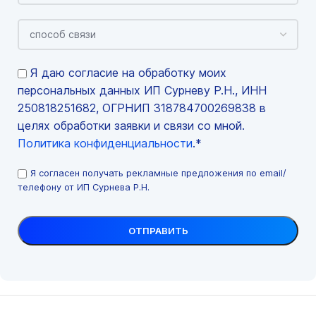
Я даю согласие на обработку моих
персональных данных ИП Сурневу Р.Н., ИНН
250818251682, ОГРНИП 318784700269838 в
целях обработки заявки и связи со мной.
Политика конфиденциальности
.*
Я согласен получать рекламные предложения по email/
телефону от ИП Сурнева Р.Н.