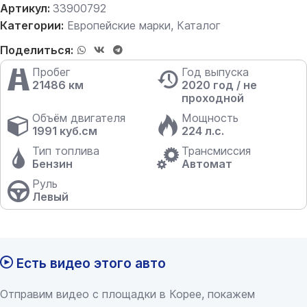
Артикул:
33900792
Категории:
Европейские марки
,
Каталог
Поделиться:
Пробег
Год выпуска
21486 км
2020 год / не
проходной
Объём двигателя
Мощность
1991 куб.см
224 л.с.
Тип топлива
Трансмиссия
Бензин
Автомат
Руль
Левый
Есть видео этого авто
Отправим видео с площадки в Корее, покажем