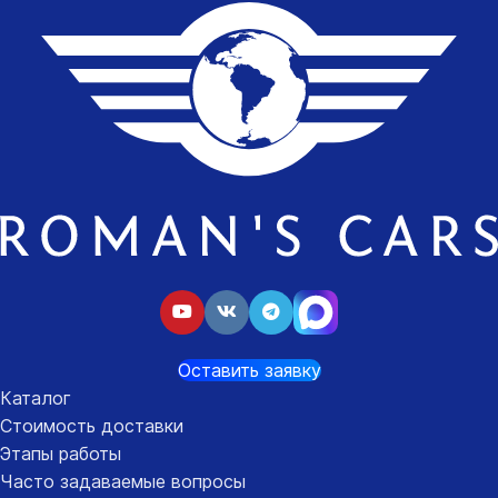
Оставить заявку
Каталог
Стоимость доставки
Этапы работы
Часто задаваемые вопросы