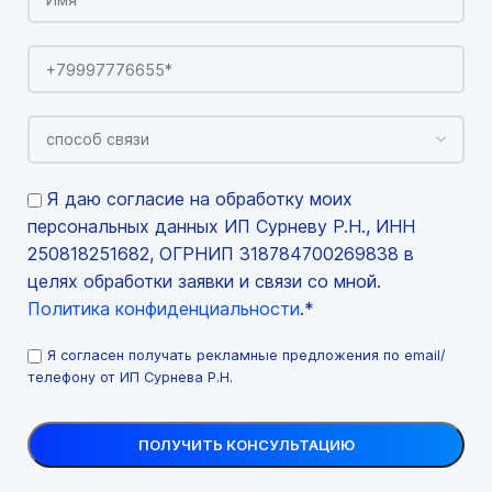
Я даю согласие на обработку моих
персональных данных ИП Сурневу Р.Н., ИНН
250818251682, ОГРНИП 318784700269838 в
целях обработки заявки и связи со мной.
Политика конфиденциальности
.*
Я согласен получать рекламные предложения по email/
телефону от ИП Сурнева Р.Н.