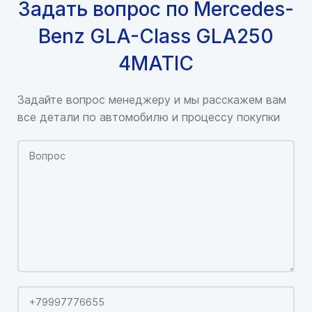
Задать вопрос по Mercedes-
Benz GLA-Class GLA250
4MATIC
Задайте вопрос менеджеру и мы расскажем вам
все детали по автомобилю и процессу покупки