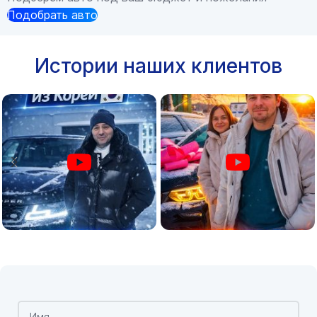
Подобрать авто
Истории наших клиентов