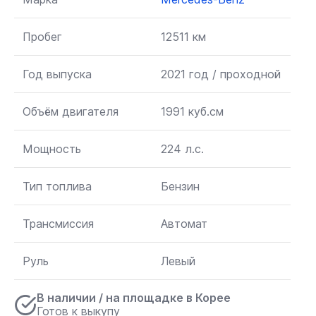
Пробег
12511 км
Год выпуска
2021 год / проходной
Объём двигателя
1991 куб.см
Мощность
224 л.с.
Тип топлива
Бензин
Трансмиссия
Автомат
Руль
Левый
В наличии / на площадке в Корее
Готов к выкупу