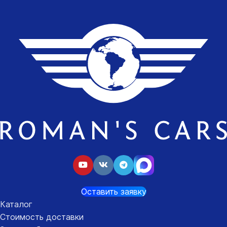
Оставить заявку
Каталог
Стоимость доставки