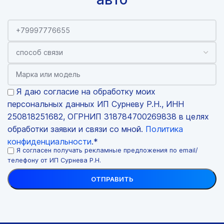
Я даю согласие на обработку моих
персональных данных ИП Сурневу Р.Н., ИНН
250818251682, ОГРНИП 318784700269838 в целях
обработки заявки и связи со мной.
Политика
конфиденциальности
.*
Я согласен получать рекламные предложения по email/
телефону от ИП Сурнева Р.Н.