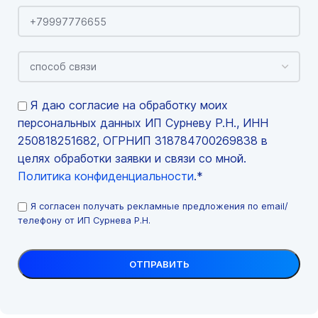
Я даю согласие на обработку моих
персональных данных ИП Сурневу Р.Н., ИНН
250818251682, ОГРНИП 318784700269838 в
целях обработки заявки и связи со мной.
Политика конфиденциальности
.*
Я согласен получать рекламные предложения по email/
телефону от ИП Сурнева Р.Н.