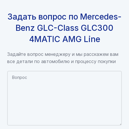
Задать вопрос по Mercedes-
Benz GLC-Class GLC300
4MATIC AMG Line
Задайте вопрос менеджеру и мы расскажем вам
все детали по автомобилю и процессу покупки