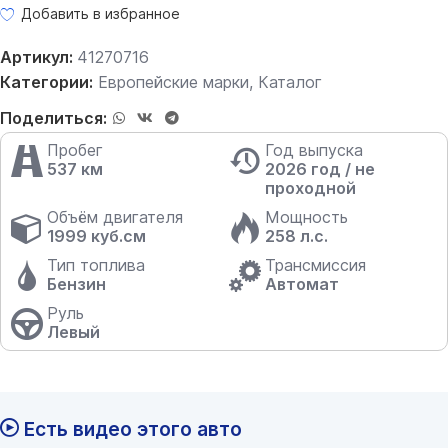
Добавить в избранное
Артикул:
41270716
Категории:
Европейские марки
,
Каталог
Поделиться:
Пробег
Год выпуска
537 км
2026 год / не
проходной
Объём двигателя
Мощность
1999 куб.см
258 л.с.
Тип топлива
Трансмиссия
Бензин
Автомат
Руль
Левый
Есть видео этого авто