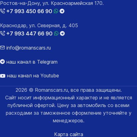
Ростов-на-Дону, ул. Красноармейская 170.
+7 993 450 66 90
Краснодар, ул. Северная, д. 405
+7 993 447 66 90
info@romanscars.ru
наш канал в Telegram
наш канал на Youtube
2026 © Romanscars.ru, все права защищены.
Сайт носит информационный характер и не является
публичной офертой. Цену за автомобиль со всеми
расходами за таможенное оформление уточняйте у
менеджеров.
Карта сайта