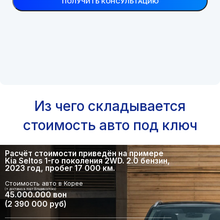
Из чего складывается
стоимость авто под ключ
Расчёт стоимости приведён на примере
Kia Seltos 1-го поколения 2WD. 2.0 бензин,
2023 год, пробег 17 000 км.
Стоимость авто в Корее
(+ доставка в порт Владивостока)
45.000.000 вон
(2 390 000 руб)