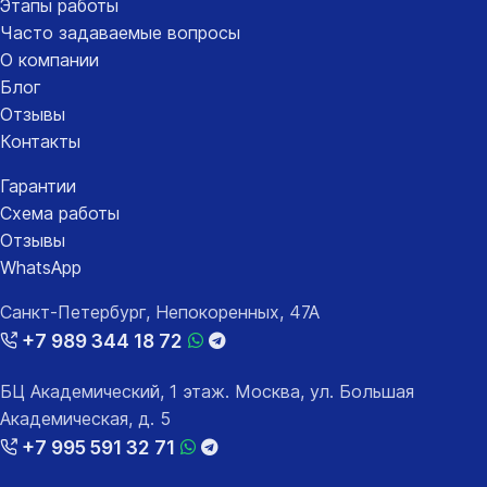
Этапы работы
Часто задаваемые вопросы
О компании
Блог
Отзывы
Контакты
Гарантии
Схема работы
Отзывы
WhatsApp
Санкт-Петербург, Непокоренных, 47А
+7 989 344 18 72
БЦ Академический, 1 этаж. Москва, ул. Большая
Академическая, д. 5
+7 995 591 32 71