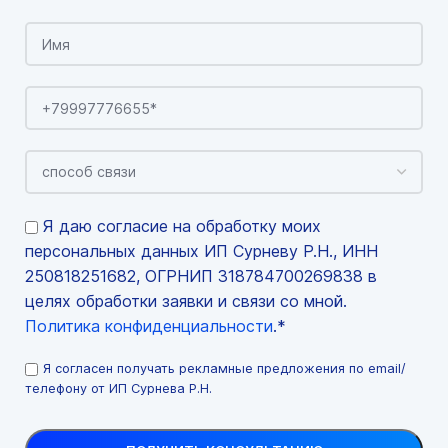
Я даю согласие на обработку моих
персональных данных ИП Сурневу Р.Н., ИНН
250818251682, ОГРНИП 318784700269838 в
целях обработки заявки и связи со мной.
Политика конфиденциальности
.*
Я согласен получать рекламные предложения по email/
телефону от ИП Сурнева Р.Н.