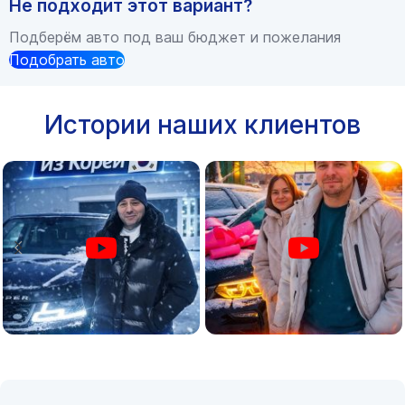
Не подходит этот вариант?
Подберём авто под ваш бюджет и пожелания
Подобрать авто
Истории наших клиентов