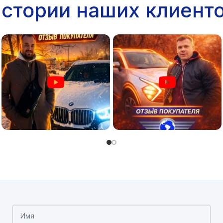
стории наших клиент