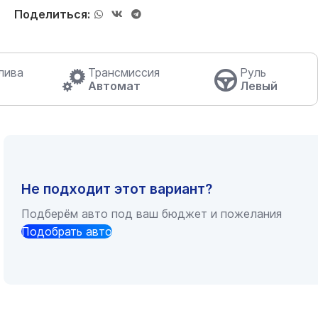
Поделиться:
лива
Трансмиссия
Руль
Автомат
Левый
Не подходит этот вариант?
Подберём авто под ваш бюджет и пожелания
Подобрать авто