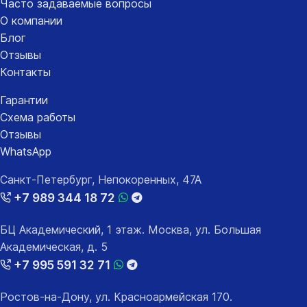
Часто задаваемые вопросы
О компании
Блог
Отзывы
Контакты
Гарантии
Схема работы
Отзывы
WhatsApp
Санкт-Петербург, Непокоренных, 47А
+7 989 344 18 72
БЦ Академический, 1 этаж. Москва, ул. Большая
Академическая, д. 5
+7 995 591 32 71
Ростов-на-Дону, ул. Красноармейская 170.