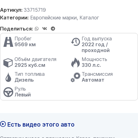
Артикул:
33715719
Категории:
Европейские марки
,
Каталог
Поделиться:
Пробег
Год выпуска
9569 км
2022 год /
проходной
Объём двигателя
Мощность
2925 куб.см
330 л.с.
Тип топлива
Трансмиссия
Дизель
Автомат
Руль
Левый
Есть видео этого авто