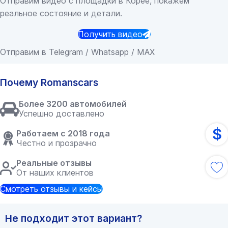
Отправим видео с площадки в Корее, покажем
реальное состояние и детали.
Получить видео
Отправим в Telegram / Whatsapp / MAX
Почему Romanscars
Более 3200 автомобилей
Успешно доставлено
$
Работаем с 2018 года
Честно и прозрачно
Реальные отзывы
От наших клиентов
Смотреть отзывы и кейсы
Не подходит этот вариант?