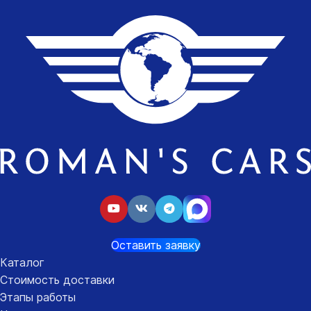
Оставить заявку
Каталог
Стоимость доставки
Этапы работы