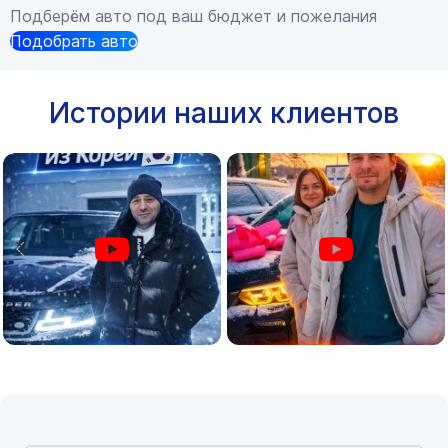
Подберём авто под ваш бюджет и пожелания
Подобрать авто
Истории наших клиентов