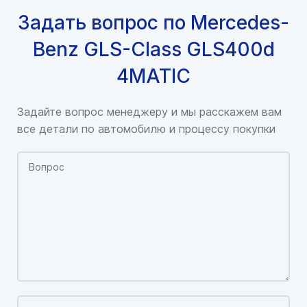
Задать вопрос по Mercedes-
Benz GLS-Class GLS400d
4MATIC
Задайте вопрос менеджеру и мы расскажем вам
все детали по автомобилю и процессу покупки