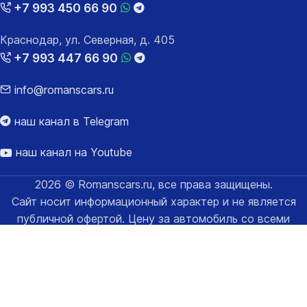
+7 993 450 66 90
Краснодар, ул. Северная, д. 405
+7 993 447 66 90
info@romanscars.ru
наш канал в Telegram
наш канал на Youtube
2026 © Romanscars.ru, все права защищены.
Сайт носит информационный характер и не является
публичной офертой. Цену за автомобиль со всеми
расходами за таможенное оформление уточняйте у
менеджеров.
Карта сайта
Политика конфиденциальности и обработки