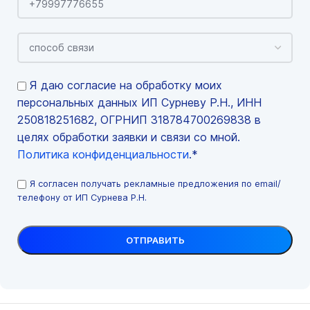
Я даю согласие на обработку моих
персональных данных ИП Сурневу Р.Н., ИНН
250818251682, ОГРНИП 318784700269838 в
целях обработки заявки и связи со мной.
Политика конфиденциальности
.*
Я согласен получать рекламные предложения по email/
телефону от ИП Сурнева Р.Н.