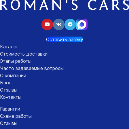
Оставить заявку
Каталог
Стоимость доставки
Этапы работы
Часто задаваемые вопросы
О компании
Блог
Отзывы
Контакты
Гарантии
Схема работы
Отзывы