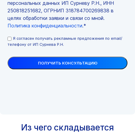
персональных данных ИП Сурневу Р.Н., ИНН
250818251682, ОГРНИП 318784700269838 в
целях обработки заявки и связи со мной.
Политика конфиденциальности
.*
Я согласен получать рекламные предложения по email/
телефону от ИП Сурнева Р.Н.
Из чего складывается