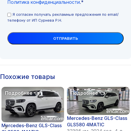
Политика конфиденциальности
.*
Я согласен получать рекламные предложения по email/
телефону от ИП Сурнева Р.Н.
Похожие товары
Mercedes-Benz GLS-Class
GLS580 4MATIC
Mercedes-Benz GLS-Class