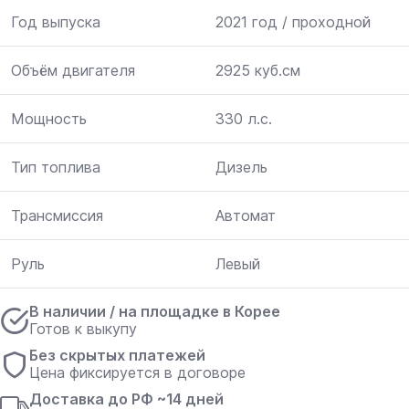
Год выпуска
2021 год / проходной
Объём двигателя
2925 куб.см
Мощность
330 л.с.
Тип топлива
Дизель
Трансмиссия
Автомат
Руль
Левый
В наличии / на площадке в Корее
Готов к выкупу
Без скрытых платежей
Цена фиксируется в договоре
Доставка до РФ ~14 дней