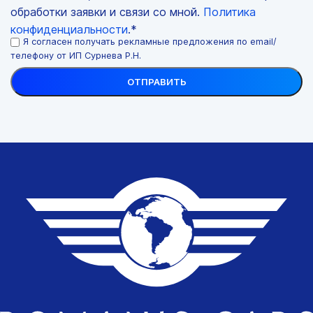
обработки заявки и связи со мной.
Политика
конфиденциальности
.*
Я согласен получать рекламные предложения по email/
телефону от ИП Сурнева Р.Н.