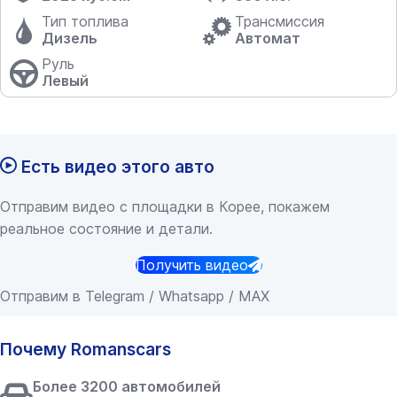
Тип топлива
Трансмиссия
Дизель
Автомат
Руль
Левый
Есть видео этого авто
Отправим видео с площадки в Корее, покажем
реальное состояние и детали.
Получить видео
Отправим в Telegram / Whatsapp / MAX
Почему Romanscars
Более 3200 автомобилей