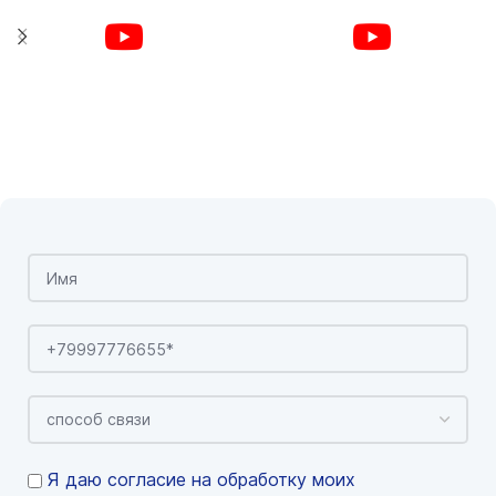
Я даю согласие на обработку моих