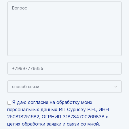
Я даю согласие на обработку моих
персональных данных ИП Сурневу Р.Н., ИНН
250818251682, ОГРНИП 318784700269838 в
целях обработки заявки и связи со мной.