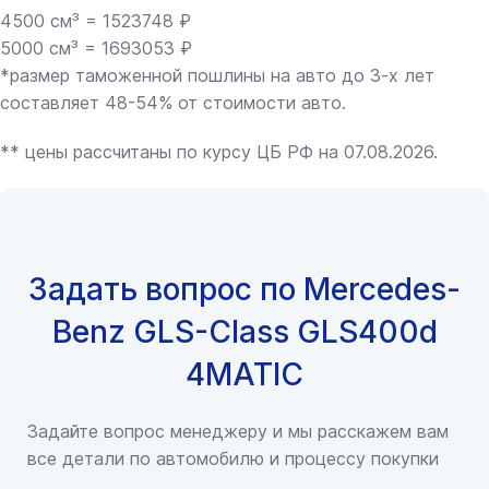
4500 см³ = 1523748 ₽
5000 см³ = 1693053 ₽
*размер таможенной пошлины на авто до 3-х лет
составляет 48-54% от стоимости авто.
** цены рассчитаны по курсу ЦБ РФ на 07.08.2026.
Задать вопрос по Mercedes-
Benz GLS-Class GLS400d
4MATIC
Задайте вопрос менеджеру и мы расскажем вам
все детали по автомобилю и процессу покупки