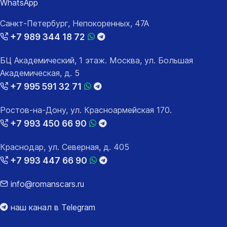
WhatsApp
Санкт-Петербург, Непокоренных, 47А
+7 989 344 18 72
БЦ Академический, 1 этаж. Москва, ул. Большая
Академическая, д. 5
+7 995 591 32 71
Ростов-на-Дону, ул. Красноармейская 170.
+7 993 450 66 90
Краснодар, ул. Северная, д. 405
+7 993 447 66 90
info@romanscars.ru
наш канал в Telegram