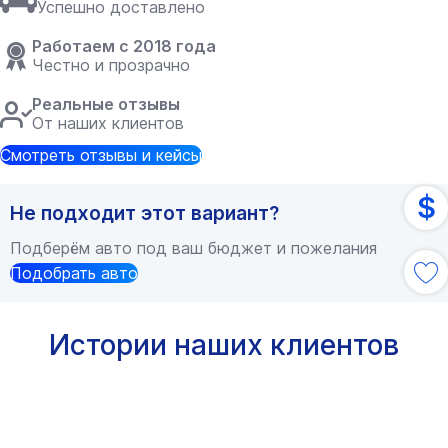
Успешно доставлено
Работаем с 2018 года
Честно и прозрачно
Реальные отзывы
От наших клиентов
Смотреть отзывы и кейсы
$
Не подходит этот вариант?
Подберём авто под ваш бюджет и пожелания
Подобрать авто
Истории наших клиентов