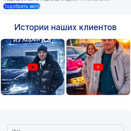
Подобрать авто
Истории наших клиентов