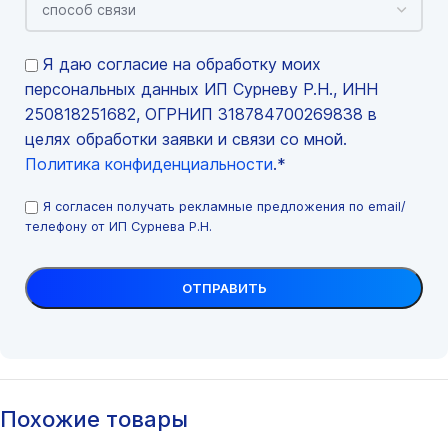
Я даю согласие на обработку моих
персональных данных ИП Сурневу Р.Н., ИНН
250818251682, ОГРНИП 318784700269838 в
целях обработки заявки и связи со мной.
Политика конфиденциальности
.*
Я согласен получать рекламные предложения по email/
телефону от ИП Сурнева Р.Н.
Похожие товары