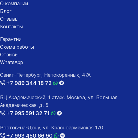
О компании
Блог
Отзывы
Контакты
Гарантии
Схема работы
Отзывы
WhatsApp
Санкт-Петербург, Непокоренных, 47А
+7 989 344 18 72
БЦ Академический, 1 этаж. Москва, ул. Большая
Академическая, д. 5
+7 995 591 32 71
Ростов-на-Дону, ул. Красноармейская 170.
+7 993 450 66 90