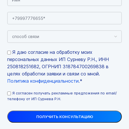
Я даю согласие на обработку моих
персональных данных ИП Сурневу Р.Н., ИНН
250818251682, ОГРНИП 318784700269838 в
целях обработки заявки и связи со мной.
Политика конфиденциальности
.*
Я согласен получать рекламные предложения по email/
телефону от ИП Сурнева Р.Н.