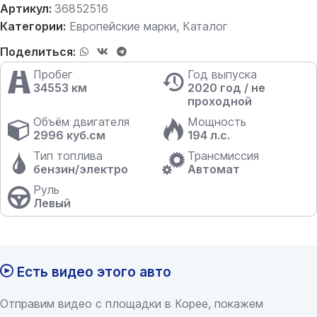
Артикул:
36852516
Категории:
Европейские марки
,
Каталог
Поделиться:
Пробег
Год выпуска
34553 км
2020 год / не
проходной
Объём двигателя
Мощность
2996 куб.см
194 л.с.
Тип топлива
Трансмиссия
бензин/электро
Автомат
Руль
Левый
Есть видео этого авто
Отправим видео с площадки в Корее, покажем