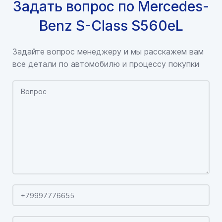
Задать вопрос по Mercedes-
Benz S-Class S560eL
Задайте вопрос менеджеру и мы расскажем вам
все детали по автомобилю и процессу покупки