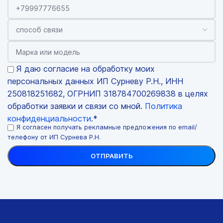
Я даю согласие на обработку моих
персональных данных ИП Сурневу Р.Н., ИНН
250818251682, ОГРНИП 318784700269838 в целях
обработки заявки и связи со мной.
Политика
конфиденциальности
.*
Я согласен получать рекламные предложения по email/
телефону от ИП Сурнева Р.Н.