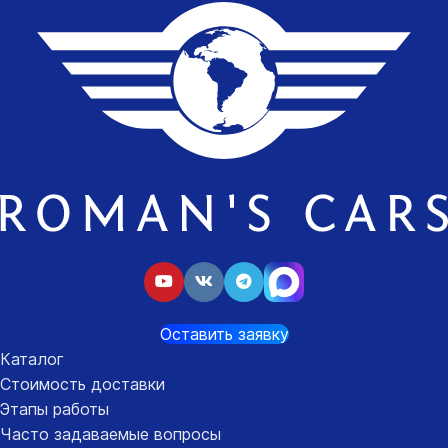
Оставить заявку
Каталог
Стоимость доставки
Этапы работы
Часто задаваемые вопросы