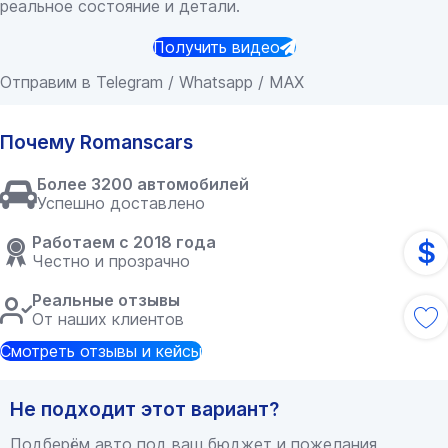
реальное состояние и детали.
Получить видео
Отправим в Telegram / Whatsapp / MAX
Почему Romanscars
Более 3200 автомобилей
Успешно доставлено
Работаем с 2018 года
$
Честно и прозрачно
Реальные отзывы
От наших клиентов
Смотреть отзывы и кейсы
Не подходит этот вариант?
Подберём авто под ваш бюджет и пожелания