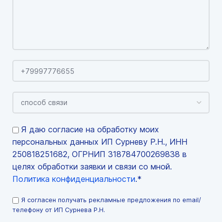
Я даю согласие на обработку моих
персональных данных ИП Сурневу Р.Н., ИНН
250818251682, ОГРНИП 318784700269838 в
целях обработки заявки и связи со мной.
Политика конфиденциальности
.*
Я согласен получать рекламные предложения по email/
телефону от ИП Сурнева Р.Н.