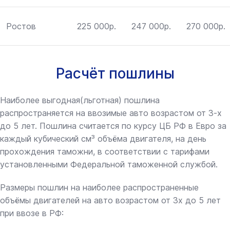
Ростов
225 000р.
247 000р.
270 000р.
Расчёт пошлины
Наиболее выгодная(льготная) пошлина
распространяется на ввозимые авто возрастом от 3-х
до 5 лет. Пошлина считается по курсу ЦБ РФ в Евро за
каждый кубический см³ объёма двигателя, на день
прохождения таможни, в соответствии с тарифами
установленными Федеральной таможенной службой.
Размеры пошлин на наиболее распространенные
объёмы двигателей на авто возрастом от 3х до 5 лет
при ввозе в РФ: