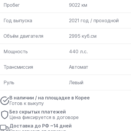
Пробег
9022 км
Год выпуска
2021 год / проходной
Объём двигателя
2995 куб.см
Мощность
440 л.с.
Трансмиссия
Автомат
Руль
Левый
В наличии / на площадке в Корее
Готов к выкупу
Без скрытых платежей
Цена фиксируется в договоре
Доставка до РФ ~14 дней