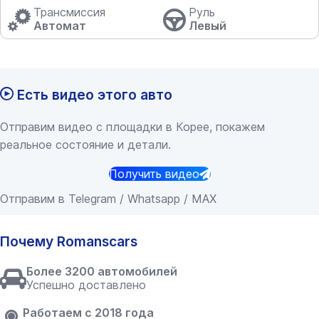
Трансмиссия
Руль
Автомат
Левый
Есть видео этого авто
Отправим видео с площадки в Корее, покажем
реальное состояние и детали.
Получить видео
Отправим в Telegram / Whatsapp / MAX
Почему Romanscars
Более 3200 автомобилей
Успешно доставлено
Работаем с 2018 года