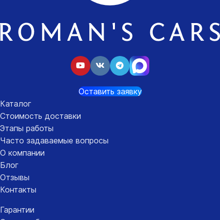
Оставить заявку
Каталог
Стоимость доставки
Этапы работы
Часто задаваемые вопросы
О компании
Блог
Отзывы
Контакты
Гарантии