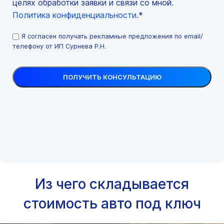
целях обработки заявки и связи со мной.
Политика конфиденциальности
.*
Я согласен получать рекламные предложения по email/
телефону от ИП Сурнева Р.Н.
Из чего складывается
стоимость авто под ключ