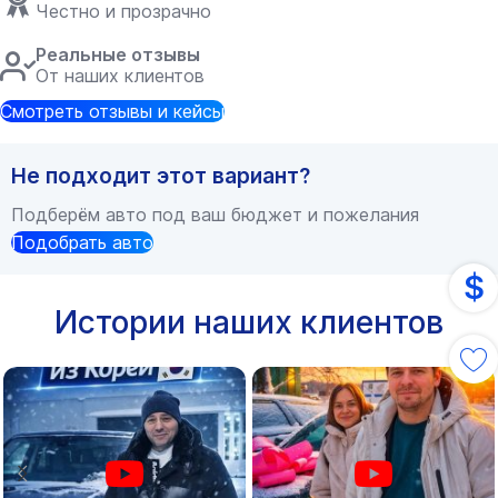
Честно и прозрачно
Реальные отзывы
От наших клиентов
Смотреть отзывы и кейсы
Не подходит этот вариант?
Подберём авто под ваш бюджет и пожелания
Подобрать авто
$
Истории наших клиентов