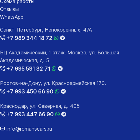
Схема работы
Отзывы
WhatsApp
Санкт-Петербург, Непокоренных, 47А
+7 989 344 18 72
БЦ Академический, 1 этаж. Москва, ул. Большая
Академическая, д. 5
+7 995 591 32 71
Ростов-на-Дону, ул. Красноармейская 170.
+7 993 450 66 90
Краснодар, ул. Северная, д. 405
+7 993 447 66 90
info@romanscars.ru