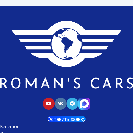
Оставить заявку
Каталог