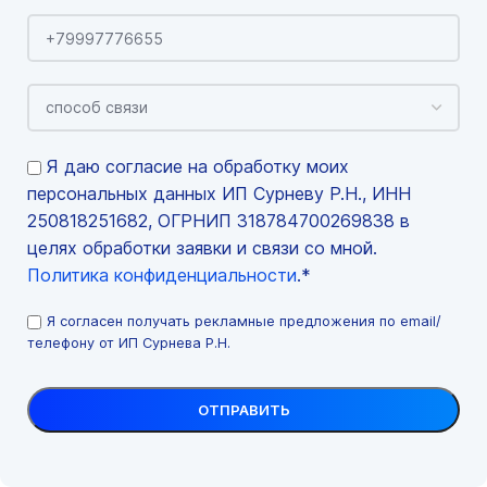
Я даю согласие на обработку моих
персональных данных ИП Сурневу Р.Н., ИНН
250818251682, ОГРНИП 318784700269838 в
целях обработки заявки и связи со мной.
Политика конфиденциальности
.*
Я согласен получать рекламные предложения по email/
телефону от ИП Сурнева Р.Н.