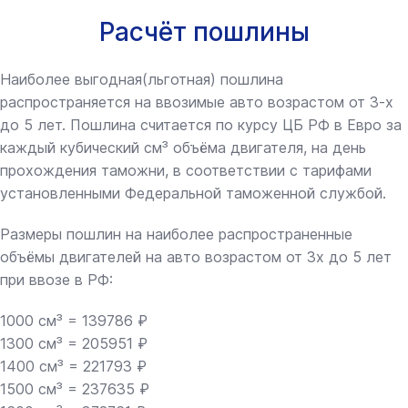
Расчёт пошлины
Наиболее выгодная(льготная) пошлина
распространяется на ввозимые авто возрастом от 3-х
до 5 лет. Пошлина считается по курсу ЦБ РФ в Евро за
каждый кубический см³ объёма двигателя, на день
прохождения таможни, в соответствии с тарифами
установленными Федеральной таможенной службой.
Размеры пошлин на наиболее распространенные
объёмы двигателей на авто возрастом от 3х до 5 лет
при ввозе в РФ:
1000 см³ = 139786 ₽
1300 см³ = 205951 ₽
1400 см³ = 221793 ₽
1500 см³ = 237635 ₽