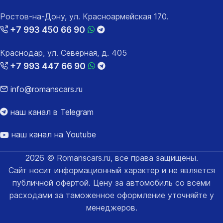
Ростов-на-Дону, ул. Красноармейская 170.
+7 993 450 66 90
Краснодар, ул. Северная, д. 405
+7 993 447 66 90
info@romanscars.ru
наш канал в Telegram
наш канал на Youtube
2026 © Romanscars.ru, все права защищены.
Сайт носит информационный характер и не является
публичной офертой. Цену за автомобиль со всеми
расходами за таможенное оформление уточняйте у
менеджеров.