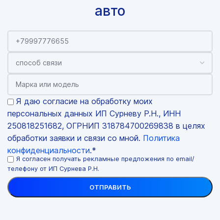
авто
Я даю согласие на обработку моих
персональных данных ИП Сурневу Р.Н., ИНН
250818251682, ОГРНИП 318784700269838 в целях
обработки заявки и связи со мной.
Политика
конфиденциальности
.*
Я согласен получать рекламные предложения по email/
телефону от ИП Сурнева Р.Н.