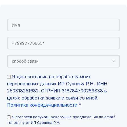
Я даю согласие на обработку моих
персональных данных ИП Сурневу Р.Н., ИНН
250818251682, ОГРНИП 318784700269838 в
целях обработки заявки и связи со мной.
Политика конфиденциальности
.*
Я согласен получать рекламные предложения по email/
телефону от ИП Сурнева Р.Н.