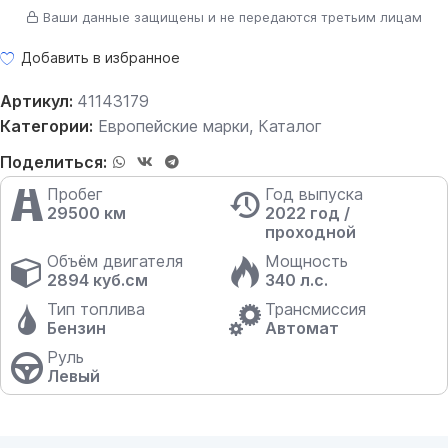
Ваши данные защищены и не передаются третьим лицам
Добавить в избранное
Артикул:
41143179
Категории:
Европейские марки
,
Каталог
Поделиться:
Пробег
Год выпуска
29500 км
2022 год /
проходной
Объём двигателя
Мощность
2894 куб.см
340 л.с.
Тип топлива
Трансмиссия
Бензин
Автомат
Руль
Левый