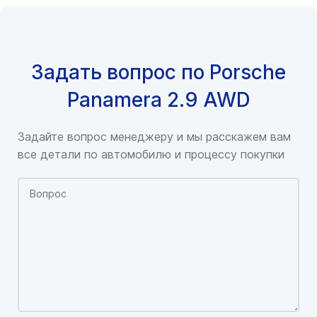
Задать вопрос по Porsche
Panamera 2.9 AWD
Задайте вопрос менеджеру и мы расскажем вам
все детали по автомобилю и процессу покупки