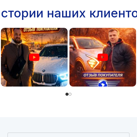
стории наших клиент