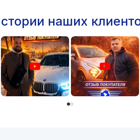
стории наших клиент