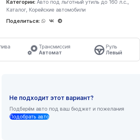
Категории:
Авто под льготный утиль до 160 л.с.
,
Каталог
,
Корейские автомобили
Поделиться:
лива
Трансмиссия
Руль
Автомат
Левый
Не подходит этот вариант?
Подберём авто под ваш бюджет и пожелания
Подобрать авто