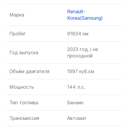
Renault-
Марка
Korea(Samsung)
Пробег
91834 км
2023 год / не
Год выпуска
проходной
Объём двигателя
1997 куб.см
Мощность
144 л.с.
Тип топлива
Бензин
Трансмиссия
Автомат