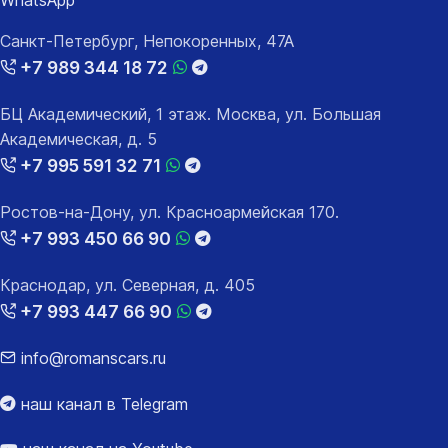
Санкт-Петербург, Непокоренных, 47А
+7 989 344 18 72
БЦ Академический, 1 этаж. Москва, ул. Большая
Академическая, д. 5
+7 995 591 32 71
Ростов-на-Дону, ул. Красноармейская 170.
+7 993 450 66 90
Краснодар, ул. Северная, д. 405
+7 993 447 66 90
info@romanscars.ru
наш канал в Telegram