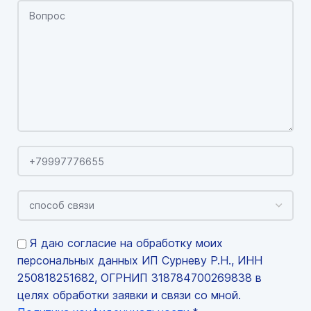
Я даю согласие на обработку моих
персональных данных ИП Сурневу Р.Н., ИНН
250818251682, ОГРНИП 318784700269838 в
целях обработки заявки и связи со мной.