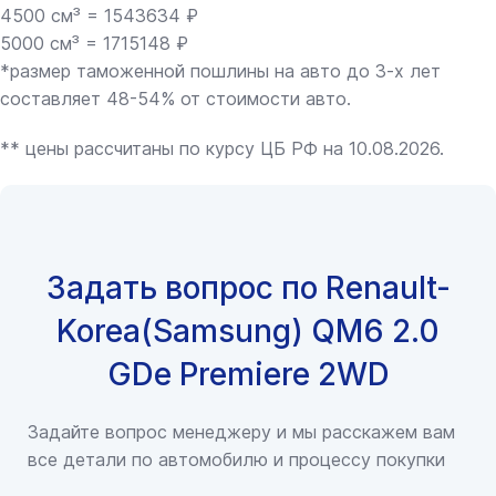
4500 см³ = 1543634 ₽
5000 см³ = 1715148 ₽
*размер таможенной пошлины на авто до 3-х лет
составляет 48-54% от стоимости авто.
** цены рассчитаны по курсу ЦБ РФ на 10.08.2026.
Задать вопрос по Renault-
Korea(Samsung) QM6 2.0
GDe Premiere 2WD
Задайте вопрос менеджеру и мы расскажем вам
все детали по автомобилю и процессу покупки