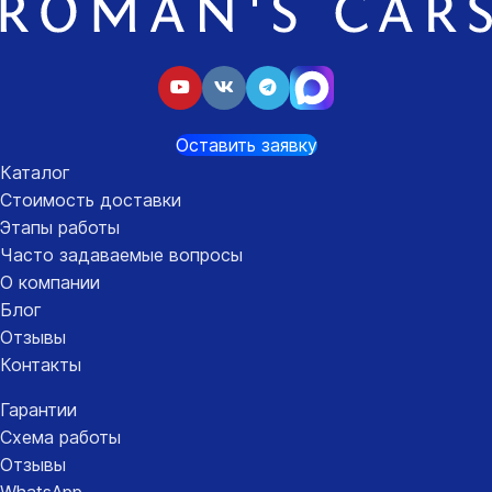
Оставить заявку
Каталог
Стоимость доставки
Этапы работы
Часто задаваемые вопросы
О компании
Блог
Отзывы
Контакты
Гарантии
Схема работы
Отзывы
WhatsApp