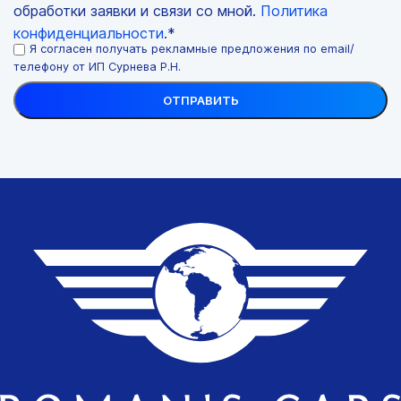
обработки заявки и связи со мной.
Политика
конфиденциальности
.*
Я согласен получать рекламные предложения по email/
телефону от ИП Сурнева Р.Н.