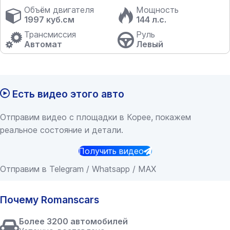
Объём двигателя
Мощность
1997 куб.см
144 л.с.
Трансмиссия
Руль
Автомат
Левый
Есть видео этого авто
Отправим видео с площадки в Корее, покажем
реальное состояние и детали.
Получить видео
Отправим в Telegram / Whatsapp / MAX
Почему Romanscars
Более 3200 автомобилей