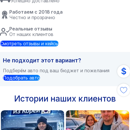
Успешно доставлено
Работаем с 2018 года
Честно и прозрачно
Реальные отзывы
От наших клиентов
Смотреть отзывы и кейсы
Не подходит этот вариант?
$
Подберём авто под ваш бюджет и пожелания
Подобрать авто
Истории наших клиентов