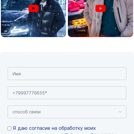
Я даю согласие на обработку моих