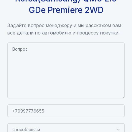
GDe Premiere 2WD
Задайте вопрос менеджеру и мы расскажем вам
все детали по автомобилю и процессу покупки