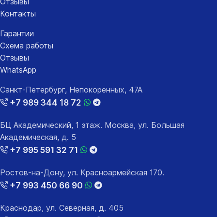
Отзывы
Контакты
Гарантии
Схема работы
Отзывы
WhatsApp
Санкт-Петербург, Непокоренных, 47А
+7 989 344 18 72
БЦ Академический, 1 этаж. Москва, ул. Большая
Академическая, д. 5
+7 995 591 32 71
Ростов-на-Дону, ул. Красноармейская 170.
+7 993 450 66 90
Краснодар, ул. Северная, д. 405