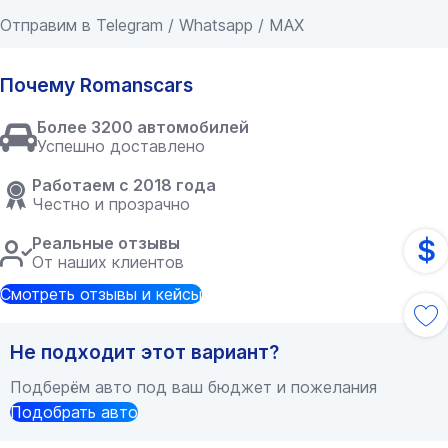
Отправим в Telegram / Whatsapp / MAX
Почему Romanscars
Более 3200 автомобилей
Успешно доставлено
Работаем с 2018 года
Честно и прозрачно
Реальные отзывы
$
От наших клиентов
Смотреть отзывы и кейсы
Не подходит этот вариант?
Подберём авто под ваш бюджет и пожелания
Подобрать авто