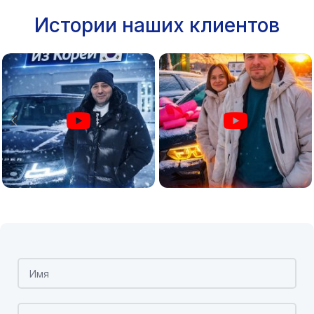
Истории наших клиентов