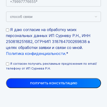
Я даю согласие на обработку моих
персональных данных ИП Сурневу Р.Н., ИНН
250818251682, ОГРНИП 318784700269838 в
целях обработки заявки и связи со мной.
Политика конфиденциальности
.*
Я согласен получать рекламные предложения по email/
телефону от ИП Сурнева Р.Н.