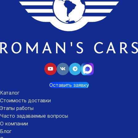
Оставить заявку
Каталог
Стоимость доставки
Этапы работы
Часто задаваемые вопросы
О компании
Блог