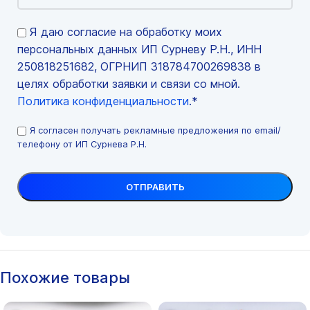
Я даю согласие на обработку моих
персональных данных ИП Сурневу Р.Н., ИНН
250818251682, ОГРНИП 318784700269838 в
целях обработки заявки и связи со мной.
Политика конфиденциальности
.*
Я согласен получать рекламные предложения по email/
телефону от ИП Сурнева Р.Н.
Похожие товары